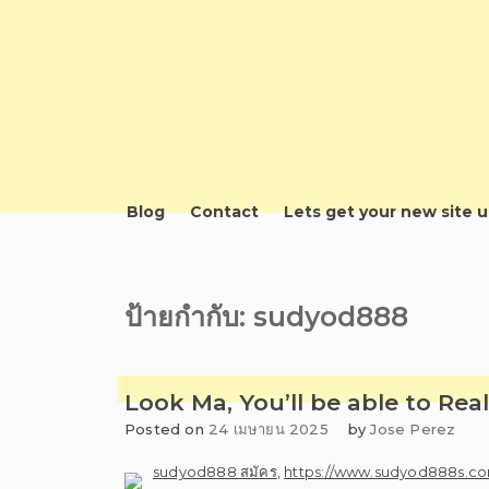
Blog
Contact
Lets get your new site u
ป้ายกำกับ:
sudyod888
Look Ma, You’ll be able to Real
Posted on
24 เมษายน 2025
by
Jose Perez
sudyod888 สมัคร
,
https://www.sudyod888s.c