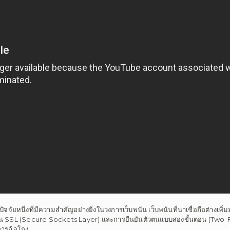
ัยหนึ่งที่มีความสำคัญอย่างยิ่งในวงการเว็บพนัน เว็บพนันที่น่าเชื่อถือต่างเพ
ง เช่น SSL (Secure Sockets Layer) และการยืนยันตัวตนแบบสองขั้นตอน (Two
การฉ้อโกง