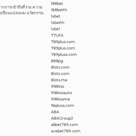
188bet
กการเข้าถึงที่ง่าย ความ
188betth
เปลี่ยนแปลงและนวัตกรรม
1xbet
1xbetth
1xbit1
77UFA
789plus.com
789plus.com
789pluss.com
888pg
8lots.com
8lots.com
8lots.me
918Kiss
918kissauto
918kissme
9kpluss.com
ABA
ABAGroup2
abbet789.com
acebet789.com