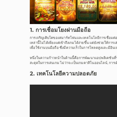
1. การเชื่อมโยงผ่านมือถือ
การเจริญเติบโตของสมาร์ทโฟนและเทคโนโลยีการเชื่อมต่อแบ
เหล่านี้ไม่ได้เพียงแต่เข้าถึงเกมได้ง่ายขึ้น แต่ยังช่วยให
เพื่อใช้งานบนมือถือ ซึ่งมีความเร็วในการโหลดสูงและมีอินเทอ
หนึ่งในความก้าวหน้าในด้านนี้คือการพัฒนาแอปพลิเคชันที่ร
สะดุดในการเล่นเกม ไม่ว่าจะเป็นเกมคาสิโนออนไลน์, การเด
2. เทคโนโลยีความปลอดภัย