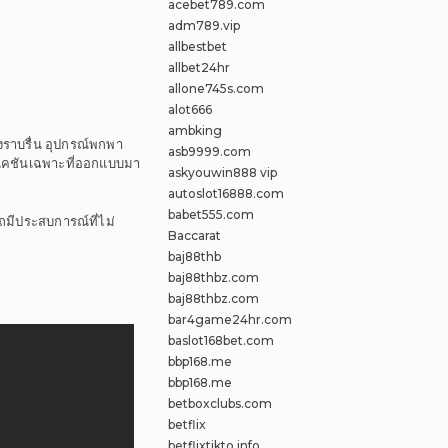
acebet789.com
adm789.vip
allbestbet
allbet24hr
allone745s.com
alot666
ambking
งราบรื่น อุปกรณ์พกพา
asb9999.com
พลิเคชันเฉพาะที่ออกแบบมา
askyouwin888 vip
autoslot16888.com
babet555.com
ถมีประสบการณ์ที่ไม่
Baccarat
baj88thb
baj88thbz.com
baj88thbz.com
bar4game24hr.com
baslot168bet.com
bbp168.me
bbp168.me
betboxclubs.com
betflix
betflixtikto.info