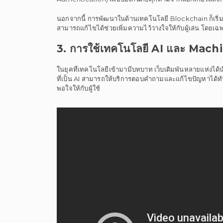
นอกจากนี้ การพัฒนาในด้านเทคโนโลยี Blockchain ก็เริ่
สามารถแก้ไขได้ช่วยเพิ่มความไว้วางใจให้กับผู้เล่น โดย
3. การใช้เทคโนโลยี AI และ Mach
ในยุคที่เทคโนโลยีเข้ามามีบทบาท เว็บเดิมพันหลายแห่งได้น
ที่เป็น AI สามารถให้บริการตอบคำถามและแก้ไขปัญหาได้ทัน
พอใจให้กับผู้ใช้