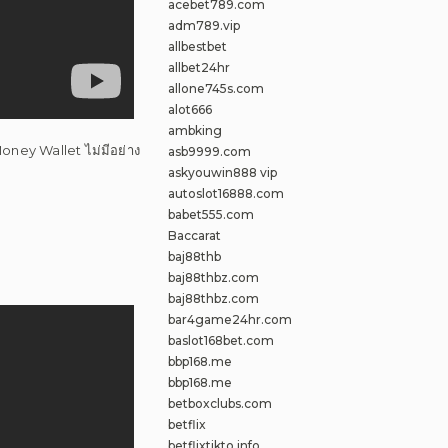
acebet789.com
adm789.vip
allbestbet
allbet24hr
allone745s.com
alot666
ambking
Money Wallet ไม่มีอย่าง
asb9999.com
askyouwin888 vip
autoslot16888.com
babet555.com
Baccarat
baj88thb
baj88thbz.com
baj88thbz.com
bar4game24hr.com
baslot168bet.com
bbp168.me
bbp168.me
betboxclubs.com
betflix
betflixtikto.info