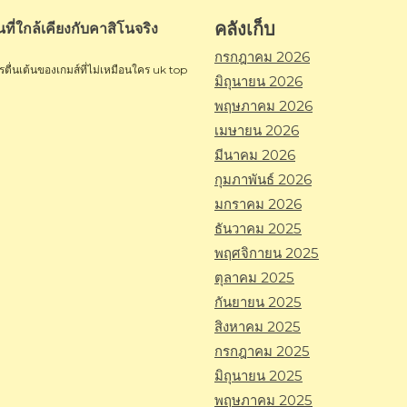
คลังเก็บ
่ใกล้เคียงกับคาสิโนจริง
กรกฎาคม 2026
ตื่นเต้นของเกมส์ที่ไม่เหมือนใคร uk top
มิถุนายน 2026
พฤษภาคม 2026
เมษายน 2026
มีนาคม 2026
กุมภาพันธ์ 2026
มกราคม 2026
ธันวาคม 2025
พฤศจิกายน 2025
ตุลาคม 2025
กันยายน 2025
สิงหาคม 2025
กรกฎาคม 2025
มิถุนายน 2025
พฤษภาคม 2025