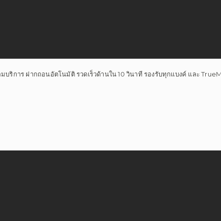
มบริการ ฝากถอนอัตโนมัติ รวดเร็วด้านใน 10 วินาที รองรับทุกแบงค์ และ True