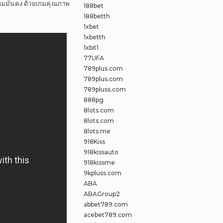
วามมั่นคง ด้วยเกมคุณภาพ
188bet
188betth
1xbet
1xbetth
1xbit1
77UFA
789plus.com
789plus.com
789pluss.com
888pg
8lots.com
8lots.com
8lots.me
918Kiss
918kissauto
918kissme
9kpluss.com
ABA
ABAGroup2
abbet789.com
acebet789.com