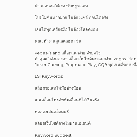
ฝากถอนออโต้ รองรับทรูวอเลท
โปรโมชั่นมากมาย ไม่ต้องแชร์ ถอนได้จริง
เล่นได้ทุกเครื่องมือ ไม่ต้องโหลดแอป
คณะทำงานดูแลตลอด 1 วัน
vegas-island สล็อตแตกง่าย จ่ายจริง
ถ้าคุณกำลังมองหา สล็อตเว็บไซต์ตรงแตกง่าย vegas-islan
Joker Gaming, Pragmatic Play, CQ9 ทุกเกมมีระบบ ซื้อฟ
LSI Keywords:
สล็อตวอเลทไม่มีอย่างน้อย
เกมสล็อตโทรศัพท์เคลื่อนที่ได้เงินจริง
ทดลองเล่นสล็อตฟรี
สล็อตเว็บไซต์ตรงไม่ผ่านเอเย่นต์
Keyword Suggest: