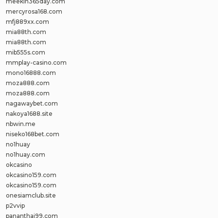
meekin365day.com
mercyrosa168.com
mfj889xx.com
mia88th.com
mia88th.com
mib555s.com
mmplay-casino.com
mono16888.com
moza888.com
moza888.com
nagawaybet.com
nakoya1688.site
nbwin.me
niseko168bet.com
no1huay
no1huay.com
okcasino
okcasino159.com
okcasino159.com
onesiamclub.site
p2vvip
pananthai99.com