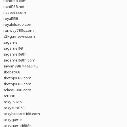
rich8188.com
rich8188.net
rizzbetx.com
royal558
royaleluxee.com
runway789s.com
s2kgamewin.com
sagame
sagame168
sagame168th
sagame168th.com
sawan888 ทดลองเล่น
sbobet168
sbotop1688.com
sbotop1688.com
sclass8888.com
scr888
sexy168vip
sexyauto168
sexybaccarat168.com
sexygame
sexygame1688k