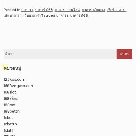
…
Posted in
บาคาร่า
,
บาคาร่า168
,
บาคาร่าออนไลน์
,
บาคาร่าเว็บตรง
,
เซ็กซี่บาคาร่า
,
เล่นบาคาร่า
,
เว็บบาคาร่า
Tagged
บาคาร่า
,
บาคาร่า168
ค้นหา
สำหรับ:
หมวดหมู่
123xos.com
1688vegasx.com
168slot
168สล็อต
188bet
188betth
1xbet
1xbetth
1xbit1