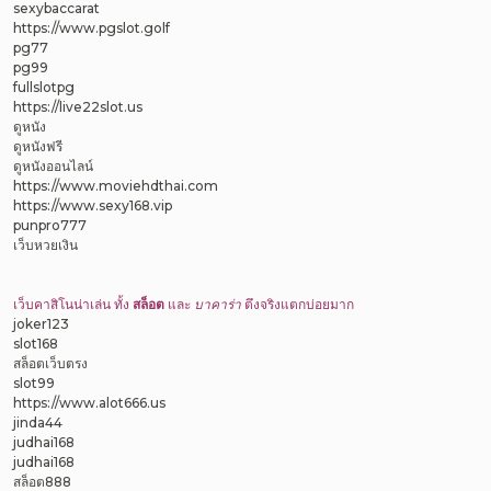
sexybaccarat
https://www.pgslot.golf
pg77
pg99
fullslotpg
https://live22slot.us
ดูหนัง
ดูหนังฟรี
ดูหนังออนไลน์
https://www.moviehdthai.com
https://www.sexy168.vip
punpro777
เว็บหวยเงิน
เว็บคาสิโนน่าเล่น ทั้ง
สล็อต
และ
บาคาร่า
ตึงจริงแตกบ่อยมาก
joker123
slot168
สล็อตเว็บตรง
slot99
https://www.alot666.us
jinda44
judhai168
judhai168
สล็อต888