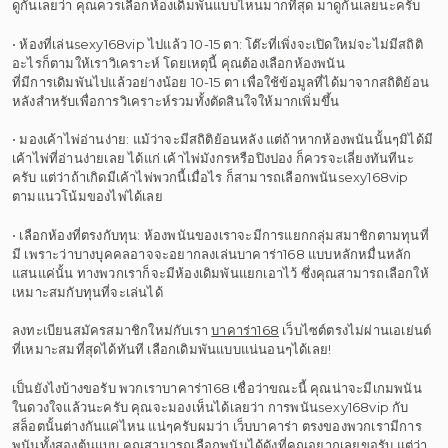
ดูกันเลยว่า คุณควรเลือกห้องเดิมพันแบบไหนมากที่สุด มาดูกันเลยนะครับ
• ห้องที่เล่นsexy168vip ไปแล้ว 10-15 ตา: โต๊ะที่เพิ่งจะเปิดใหม่จะไม่มีสถิติ
อะไรก็ตามให้เราวิเคราะห์ โดยเหตุนี้ คุณต้องเลือกห้องพนัน
ที่มีการเดิมพันไปแล้วอย่างน้อย 10-15 ตา เพื่อใช้ข้อมูลที่ได้มาจากสถิติย้อน
หลังสำหรับเพื่อการวิเคราะห์รวมทั้งตัดสินใจให้มากเพิ่มขึ้น
• มองเค้าไพ่อ่านง่าย: แม้ว่าจะมีสถิติย้อนหลัง แต่ถ้าหากห้องพนันนั้นๆมิได้มี
เค้าไพ่ที่อ่านง่ายเลย ได้แก่ เค้าไพ่มังกรหรือปิงปอง ก็ควรจะเลี่ยงทันทีนะ
ครับ แต่ว่าถ้าเกิดมีเค้าไพ่พวกนี้เมื่อไร ก็สามารถเลือกพนันsexy168vip
ตามแนวโน้มของไพ่ได้เลย
• เลือกห้องที่ตรงกับทุน: ห้องพนันของเราจะมีการแยกกลุ่มสมาชิกตามทุนที่
มี เพราะว่าบางบุคคลอาจจะอยากลงเล่นบาคาร่า168 แบบหลักหมื่นหลัก
แสนแค่นั้น ทางพวกเราก็จะมีห้องเดิมพันแยกเอาไว้ ซึ่งคุณสามารถเลือกให้
เหมาะสมกับทุนที่จะเล่นได้
ลงทะเบียนสมัครสมาชิกใหม่กับเรา
บาคาร่า168
เว็บไซต์ตรงไม่ผ่านเอเย่นต์
ที่เหมาะสมที่สุดได้ทันที เลือกเดิมพันแบบแน่นอนๆได้เลย!
เป็นยังไงบ้างขอรับ พวกเราบาคาร่า168 เชื่อว่าขณะนี้ คุณน่าจะมีเกมพนัน
ในดวงใจแล้วนะครับ คุณจะมองเห็นได้เลยว่า การพนันsexy168vip กับ
สล็อตนั้นต่างกันแค่ไหน แน่ๆครับผมว่า เว็บบาคาร่า ตรงของพวกเรามีการ
พนันทั้งสองต้นแบบ คุณสามารถเลือกพนันได้ดังที่คุณอยากเลยขอรับ แต่ว่า