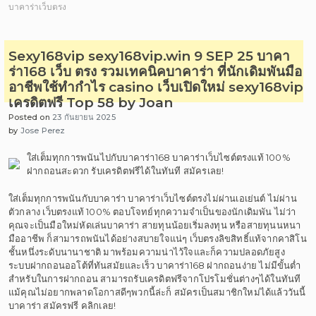
บาคาร่าเว็บตรง
Sexy168vip sexy168vip.win 9 SEP 25 บาคา
ร่า168 เว็บ ตรง รวมเทคนิคบาคาร่า ที่นักเดิมพันมือ
อาชีพใช้ทำกำไร casino เว็บเปิดใหม่ sexy168vip
เครดิตฟรี Top 58 by Joan
Posted on
23 กันยายน 2025
by
Jose Perez
ใส่เต็มทุกการพนันไปกับบาคาร่า168 บาคาร่าเว็บไซต์ตรงแท้ 100%
ฝากถอนสะดวก รับเครดิตฟรีได้ในทันที สมัครเลย!
ใส่เต็มทุกการพนันกับบาคาร่า บาคาร่าเว็บไซต์ตรงไม่ผ่านเอเย่นต์ ไม่ผ่าน
ตัวกลาง เว็บตรงแท้ 100% ตอบโจทย์ทุกความจำเป็นของนักเดิมพัน ไม่ว่า
คุณจะเป็นมือใหม่หัดเล่นบาคาร่า สายทุนน้อยเริ่มลงทุน หรือสายทุนนหนา
มืออาชีพ ก็สามารถพนันได้อย่างสบายใจแน่ๆ เว็บตรงลิขสิทธิ์แท้จากคาสิโน
ชั้นหนึ่งระดับนานาชาติ มาพร้อมความน่าไว้ใจและก็ความปลอดภัยสูง
ระบบฝากถอนออโต้ที่ทันสมัยและเร็ว บาคาร่า168 ฝากถอนง่าย ไม่มีขั้นต่ำ
สำหรับในการฝากถอน สามารถรับเครดิตฟรีจากโปรโมชั่นต่างๆได้ในทันที
แม้คุณไม่อยากพลาดโอกาสดีๆพวกนี้ล่ะก็ สมัครเป็นสมาชิกใหม่ได้แล้ววันนี้
บาคาร่า สมัครฟรี คลิกเลย!