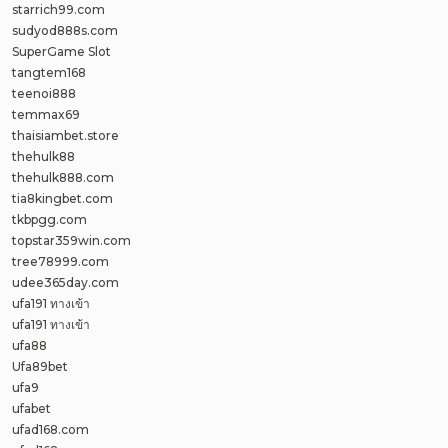
starrich99.com
sudyod888s.com
SuperGame Slot
tangtem168
teenoi888
temmax69
thaisiambet.store
thehulk88
thehulk888.com
tia8kingbet.com
tkbpgg.com
topstar359win.com
tree78999.com
udee365day.com
ufa191 ทางเข้า
ufa191 ทางเข้า
ufa88
Ufa89bet
ufa9
ufabet
ufad168.com