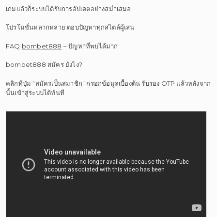
เกมแล้วก็ระบบได้รับการอัปเดตอย่างสม่ำเสมอ
โปรโมชั่นหลากหลาย ตอบปัญหาทุกสไตล์ผู้เล่น
FAQ
bombet888
– ปัญหาที่พบได้มาก
bombet888 สมัคร ยังไง?
คลิกที่ปุ่ม “สมัครเป็นสมาชิก” กรอกข้อมูลเบื้องต้น รับรอง OTP แล้วหลังจาก
นั้นเข้าสู่ระบบได้ทันที