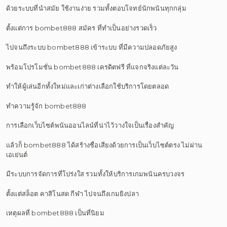
ด้วยระบบที่นำสมัย ใช้งานง่าย รวมทั้งตอบโจทย์นักพนันทุกกลุ่ม
ตั้งแต่การ bombet888 สมัคร ที่ทำเป็นอย่างรวดเร็ว
ไปจนถึงระบบ bombet888 เข้าระบบ ที่มีความปลอดภัยสูง
พร้อมโปรโมชั่น bombet888 เครดิตฟรี ที่แจกจริงแต่ละวัน
ทำให้ผู้เล่นอีกทั้งใหม่และเก่าต่างเลือกใช้บริการโดยตลอด
ทำความรู้จัก bombet888
การเลือกเว็บไซต์พนันออนไลน์ที่น่าไว้วางใจเป็นเรื่องสำคัญ
แล้วก็ bombet888 ได้สร้างชื่อเสียงด้วยการเป็นเว็บไซต์ตรง ไม่ผ่าน
เอเย่นต์
มีระบบการจัดการที่โปร่งใส รวมทั้งให้บริการเกมพนันครบวงจร
ตั้งแต่สล็อต คาสิโนสด กีฬา ไปจนถึงเกมยิงปลา
เหตุผลที่ bombet888 เป็นที่นิยม