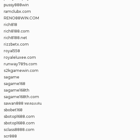
pussy888win
ramclubx.com
RENO88WIN.COM
rich818
rich8188.com
rich8188.net
rizzbetx.com
royal558
royaleluxee.com
runway789s.com
s2kgamewin.com
sagame
sagame168
sagame168th
sagame168th.com
sawan888 ทดลองเล่น
sbobet168
sbotop1688.com
sbotop1688.com
sclass8888.com
scr888