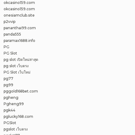
okcasino159.com
okcasino159.com
onesiamclub.site
p2vvip
pananthai99.com
panda555
paramax1688.info
PG
PG Slot
pg slot เปิดใหม่ล่าสุด
pg slot เว็บตรง
PG Slot เว็บใหม่
pg77
pg99
pggold168bet.com
pgheng
Pgheng99
pgk44
pglucky168.com
PGSlot
pgslot เว็บตรง