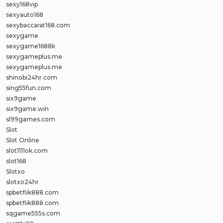
sexy168vip
sexyauto168
sexybaccarat168.com
sexygame
sexygame1688k
sexygameplus.me
sexygameplus.me
shinobi24hr.com
sing55fun.com
six9game
six9game.win
sl99games.com
Slot
Slot Online
slot1111ok.com
slot168
Slotxo
slotxo24hr
spbetflik888.com
spbetflik888.com
sqgame555s.com