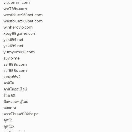
visdomm.com
we789s.com
westbluez168bet.com
westbluez168bet.com
winherovip.com
xpay88game.com
yak699.net
yak699.net
yumyum168.com
z5vip.me
zaf888s.com
zaf888s.com
zeus66v2
คาสิโน
คาสิโนออนไลน์
จ๊วด 69
ชื่อหมวดหมู่ใหม่
ซอยเบท
ดาวน์โหลด918kiss pc
ดูหนัง
ดูหนังx