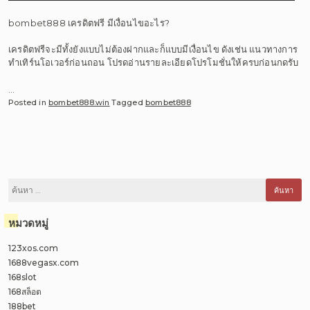
bombet888 เครดิตฟรี มีเงื่อนไขอะไร?
เครดิตฟรีจะมีทั้งยังแบบไม่ต้องฝากและก็แบบมีเงื่อนไข ดังเช่น แนวทางการ
ทำเทิร์นโอเวอร์ก่อนถอน โปรดอ่านรายละเอียดโปรโมชั่นให้ครบก่อนกดรับ
…
Posted in
bombet888.win
Tagged
bombet888
ค้นหา
สำหรับ:
หมวดหมู่
123xos.com
1688vegasx.com
168slot
168สล็อต
188bet