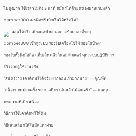
ไม่ยุ่งยาก ใช้เวลาไม่ถึง 3 นาที สมัครได้ด้วยตัวเองผ่านเว็บหลัก
bombet888 เครดิตฟรี เบิกเงินได้หรือไม่?
ถอนได้จริง เพียงแค่ทำตามอย่างข้อตกลงที่ระบุ
bombet888 เข้าสู่ระบบ รองรับเครื่องใช้ไม้สอยใดบ้าง?
รองรับทั้งยังมือถือ แท็บเล็ต แล้วก็คอมพิวเตอร์ ทุกระบบปฏิบัติการ
รีวิวจากผู้ใช้งานจริง
“สมัครง่าย เครดิตฟรีได้จริง ฝากถอนเร็วมากมาย” — คุณพีท
“สล็อตแตกบ่อยครั้ง ระบบเสถียร เล่นแล้วได้เงินจริง” — คุณนุ่น
บทความที่เกี่ยวเนื่อง
วิธีการใช้เครดิตฟรีให้คุ้ม
วิธีเล่นสล็อตให้โบนัสแตกง่าย