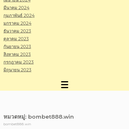
มีนาคม 2024
กุมภาพันธ์ 2024
มกราคม 2024
ธันวาคม 2023
ตุลาคม 2023
กันยายน 2023
สิงหาคม 2023
กรกฎาคม 2023
มิถุนายน 2023
หมวดหมู่:
bombet888.win
bombet888.win