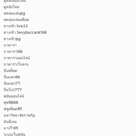
ดูหนังออนไลน์
ดูหนังใหม่
ทดลองเล่นpg
ทดลองเล่นสล็อต
ทางเข้า live22
ทางเข้า Sexybaccarat168
ทางเข้าpg
บาคาร่า
บาคาร่า168
บาคาร่าออนไลน์
บาคาร่าเว็บตรง
ปั่นสล็อต
ปั่นแตก66
ปั่นแตก77
ปั่นโปร777
พนันออนไลน์
พุซซี่888
ฟลูสล็อตพีจี
มหาวิทยาลัยราชภัฏ
มันนี่เกม
มาเก๊า69
ระบบเว็บพนัน