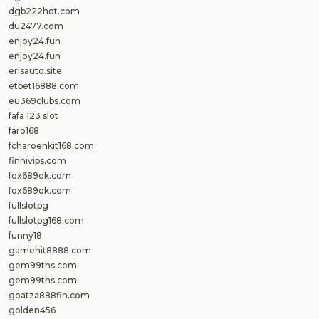
dgb222hot.com
du2477.com
enjoy24.fun
enjoy24.fun
erisauto.site
etbet16888.com
eu369clubs.com
fafa 123 slot
faro168
fcharoenkit168.com
finnivips.com
fox689ok.com
fox689ok.com
fullslotpg
fullslotpg168.com
funny18
gamehit8888.com
gem99ths.com
gem99ths.com
goatza888fin.com
golden456