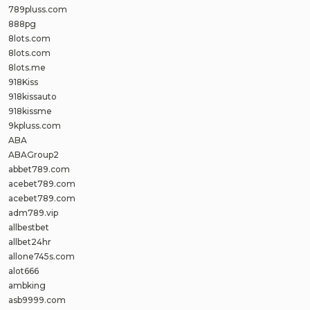
789pluss.com
888pg
8lots.com
8lots.com
8lots.me
918Kiss
918kissauto
918kissme
9kpluss.com
ABA
ABAGroup2
abbet789.com
acebet789.com
acebet789.com
adm789.vip
allbestbet
allbet24hr
allone745s.com
alot666
ambking
asb9999.com