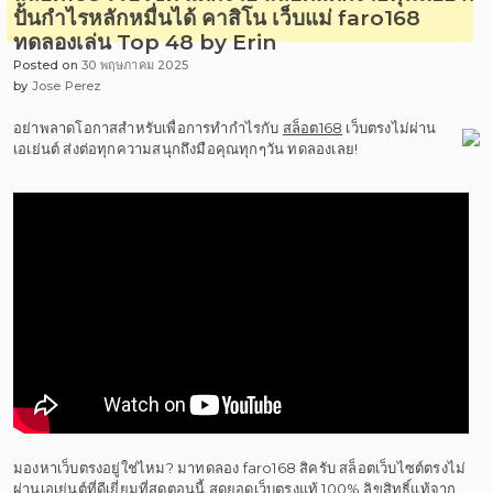
ปั้นกำไรหลักหมื่นได้ คาสิโน เว็บแม่ faro168
ทดลองเล่น Top 48 by Erin
Posted on
30 พฤษภาคม 2025
by
Jose Perez
อย่าพลาดโอกาสสำหรับเพื่อการทำกำไรกับ
สล็อต168
เว็บตรงไม่ผ่าน
เอเย่นต์ ส่งต่อทุกความสนุกถึงมือคุณทุกๆวัน ทดลองเลย!
มองหาเว็บตรงอยู่ใช่ไหม? มาทดลอง faro168 สิครับ สล็อตเว็บไซต์ตรงไม่
ผ่านเอเย่นต์ที่ดีเยี่ยมที่สุดตอนนี้ สุดยอดเว็บตรงแท้ 100% ลิขสิทธิ์แท้จาก