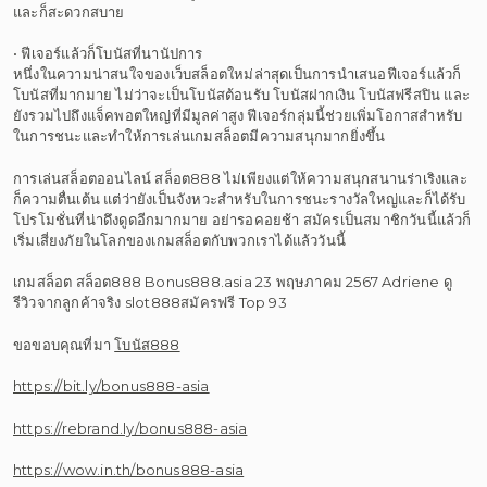
และก็สะดวกสบาย
• ฟีเจอร์แล้วก็โบนัสที่นานัปการ
หนึ่งในความน่าสนใจของเว็บสล็อตใหม่ล่าสุดเป็นการนำเสนอฟีเจอร์แล้วก็
โบนัสที่มากมาย ไม่ว่าจะเป็นโบนัสต้อนรับ โบนัสฝากเงิน โบนัสฟรีสปิน และ
ยังรวมไปถึงแจ็คพอตใหญ่ที่มีมูลค่าสูง ฟีเจอร์กลุ่มนี้ช่วยเพิ่มโอกาสสำหรับ
ในการชนะและทำให้การเล่นเกมสล็อตมีความสนุกมากยิ่งขึ้น
การเล่นสล็อตออนไลน์ สล็อต888 ไม่เพียงแต่ให้ความสนุกสนานร่าเริงและ
ก็ความตื่นเต้น แต่ว่ายังเป็นจังหวะสำหรับในการชนะรางวัลใหญ่และก็ได้รับ
โปรโมชั่นที่น่าดึงดูดอีกมากมาย อย่ารอคอยช้า สมัครเป็นสมาชิกวันนี้แล้วก็
เริ่มเสี่ยงภัยในโลกของเกมสล็อตกับพวกเราได้แล้ววันนี้
เกมสล็อต สล็อต888 Bonus888.asia 23 พฤษภาคม 2567 Adriene ดู
รีวิวจากลูกค้าจริง slot888สมัครฟรี Top 93
ขอขอบคุณที่มา
โบนัส888
https://bit.ly/bonus888-asia
https://rebrand.ly/bonus888-asia
https://wow.in.th/bonus888-asia