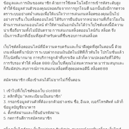
ข้อมูลและการเงินของสมาชิก ด้วยการใช้เทคโนโลยีการเข้ารหัสระดับสูง
ทำให้ข้อมูลส่วนตัวของคุณปลอดภัยจากการถูกโจมตี นอกนั้นยังมีการตรวจ
ตราระบบอย่างสม่ำเสมอเพื่อให้แน่ใจว่าการเล่นเกมสล็อตของคุณเป็นไป
อย่างราบรื่น เว็บสล็อตออนไลน์ ได้รับการยืนยันจากหน่วยงานที่เกี่ยวโยงใน
ด้านการเล่นเกมออนไลน์ ทำให้ท่านมั่นอกมั่นใจได้ว่าเว็บไซต์แห่งนี้มีความ
น่าเชื่อถือรวมทั้งไม่มีอันตราย การเล่นเกมสล็อตออนไลน์กับ สล็อต จึง
เป็นการเลือกที่เยี่ยมที่สุดสำหรับคนที่ชื่นชอบการเล่นสล็อต
เว็บไซต์สล็อตออนไลน์ที่มีความครบครันและก็น่าดึงดูดที่สุดในตอนนี้ ด้วย
เกมสล็อตที่นานัปการ ระบบฝากถอนเงินอัตโนมัติที่เร็วทันใจ โปรโมชั่นแล้ว
ก็โบนัสที่มากมาย การบริการลูกค้าที่บรรเจิด แล้วก็ความปลอดภัยที่ได้รับ
การรับรอง ทำให้ สล็อต 888 เป็นเว็บที่คุณไม่สมควรพลาด มาร่วมสนุกและ
ก็สัมผัสประสบการณ์การเล่นเกมสล็อตที่สุดยอดพอดีนี่ สล็อต888
สมัครสมาชิก เพื่อเข้าเล่นได้ไม่ยากไม่กี่ขั้นตอน
1. เข้าไปที่เว็บไซต์ของเว็บ slot888
2. คลิกที่ปุ่ม “ลงทะเบียนเป็นสมาชิก”
3. กรอกข้อมูลส่วนตัวที่ต้อง ยกตัวอย่างเช่น ชื่อ, อีเมล, เบอร์โทรศัพท์ แล้วก็
ข้อมูลบัญชีธนาคาร
4. ตั้งรหัสผ่านและก็ยืนยันรหัสผ่าน
5. กดการันตีการสมัครสมาชิก