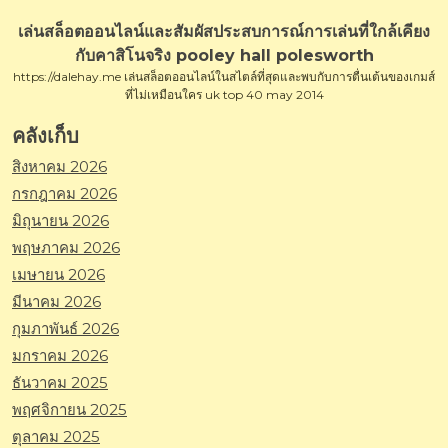
Skip
to
เล่นสล็อตออนไลน์และสัมผัสประสบการณ์การเล่นที่ใกล้เคียง
content
กับคาสิโนจริง pooley hall polesworth
https://dalehay.me เล่นสล็อตออนไลน์ในสไตล์ที่สุดและพบกับการตื่นเต้นของเกมส์
ที่ไม่เหมือนใคร uk top 40 may 2014
คลังเก็บ
สิงหาคม 2026
กรกฎาคม 2026
มิถุนายน 2026
พฤษภาคม 2026
เมษายน 2026
มีนาคม 2026
กุมภาพันธ์ 2026
มกราคม 2026
ธันวาคม 2025
พฤศจิกายน 2025
ตุลาคม 2025