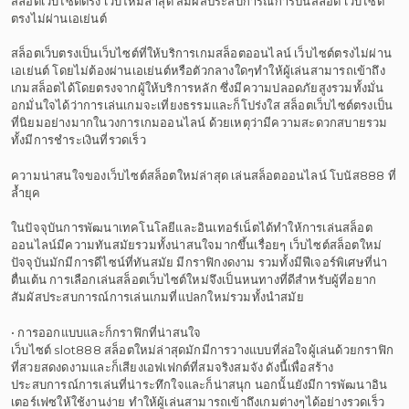
สล็อตเว็บไซต์ตรง เว็บใหม่ล่าสุด สัมผัสประสบการณ์การปั่นสล็อต เว็บไซต์
ตรงไม่ผ่านเอเย่นต์
สล็อตเว็บตรงเป็นเว็บไซต์ที่ให้บริการเกมสล็อตออนไลน์ เว็บไซต์ตรงไม่ผ่าน
เอเย่นต์ โดยไม่ต้องผ่านเอเย่นต์หรือตัวกลางใดๆทำให้ผู้เล่นสามารถเข้าถึง
เกมสล็อตได้โดยตรงจากผู้ให้บริการหลัก ซึ่งมีความปลอดภัยสูงรวมทั้งมั่น
อกมั่นใจได้ว่าการเล่นเกมจะเที่ยงธรรมและก็โปร่งใส สล็อตเว็บไซต์ตรงเป็น
ที่นิยมอย่างมากในวงการเกมออนไลน์ ด้วยเหตุว่ามีความสะดวกสบายรวม
ทั้งมีการชำระเงินที่รวดเร็ว
ความน่าสนใจของเว็บไซต์สล็อตใหม่ล่าสุด เล่นสล็อตออนไลน์ โบนัส888 ที่
ล้ำยุค
ในปัจจุบันการพัฒนาเทคโนโลยีและอินเทอร์เน็ตได้ทำให้การเล่นสล็อต
ออนไลน์มีความทันสมัยรวมทั้งน่าสนใจมากขึ้นเรื่อยๆ เว็บไซต์สล็อตใหม่
ปัจจุบันมักมีการดีไซน์ที่ทันสมัย มีกราฟิกงดงาม รวมทั้งมีฟีเจอร์พิเศษที่น่า
ตื่นเต้น การเลือกเล่นสล็อตเว็บไซต์ใหม่จึงเป็นหนทางที่ดีสำหรับผู้ที่อยาก
สัมผัสประสบการณ์การเล่นเกมที่แปลกใหม่รวมทั้งนำสมัย
• การออกแบบและก็กราฟิกที่น่าสนใจ
เว็บไซต์ slot888 สล็อตใหม่ล่าสุดมักมีการวางแบบที่ล่อใจผู้เล่นด้วยกราฟิก
ที่สวยสดงดงามและก็เสียงเอฟเฟกต์ที่สมจริงสมจัง ดังนี้เพื่อสร้าง
ประสบการณ์การเล่นที่น่าระทึกใจและก็น่าสนุก นอกนั้นยังมีการพัฒนาอิน
เตอร์เฟซให้ใช้งานง่าย ทำให้ผู้เล่นสามารถเข้าถึงเกมต่างๆได้อย่างรวดเร็ว