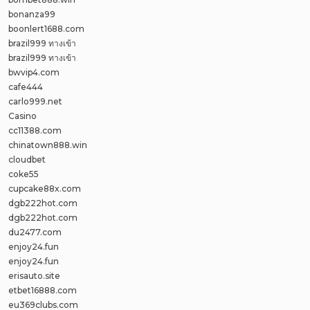
bonanza99
boonlert1688.com
brazil999 ทางเข้า
brazil999 ทางเข้า
bwvip4.com
cafe444
carlo999.net
Casino
cc11388.com
chinatown888.win
cloudbet
coke55
cupcake88x.com
dgb222hot.com
dgb222hot.com
du2477.com
enjoy24.fun
enjoy24.fun
erisauto.site
etbet16888.com
eu369clubs.com