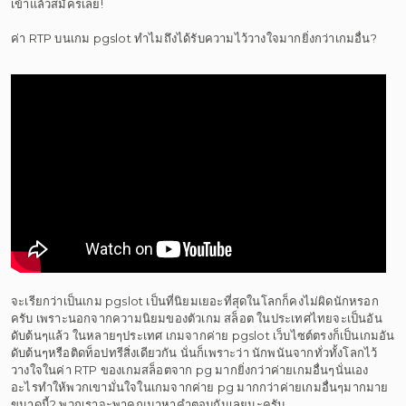
เข้าแล้วสมัครเลย!
ค่า RTP บนเกม pgslot ทำไมถึงได้รับความไว้วางใจมากยิ่งกว่าเกมอื่น?
จะเรียกว่าเป็นเกม pgslot เป็นที่นิยมเยอะที่สุดในโลกก็คงไม่ผิดนักหรอก
ครับ เพราะนอกจากความนิยมของตัวเกม สล็อต ในประเทศไทยจะเป็นอัน
ดับต้นๆแล้ว ในหลายๆประเทศ เกมจากค่าย pgslot เว็บไซต์ตรงก็เป็นเกมอัน
ดับต้นๆหรือติดท็อปทรีสิ่งเดียวกัน นั่นก็เพราะว่า นักพนันจากทั่วทั้งโลกไว้
วางใจในค่า RTP ของเกมสล็อตจาก pg มากยิ่งกว่าค่ายเกมอื่นๆนั่นเอง
อะไรทำให้พวกเขามั่นใจในเกมจากค่าย pg มากกว่าค่ายเกมอื่นๆมากมาย
ขนาดนี้? พวกเราจะพาคุณมาหาคำตอบกันเลยนะครับ