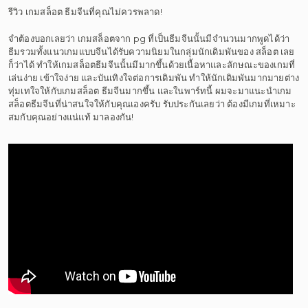
รีวิว เกมสล็อต ธีมจีนที่คุณไม่ควรพลาด!
จำต้องบอกเลยว่า เกมสล็อตจาก pg ที่เป็นธีมจีนนั้นมีจำนวนมากพูดได้ว่า
ธีมรวมทั้งแนวเกมแบบจีนได้รับความนิยมในกลุ่มนักเดิมพันของ สล็อต เลย
ก็ว่าได้ ทำให้เกมสล็อตธีมจีนนั้นมีมากขึ้นด้วยเนื้อหาและลักษณะของเกมที่
เล่นง่าย เข้าใจง่าย และบันเทิงใจต่อการเดิมพัน ทำให้นักเดิมพันมากมายต่าง
ทุ่มเทใจให้กับเกมสล็อต ธีมจีนมากขึ้น และในพาร์ทนี้ ผมจะมาแนะนำเกม
สล็อตธีมจีนที่น่าสนใจให้กับคุณเองครับ รับประกันเลยว่า ต้องมีเกมที่เหมาะ
สมกับคุณอย่างแน่แท้ มาลองกัน!