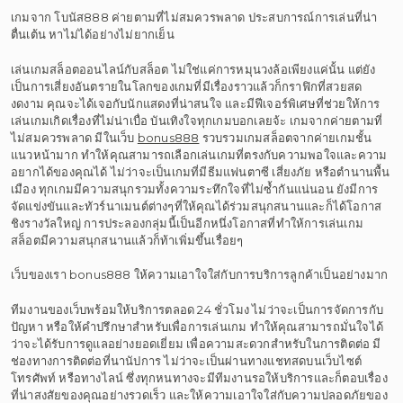
เกมจาก โบนัส888 ค่ายตามที่ไม่สมควรพลาด ประสบการณ์การเล่นที่น่า
ตื่นเต้น หาไม่ได้อย่างไม่ยากเย็น
เล่นเกมสล็อตออนไลน์กับสล็อต ไม่ใช่แค่การหมุนวงล้อเพียงแค่นั้น แต่ยัง
เป็นการเสี่ยงอันตรายในโลกของเกมที่มีเรื่องราวแล้วก็กราฟิกที่สวยสด
งดงาม คุณจะได้เจอกับนักแสดงที่น่าสนใจ และมีฟีเจอร์พิเศษที่ช่วยให้การ
เล่นเกมเกิดเรื่องที่ไม่น่าเบื่อ บันเทิงใจทุกเกมบอกเลยจ้ะ เกมจากค่ายตามที่
ไม่สมควรพลาด มีในเว็บ
bonus888
รวบรวมเกมสล็อตจากค่ายเกมชั้น
แนวหน้ามาก ทำให้คุณสามารถเลือกเล่นเกมที่ตรงกับความพอใจและความ
อยากได้ของคุณได้ ไม่ว่าจะเป็นเกมที่มีธีมแฟนตาซี เสี่ยงภัย หรือตำนานพื้น
เมือง ทุกเกมมีความสนุกรวมทั้งความระทึกใจที่ไม่ซ้ำกันแน่นอน ยังมีการ
จัดแข่งขันและทัวร์นาเมนต์ต่างๆที่ให้คุณได้ร่วมสนุกสนานและก็ได้โอกาส
ชิงรางวัลใหญ่ การประลองกลุ่มนี้เป็นอีกหนึ่งโอกาสที่ทำให้การเล่นเกม
สล็อตมีความสนุกสนานแล้วก็ท้าเพิ่มขึ้นเรื่อยๆ
เว็บของเรา bonus888 ให้ความเอาใจใส่กับการบริการลูกค้าเป็นอย่างมาก
ทีมงานของเว็บพร้อมให้บริการตลอด 24 ชั่วโมง ไม่ว่าจะเป็นการจัดการกับ
ปัญหา หรือให้คำปรึกษาสำหรับเพื่อการเล่นเกม ทำให้คุณสามารถมั่นใจได้
ว่าจะได้รับการดูแลอย่างยอดเยี่ยม เพื่อความสะดวกสำหรับในการติดต่อ มี
ช่องทางการติดต่อที่นานัปการ ไม่ว่าจะเป็นผ่านทางแชทสดบนเว็บไซต์
โทรศัพท์ หรือทางไลน์ ซึ่งทุกหนทางจะมีทีมงานรอให้บริการและก็ตอบเรื่อง
ที่น่าสงสัยของคุณอย่างรวดเร็ว และให้ความเอาใจใส่กับความปลอดภัยของ