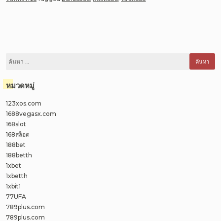
ค้นหา
สำหรับ:
หมวดหมู่
123xos.com
1688vegasx.com
168slot
168สล็อต
188bet
188betth
1xbet
1xbetth
1xbit1
77UFA
789plus.com
789plus.com