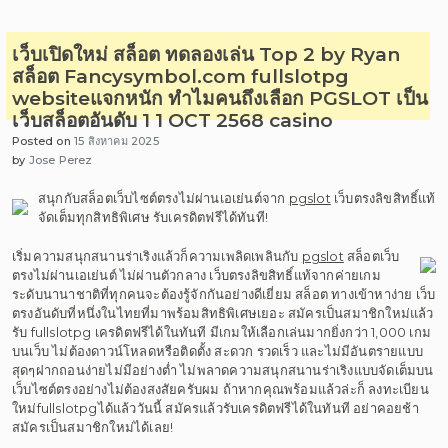
เว็บเปิดใหม่ สล็อต ทดลองเล่น Top 2 by Ryan
สล็อต Fancysymbol.com fullslotpg
websiteแจกหนัก ทำไมคนถึงเลือก PGSLOT เป็น
เว็บสล็อตอันดับ 1 1 OCT 2568 casino
Posted on
15 สิงหาคม 2025
by
Jose Perez
สนุกกับสล็อตเว็บไซต์ตรงไม่ผ่านเอเย่นต์จาก
pgslot
เว็บตรงลิขสิทธิ์แท้
จัดเต็มทุกสิทธิพิเศษ รับเครดิตฟรีได้ทันที!
เริ่มความสนุกสนานร่าเริงแล้วก็ความเพลิดเพลินกับ
pgslot
สล็อตเว็บ
ตรงไม่ผ่านเอเย่นต์ ไม่ผ่านตัวกลาง เว็บตรงลิขสิทธิ์แท้จากค่ายเกม
ระดับนานาชาติที่ทุกคนจะต้องรู้จักกันอย่างดีเยี่ยม สล็อต ทางเข้าหาง่าย เว็บ
ตรงอันดับที่หนึ่งในไทยที่มาพร้อมสิทธิพิเศษเยอะ สมัครเป็นสมาชิกใหม่แล้ว
รับ fullslotpg เครดิตฟรีได้ในทันที มีเกมให้เลือกเล่นมากยิ่งกว่า 1,000 เกม
บนเว็บ ไม่ต้องดาวน์โหลดหรือติดตั้ง สะดวก รวดเร็ว และไม่มีอันตรายแบบ
สุดๆฝากถอนง่ายไม่มีอย่างต่ำ ไม่พลาดความสนุกสนานร่าเริงแบบจัดเต็มบน
เว็บไซต์ตรงอย่างไม่ต้องสงสัยครับผม ถ้าหากคุณพร้อมแล้วล่ะก็ ลงทะเบียน
ใหม่fullslotpgได้แล้ววันนี้ สมัครแล้วรับเครดิตฟรีได้ในทันที อย่าคอยช้า
สมัครเป็นสมาชิกใหม่ได้เลย!