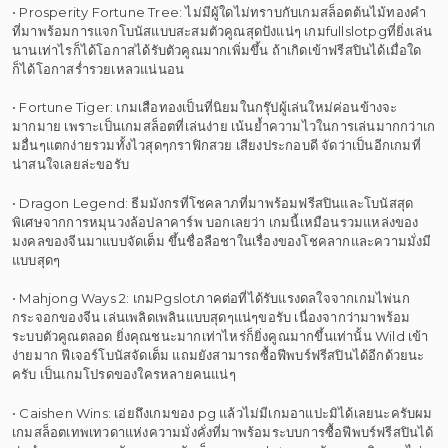
• Prosperity Fortune Tree: ไม่มีผู้ใดไม่ทราบกับเกมสล็อตต้นไม้ทองคำ
ที่มาพร้อมการแจกโบนัสแบบสะสมตัวคูณสุดปังแน่ๆ เกมfullslotpgที่ยิ่งเล่น
นานเท่าไรก็ได้โอกาสได้รับตัวคูณมากเพิ่มขึ้น ถ้าเกิดเข้าฟรีสปินได้เมื่อใด
ก็ได้โอกาสร่ำรวยเหลวแน่นอน
• Fortune Tiger: เกมเสือทองเป็นที่นิยมในกรุ๊ปผู้เล่นใหม่ค่อนข้างจะ
มากมาย เพราะเป็นเกมสล็อตที่เล่นง่าย เน้นย้ำความไวในการเล่นมากกว่าเก
มอื่นๆแตกง่ายรวมทั้งไวสุดๆกราฟิกสวย เสียงประกอบดี จัดว่าเป็นอีกเกมที่
น่าสนใจเลยล่ะขอรับ
• Dragon Legend: ธีมมังกรที่โชคลาภที่มาพร้อมฟรีสปินและโบนัสสุด
พิเศษจากการหมุนวงล้อปลาคาร์พ บอกเลยว่า เกมนี้เหมือนรวมแหล่งของ
มงคลของจีนมาแบบจัดเต็ม ขึ้นชื่อลือชาในเรื่องของโชคลากและความมั่งมี
แบบสุดๆ
• Mahjong Ways 2: เกมPgslotภาคต่อที่ได้รับแรงดลใจจากเกมไพ่นก
กระจอกของจีน เล่นเพลิดเพลินแบบสุดๆแน่ๆขอรับ เนื่องจากว่ามาพร้อม
ระบบตัวคูณตลอด ยิ่งคุณชนะมากเท่าไหร่ก็ยิ่งคูณมากขึ้นเท่านั้น Wild เข้า
ง่ายมาก ฟีเจอร์โบนัสจัดเต็ม แถมยังสามารถซื้อฟีพบร์ฟรีสปินได้อีกด้วยนะ
ครับ เป็นเกมโปรดของใครหลายคนแน่ๆ
• Caishen Wins: เอ่ยถึงเกมของ pg แล้วไม่มีเกมอาแปะมิได้เลยนะครับผม
เกมสล็อตเทพเทวดาแห่งความมั่งคั่งที่มาพร้อมระบบการซื้อฟีพบร์ฟรีสปินได้