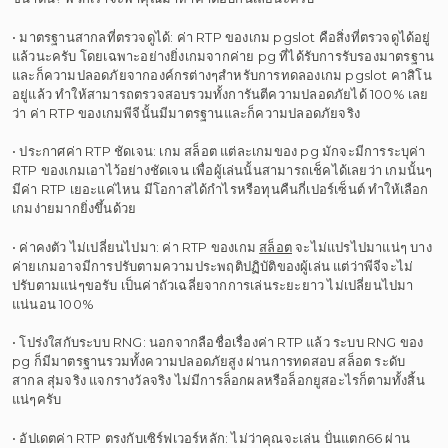
• มาตรฐานสากลที่ตรวจดูได้: ค่า RTP ของเกม pgslot คือสิ่งที่ตรวจดูได้อยู่
แล้วนะครับ โดยเฉพาะอย่างยิ่งเกมจากค่าย pg ที่ได้รับการรับรองมาตรฐาน
และก็ความปลอดภัยจากองค์กรต่างๆสำหรับการทดลองเกม pgslot คาสิโน
อยู่แล้ว ทำให้สามารถตรวจสอบรวมทั้งการันตีความปลอดภัยได้ 100% เลย
ว่า ค่า RTP ของเกมพีจีนั้นมีมาตรฐานและก็ความปลอดภัยจริง
• ประกาศค่า RTP ชัดเจน: เกม สล็อต แต่ละเกมของ pg มักจะมีการระบุค่า
RTP ของเกมเอาไว้อย่างชัดเจน เพื่อผู้เล่นนั้นสามารถเช็คได้เลยว่า เกมนั้นๆ
มีค่า RTP เยอะแค่ไหน มีโอกาสได้กำไรหรือทุนคืนกี่เปอร์เซ็นต์ ทำให้เลือก
เกมง่ายมากยิ่งขึ้นด้วย
• ค่าคงตัว ไม่เปลี่ยนไปมา: ค่า RTP ของเกม
สล็อต
จะไม่แปรไปมาแน่ๆ บาง
ค่ายเกมอาจมีการปรับตามความประพฤติปฏิบัติของผู้เล่น แต่ว่าพีจีจะไม่
ปรับตามแน่ๆขอรับ เป็นค่าถัวเฉลี่ยจากการเล่นระยะยาว ไม่เปลี่ยนไปมา
แน่นอน 100%
• โปร่งใสกับระบบ RNG: นอกจากลือชื่อเรื่องค่า RTP แล้ว ระบบ RNG ของ
pg ก็มีมาตรฐานรวมทั้งความปลอดภัยสูง ผ่านการทดสอบ สล็อต ระดับ
สากล สุ่มจริง แจกรางวัลจริง ไม่มีการล็อกผลหรือล็อกยูสอะไรก็ตามทั้งสิ้น
แน่ๆครับ
• อัปเดตค่า RTP ตรงกับเซิร์ฟเวอร์หลัก: ไม่ว่าคุณจะเล่น ปั่นแตก66 ผ่าน