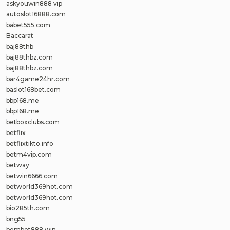
askyouwin888 vip
autoslot16888.com
babet555.com
Baccarat
baj88thb
baj88thbz.com
baj88thbz.com
bar4game24hr.com
baslot168bet.com
bbp168.me
bbp168.me
betboxclubs.com
betflix
betflixtikto.info
betm4vip.com
betway
betwin6666.com
betworld369hot.com
betworld369hot.com
bio285th.com
bng55
bombet888.win