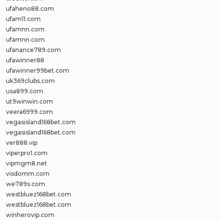
ufaheno88.com
ufam11.com
ufamnn.com
ufamnn.com
ufanance789.com
ufawinner88
ufawinner99bet.com
uk369clubs.com
usa899.com
ut9winwin.com
veera6999.com
vegasisland168bet.com
vegasisland168bet.com
ver888.vip
viperpro1.com
vipmgm8.net
visdomm.com
we789s.com
westbluez168bet.com
westbluez168bet.com
winherovip.com