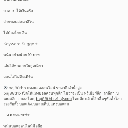
บาคาร่าได้เงินจริง
ถ่ายทอดสดคาสิโน
ไม่ต้องโยกเงิน
Keyword Suggest:
พนันอย่างน้อย 10 บาท
เล่นได้ทุกค่ายในยูสเดียว
ถอนได้ไม่ติดเทิร์น
baj88thb แทงบอลออนไลน์ ราคาดี ค่าน้ำสูง
baj88thb เปิดให้แทงบอลครบทุกลีก ไม่ว่าจะเป็น พรีเมียร์ลีก, ลาลีกา, บุ
นเดสลีกา, บอลโลก,
baj88thb เข้าสู่ระบบ
ไทยลีก แล้วก็ลีกอื่นๆทั่วทั้งโลก
รองรับทั้ง บอลเต็ง, บอลสเต็ป, แทงบอลสด
LSI Keywords:
พนันบอลออนไลน์มือถือ