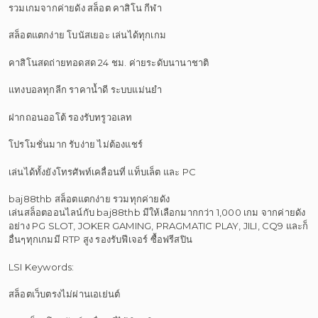
รวมเกมจากค่ายดัง สล็อต คาสิโน กีฬา
สล็อตแตกง่าย โบนัสเยอะ เล่นได้ทุกเกม
คาสิโนสดถ่ายทอดสด 24 ชม. ค่ายระดับนานาชาติ
แทงบอลทุกลีก ราคาน้ำดี ระบบแม่นยำ
ฝากถอนออโต้ รองรับทรูวอเลท
โปรโมชั่นมาก รับง่าย ไม่ต้องแชร์
เล่นได้ทั้งยังโทรศัพท์เคลื่อนที่ แท็บเล็ต และ PC
baj88thb สล็อตแตกง่าย รวมทุกค่ายดัง
เล่นสล็อตออนไลน์กับ baj88thb มีให้เลือกมากกว่า 1,000 เกม จากค่ายดัง
อย่าง PG SLOT, JOKER GAMING, PRAGMATIC PLAY, JILI, CQ9 และก็
อื่นๆทุกเกมมี RTP สูง รองรับฟีเจอร์ ซื้อฟรีสปิน
LSI Keywords:
สล็อตเว็บตรงไม่ผ่านเอเย่นต์