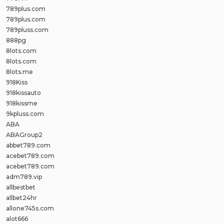
789plus.com
789plus.com
789pluss.com
888pg
8lots.com
8lots.com
8lots.me
918Kiss
918kissauto
918kissme
9kpluss.com
ABA
ABAGroup2
abbet789.com
acebet789.com
acebet789.com
adm789.vip
allbestbet
allbet24hr
allone745s.com
alot666