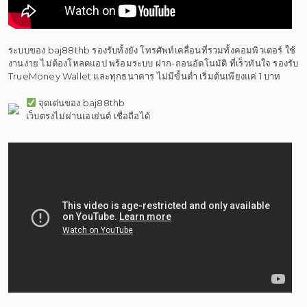
ระบบของ baj88thb รองรับทั้งยัง โทรศัพท์เคลื่อนที่รวมทั้งคอมพิวเตอร์ ใช้
งานง่าย ไม่ต้องโหลดแอป พร้อมระบบ ฝาก-ถอนอัตโนมัติ ที่เร็วทันใจ รองรับ
TrueMoney Wallet และทุกธนาคาร ไม่มีขั้นต่ำ เริ่มต้นเพียงแค่ 1 บาท
จุดเด่นของ baj88thb
เว็บตรงไม่ผ่านเอเย่นต์ เชื่อถือได้