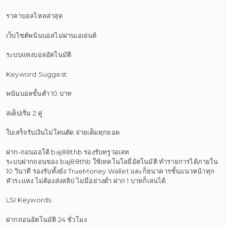
ราคาบอลไหลล่าสุด
เว็บไซต์พนันบอลไม่ผ่านเอเย่นต์
ระบบแทงบอลอัตโนมัติ
Keyword Suggest:
พนันบอลขั้นต่ำ 10 บาท
สเต็ปเริ่ม 2 คู่
ใบเสร็จรับเงินไม่โดนตัด จ่ายเต็มทุกยอด
ฝาก-ถอนออโต้ baj88thb รองรับทรูวอเลท
ระบบฝากถอนของ baj88thb ใช้เทคโนโลยีอัตโนมัติ ทำรายการได้ภายใน
10 วินาที รองรับทั้งยัง TrueMoney Wallet และก็ธนาคารชั้นแนวหน้าทุก
หัวระแหง ไม่ต้องส่งสลิป ไม่มีอย่างต่ำ ฝาก 1 บาทก็เล่นได้
LSI Keywords:
ฝากถอนอัตโนมัติ 24 ชั่วโมง