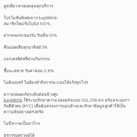
ยูสเดียว ครอบคลุมทุกบริการ
โปรโมชั่นพิเศษจาก baj88thb
สมาชิกใหม่รับโบนัส 100%
ฝากหนแรกของวัน รับเพิ่ม 10%
คืนยอดเสียทุกอาทิตย์ 5%
แจกเครดิตฟรีผ่านกิจกรรม
ชี้แนะสหาย รับค่าคอม 0.8%
ไม่ต้องแชร์ ไม่ต้องทำกิจกรรม ถอนได้จริงทุกโปร
ความปลอดภัยระดับค่อนข้างสูง
baj88thb
ใช้ระบบรักษาความปลอดภัยแบบ SSL 256-bit พร้อมระบบกา
รันตีตัวตน (KYC) เพื่อคุ้มครองการแอบอ้างและรักษาข้อมูลลูกค้าให้เป็น
ความลับอย่างเคร่งครัด
ไม่มีความเป็นมาโกง
ธุรกรรมตรวจดูได้