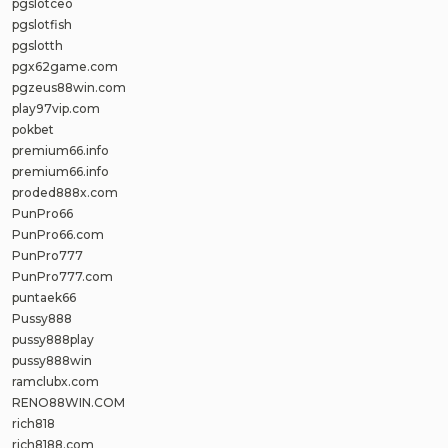
pgslotceo
pgslotfish
pgslotth
pgx62game.com
pgzeus88win.com
play97vip.com
pokbet
premium66.info
premium66.info
proded888x.com
PunPro66
PunPro66.com
PunPro777
PunPro777.com
puntaek66
Pussy888
pussy888play
pussy888win
ramclubx.com
RENO88WIN.COM
rich818
rich8188.com