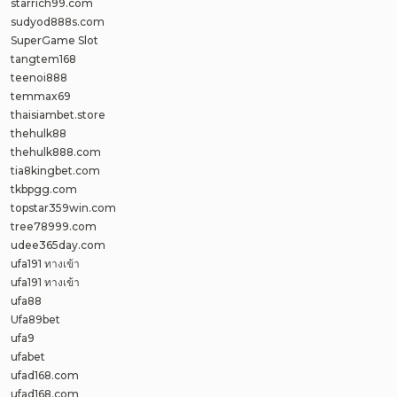
starrich99.com
sudyod888s.com
SuperGame Slot
tangtem168
teenoi888
temmax69
thaisiambet.store
thehulk88
thehulk888.com
tia8kingbet.com
tkbpgg.com
topstar359win.com
tree78999.com
udee365day.com
ufa191 ทางเข้า
ufa191 ทางเข้า
ufa88
Ufa89bet
ufa9
ufabet
ufad168.com
ufad168.com