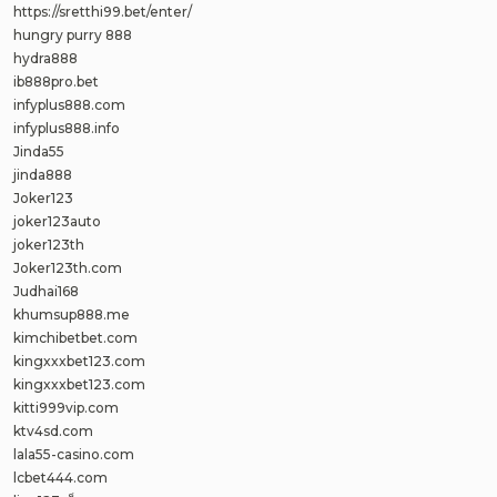
https://sretthi99.bet/enter/
hungry purry 888
hydra888
ib888pro.bet
infyplus888.com
infyplus888.info
Jinda55
jinda888
Joker123
joker123auto
joker123th
Joker123th.com
Judhai168
khumsup888.me
kimchibetbet.com
kingxxxbet123.com
kingxxxbet123.com
kitti999vip.com
ktv4sd.com
lala55-casino.com
lcbet444.com