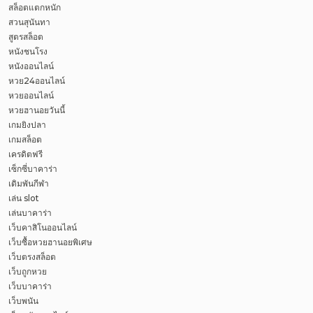
สล็อตแตกหนัก
สวนสุนันทา
สูตรสล็อต
หนังชนโรง
หนังออนไลน์
หวย24ออนไลน์
หวยออนไลน์
หวยฮานอยวันนี้
เกมยิงปลา
เกมสล็อต
เครดิตฟรี
เซ็กซี่บาคาร่า
เดิมพันกีฬา
เล่น slot
เล่นบาคาร่า
เว็บคาสิโนออนไลน์
เว็บซื้อหวยฮานอยพิเศษ
เว็บตรงสล็อต
เว็บถูกหวย
เว็บบาคาร่า
เว็บพนัน