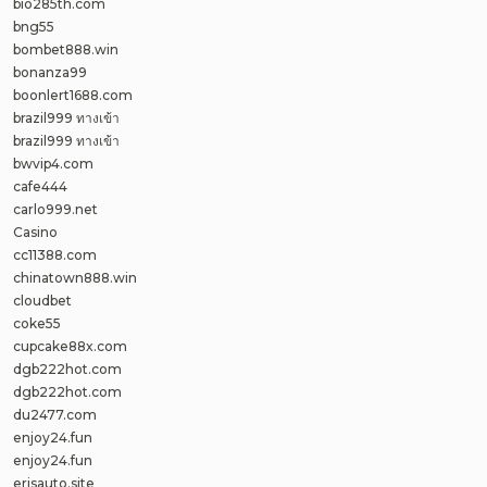
bio285th.com
bng55
bombet888.win
bonanza99
boonlert1688.com
brazil999 ทางเข้า
brazil999 ทางเข้า
bwvip4.com
cafe444
carlo999.net
Casino
cc11388.com
chinatown888.win
cloudbet
coke55
cupcake88x.com
dgb222hot.com
dgb222hot.com
du2477.com
enjoy24.fun
enjoy24.fun
erisauto.site