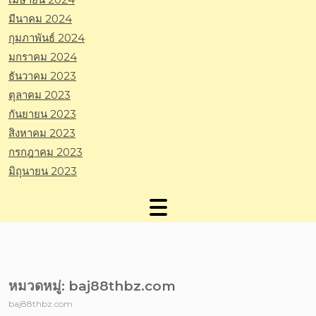
มีนาคม 2024
กุมภาพันธ์ 2024
มกราคม 2024
ธันวาคม 2023
ตุลาคม 2023
กันยายน 2023
สิงหาคม 2023
กรกฎาคม 2023
มิถุนายน 2023
หมวดหมู่:
baj88thbz.com
baj88thbz.com