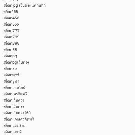
สล็อต pg เว็บตรง แตกหนัก
สล็อต168
สล็อต456
สล็อต666
สล็อต777
สล็อต789
สล็อต888
สล็อต89
สล็อตpg
สล็อตpgเว็บตรง
สล็อตxo
สล็อตพุซซี่
สล็อตยูฟ่า
สล็อตออนไลน์
สล็อตเครดิตฟรี
สล็อตเว็บตรง
สล็อตเว็บตรง
สล็อตเว็บตรง 168
สล็อตแจกเครดิตฟรี
สล็อตแตกง่าย
สล็อตแตกดี