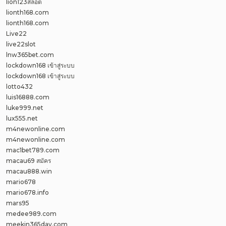
lion123สล็อต
lionth168.com
lionth168.com
Live22
live22slot
lnw365bet.com
lockdown168 เข้าสู่ระบบ
lockdown168 เข้าสู่ระบบ
lotto432
luis16888.com
luke999.net
lux555.net
m4newonline.com
m4newonline.com
mac1bet789.com
macau69 สมัคร
macau888.win
mario678
mario678.info
mars95
medee989.com
meekin365day.com