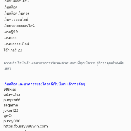
เว็บพนันออนไลน์
เว็บสล็อต
เว็บสล็อตเว็บตรง
เว็บหวยออนไลน์
เว็บแทงบอลออนไลน์
เศรษฐี99
แทงบอล
แทงบอลออนไลน์
โจ๊กเกอร์123
ความสำเร็จมักเป็นผลมาจากการรับรองตัวตนตอนที่คุณมีความรู้สึกว่าคุณกำลังล้ม
เหลว
เว็บสล็อตและบาคาร่าของโครตดีเว็บนี้เล่นแล้วรวยจัดๆ
918kiss
หนังชนโรง
punpro66
sagame
joker123
ดูหนัง
pussy888
https://pussy888win.com