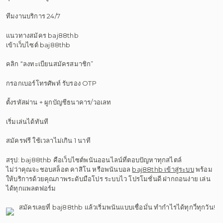
ทีมงานบริการ 24/7
แนวทางสมัคร baj88thb
เข้าเว็บไซต์ baj88thb
คลิก “ลงทะเบียนสมัครสมาชิก”
กรอกเบอร์โทรศัพท์ รับรอง OTP
ตั้งรหัสผ่าน + ผูกบัญชีธนาคาร/วอเลท
เริ่มเล่นได้ทันที
สมัครฟรี ใช้เวลาไม่เกิน 1 นาที
สรุป: baj88thb คือเว็บไซต์พนันออนไลน์ที่ตอบปัญหาทุกสไตล์
ไม่ว่าคุณจะชอบสล็อต คาสิโน หรือพนันบอล
baj88thb เข้าสู่ระบบ
พร้อม
ให้บริการด้วยคุณภาพระดับมือโปร ระบบไว โปรโมชั่นดี ฝากถอนง่าย เล่น
ได้ทุกแพลตฟอร์ม
สมัครเลยที่ baj88thb แล้วเริ่มพนันแบบเชื่อมั่น ทำกำไรได้ทุกวี่ทุกวัน!