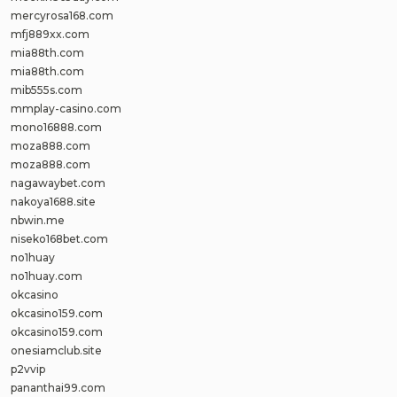
mercyrosa168.com
mfj889xx.com
mia88th.com
mia88th.com
mib555s.com
mmplay-casino.com
mono16888.com
moza888.com
moza888.com
nagawaybet.com
nakoya1688.site
nbwin.me
niseko168bet.com
no1huay
no1huay.com
okcasino
okcasino159.com
okcasino159.com
onesiamclub.site
p2vvip
pananthai99.com