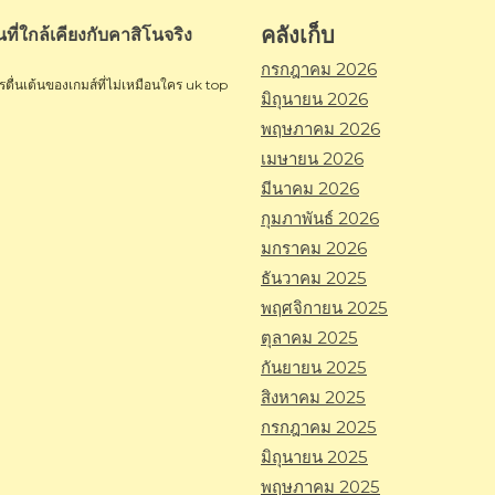
คลังเก็บ
่ใกล้เคียงกับคาสิโนจริง
กรกฎาคม 2026
ตื่นเต้นของเกมส์ที่ไม่เหมือนใคร uk top
มิถุนายน 2026
พฤษภาคม 2026
เมษายน 2026
มีนาคม 2026
กุมภาพันธ์ 2026
มกราคม 2026
ธันวาคม 2025
พฤศจิกายน 2025
ตุลาคม 2025
กันยายน 2025
สิงหาคม 2025
กรกฎาคม 2025
มิถุนายน 2025
พฤษภาคม 2025