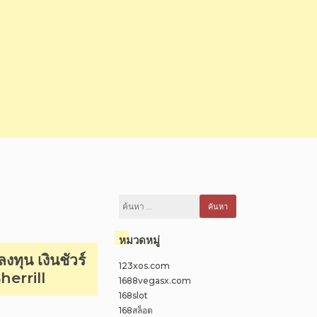
ค้นหา
สำหรับ:
หมวดหมู่
ทุน เงินชัวร์
123xos.com
herrill
1688vegasx.com
168slot
168สล็อต