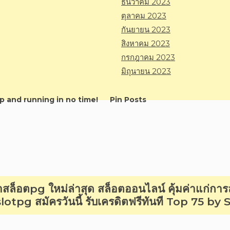
ธันวาคม 2023
ตุลาคม 2023
กันยายน 2023
สิงหาคม 2023
กรกฎาคม 2023
มิถุนายน 2023
p and running in no time!
Pin Posts
็อตpg ใหม่ล่าสุด สล็อตออนไลน์ คุ้มค่าแก่การลง
slotpg สมัครวันนี้ รับเครดิตฟรีทันที Top 75 by S