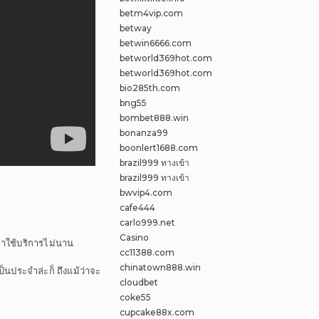
betm4vip.com
betway
betwin6666.com
betworld369hot.com
betworld369hot.com
bio285th.com
bng55
bombet888.win
bonanza99
boonlert1688.com
brazil999 ทางเข้า
brazil999 ทางเข้า
bwvip4.com
cafe444
carlo999.net
Casino
้ามาใช้บริการไม่นาน
cc11388.com
chinatown888.win
็นประจำล่ะก็ ถึงแม้ว่าจะ
cloudbet
coke55
cupcake88x.com