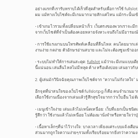
อย่างแรกที่เรารับทราบได้เร็วที่สุดสำหรับเพื่อการใช้ fullsl
ผม แม้ทางเว็บไซต์จะมีเกมมากมายสักแค่ไหน แม้กระนั้นเข้า
• เข้าเกมไวรวมทั้งเปลี่ยนหน้าเร็ว: เว็บตรงของพวกเราจะมีกา
จากเว็บไซต์ที่จำเป็นต้องคอยหลายจังหวะจนถึงไม่มีอารมณ์
• การใช้แรงงานบนโทรศัพท์เคลื่อนที่ลื่นไหล: คนโดยมากเล่
งานง่าย กดง่าย ตัวอักษรอ่านสบาย และไม่จะต้องซูมเข้าอ
• ระบบไม่ทำให้การเล่นสะดุด:
fullslot
แม้ว่าจะมีเกมแบบเดีย
นี้แน่นอน เล่นลื่นไหลไม่มีหลุด ค้าง หรือเด้งบ่อย เล่นยาว
2. ผู้เล่นมักวินิจฉัยคุณภาพเว็บไซต์จาก “ความไม่กังวลใจ
อีกจุดที่น่าสนใจของเว็บไซต์ fullslotpg ก็คือ คนจำนวนมากท
เลือกใช้งานเนื่องจากเล่นแล้วรู้สึกสุขใจมากกว่าเว็บอื่น ไ
• เมนูเข้าใจง่าย เล่นแล้วไม่เหน็ดเหนื่อย: เว็บที่แยกเป็
รู้สึกว่า ใช้งานแล้วไม่เหนื่อย ไม่ต้องมานั่งจำหรือทายใจว่าปุ
• เนื้อหาเล็กๆที่น่าไว้วางใจ: บางเวลา เพียงแค่ระบบแจ้งเต
ส่วนมากถูกใจความง่ายๆรวมทั้งเรียบร้อยมากยิ่งกว่าความงา