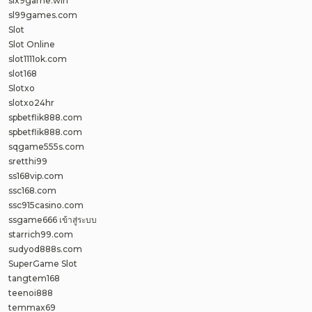
six9game.win
sl99games.com
Slot
Slot Online
slot1111ok.com
slot168
Slotxo
slotxo24hr
spbetflik888.com
spbetflik888.com
sqgame555s.com
sretthi99
ss168vip.com
ssc168.com
ssc915casino.com
ssgame666 เข้าสู่ระบบ
starrich99.com
sudyod888s.com
SuperGame Slot
tangtem168
teenoi888
temmax69