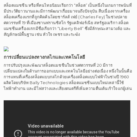
สล็อตแมชชีน หรือที่คนไทยนิยมเรียกว่า “สล็อต” เป็นหนึ่งในเกมการพนันที่
มีประวัติยาวนานและมีการพัฒนาเรื่อยมาจนถึงปัจจุบัน สืบเนื่องจากเครื่อง
สล็อตเครื่องแรกที่ถูกคิดค้นโดยชาร์ลส์ เฟย์ (Charles Fey) ในช่วงปลาย
ศตวรรษที่ 19 ที่เมืองซานฟรานซิสโก รัฐแคลิฟอร์เนีย สหรัฐอเมริกา สล็อต
แมชชีนเครื่องแรกมีชื่อเรียกว่า “Liberty Bell” ซึ่งมีลักษณะสามวงล้อ และ
สัญลักษณ์พื้นฐาน เช่น หัวใจ เพชร และระฆัง
การเปลี่ยนแปลงทางกลไกและเทคโนโลยี
การปรับปรุงและพัฒนาสล็อตแมชชีนในช่วงศตวรรษที่ 20 มีการ
เปลี่ยนแปลงในด้านการออกแบบและเทคโนโลยีอย่างต่อเนื่อง หนึ่งในนั้นคือ
การแทนที่เครื่องสล็อตแบบกลไกด้วยเครื่องสล็อตแบบไฟฟ้าในช่วงปี 1960
ผลิตโดยบริษัท Bally Technologies สล็อตแมชชีนแบบใหม่เหล่านี้ใช้
ไฟฟ้าทำงาน และมีไฟสว่างและเสียงดนตรีที่เพิ่มความตื่นเต้นเร้าใจแก่ผู้เล่น