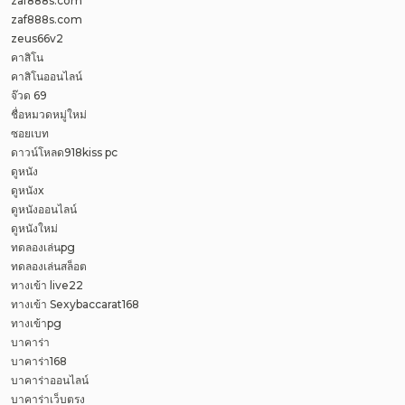
zaf888s.com
zaf888s.com
zeus66v2
คาสิโน
คาสิโนออนไลน์
จ๊วด 69
ชื่อหมวดหมู่ใหม่
ซอยเบท
ดาวน์โหลด918kiss pc
ดูหนัง
ดูหนังx
ดูหนังออนไลน์
ดูหนังใหม่
ทดลองเล่นpg
ทดลองเล่นสล็อต
ทางเข้า live22
ทางเข้า Sexybaccarat168
ทางเข้าpg
บาคาร่า
บาคาร่า168
บาคาร่าออนไลน์
บาคาร่าเว็บตรง