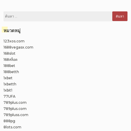
ค้นหา
สำหรับ:
หมวดหมู่
123xos.com
1688vegasx.com
168slot
168สล็อต
188bet
188betth
1xbet
1xbetth
1xbit1
77UFA
789plus.com
789plus.com
789pluss.com
888pg
8lots.com