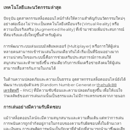
เทคโนโลยีและนวัตกรรมล่าสุด
ปัจจุบัน อุตสาหกรรมสล็อตออนไลน์กำลังให้ความสำคัญกับนวัตกรรมใหม่ๆ
อย่างต่อเนื่อง ไม่ว่าจะเป็นเทคโนโลยีเสมือนจริง (Virtual Reality) หรือ
ความเป็นจริงเสริม (Augmented Reality) ที่เข้ามาช่วยเพิ่มประสบการณ์
ที่สมจริงและยิ่งใหญ่ขึ้นสำหรับผู้เล่น
การพัฒนาระบบเล่นแบบมัลติแพลเยอร์ (Multiplayer) หรือการให้ผู้เล่น
หลายคนสามารถเข้าร่วมเล่นในเกมเดียวกันได้ เริ่มเป็นที่นิยมอย่างมาก
ความน่าสนใจของระบบนี้คือการช่วยเสริมประสบการณ์การเล่นให้
สนุกสนานและท้าทายยิ่งขึ้น เช่นเดียวกับการเพิ่มเครือข่ายสังคมให้ผู้เล่น
สามารถสื่อสารกันภายในเกมได้
ในด้านความปลอดภัยและความเป็นธรรม อุตสาหกรรมสล็อตออนไลน์ยังได้
พัฒนาระบบสุ่มตัวเลข (Random Number Generator
thehulk88
เครดิตฟรี
– RNG) ที่มีความซับซ้อนและความปลอดภัยสูงขึ้น เพื่อให้แน่ใจ
ว่าผลลัพธ์ของการเล่นเกมนั้นเป็นธรรมและไม่มีการแทรกแซงจากภายนอก
การเล่นอย่างมีความรับผิดชอบ
แม้ว่าสล็อตออนไลน์จะมีความสนุกสนานและความตื่นเต้น แต่ทว่าการเล่น
การพนันควรถูกจำกัดอยู่ภายในกรอบของความรับผิดชอบทั้งในด้านเวลา
และเงินทุน การเสพติดการพนันเป็นปัญหาที่สำคัญที่สามารถนำมาซึ่งผลเสีย