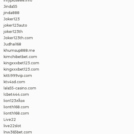
infyplus888.info
Jinda55
jinda888
Joker123
joker123auto
joker123th
Joker123th.com
Judhai168
khumsup888.me
kimchibetbet.com
kingxxxbet123.com
kingxxxbet123.com
kitti999vip.com
ktv4sd.com
lala55-casino.com
lcbet444.com
lion123สล็อต
lionth168.com
lionth168.com
Live22
live22slot
lnw365bet.com