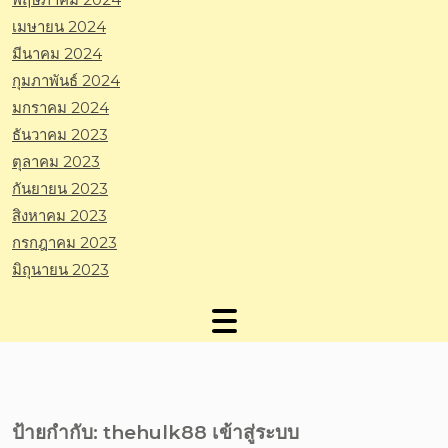
เมษายน 2024
มีนาคม 2024
กุมภาพันธ์ 2024
มกราคม 2024
ธันวาคม 2023
ตุลาคม 2023
กันยายน 2023
สิงหาคม 2023
กรกฎาคม 2023
มิถุนายน 2023
ป้ายกำกับ:
thehulk88 เข้าสู่ระบบ