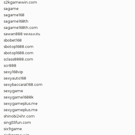
s2kgamewin.com
sagame
sagame168
sagame168th
sagame168th.com
sawan888 ทดลองเล่น
sbobet168
sbotop1688.com
sbotop1688.com
sclass8888.com
scr888
sexy168vip
sexyauto168
sexybaccarat168.com
sexygame
sexygame1688k
sexygameplus.me
sexygameplus.me
shinobi24hr.com
sing55fun.com
six9game