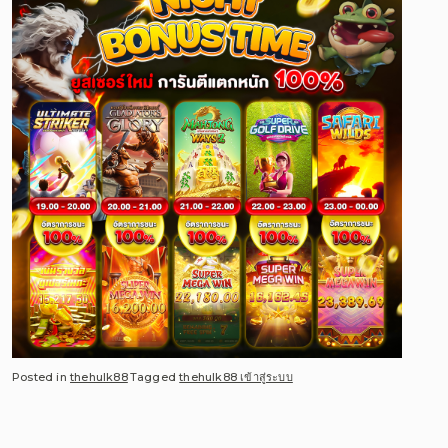
Posted in
thehulk88
Tagged
thehulk88 เข้าสู่ระบบ