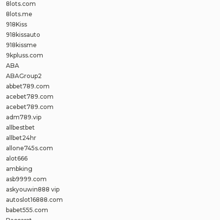
8lots.com
8lots.me
918Kiss
918kissauto
918kissme
9kpluss.com
ABA
ABAGroup2
abbet789.com
acebet789.com
acebet789.com
adm789.vip
allbestbet
allbet24hr
allone745s.com
alot666
ambking
asb9999.com
askyouwin888 vip
autoslot16888.com
babet555.com