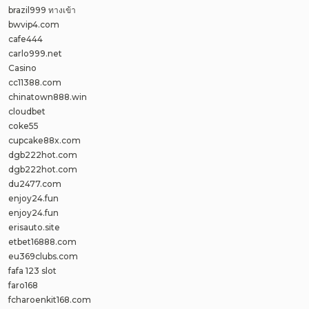
brazil999 ทางเข้า
bwvip4.com
cafe444
carlo999.net
Casino
cc11388.com
chinatown888.win
cloudbet
coke55
cupcake88x.com
dgb222hot.com
dgb222hot.com
du2477.com
enjoy24.fun
enjoy24.fun
erisauto.site
etbet16888.com
eu369clubs.com
fafa 123 slot
faro168
fcharoenkit168.com