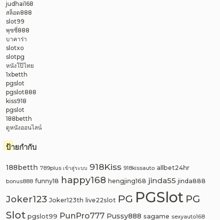
judhai168
สล็อต888
slot99
พุซซี่888
บาคาร่า
slotxo
slotpg
หนังโป๊ไทย
1xbetth
pgslot
pgslot888
kiss918
pgslot
188betth
ดูหนังออนไลน์
ป้ายกำกับ
918Kiss
188betth
allbet24hr
789plus เข้าสู่ระบบ
918kissauto
happy168
jinda55
funny18
hengjing168
jinda888
bonus888
PGSlot
PG
PG
Joker123
Joker123th
live22slot
Slot
PunPro777
Pussy888
pgslot99
sagame
sexyauto168