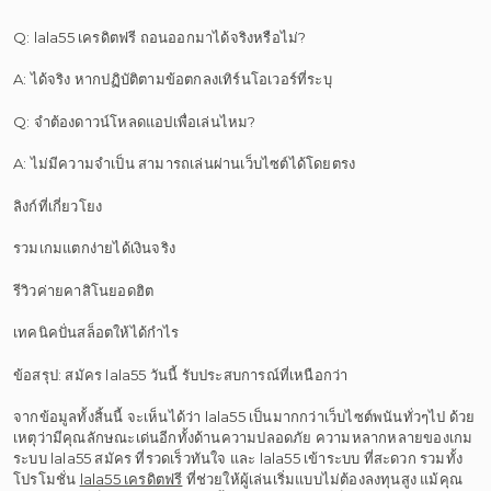
Q: lala55 เครดิตฟรี ถอนออกมาได้จริงหรือไม่?
A: ได้จริง หากปฏิบัติตามข้อตกลงเทิร์นโอเวอร์ที่ระบุ
Q: จำต้องดาวน์โหลดแอปเพื่อเล่นไหม?
A: ไม่มีความจำเป็น สามารถเล่นผ่านเว็บไซต์ได้โดยตรง
ลิงก์ที่เกี่ยวโยง
รวมเกมแตกง่ายได้เงินจริง
รีวิวค่ายคาสิโนยอดฮิต
เทคนิคปั่นสล็อตให้ได้กำไร
ข้อสรุป: สมัคร lala55 วันนี้ รับประสบการณ์ที่เหนือกว่า
จากข้อมูลทั้งสิ้นนี้ จะเห็นได้ว่า lala55 เป็นมากกว่าเว็บไซต์พนันทั่วๆไป ด้วย
เหตุว่ามีคุณลักษณะเด่นอีกทั้งด้านความปลอดภัย ความหลากหลายของเกม
ระบบ lala55 สมัคร ที่รวดเร็วทันใจ และ lala55 เข้าระบบ ที่สะดวก รวมทั้ง
โปรโมชั่น
lala55 เครดิตฟรี
ที่ช่วยให้ผู้เล่นเริ่มแบบไม่ต้องลงทุนสูง แม้คุณ