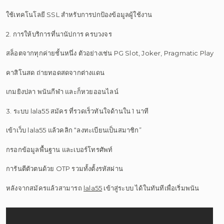
ใช้เทคโนโลยี SSL สำหรับการปกป้องข้อมูลผู้ใช้งาน
2. การให้บริการที่นานัปการ ครบวงจร
สล็อตจากทุกค่ายชั้นหนึ่ง ตัวอย่างเช่น PG Slot, Joker, Pragmatic Play
คาสิโนสด ถ่ายทอดสดจากต่างแดน
เกมยิงปลา พนันกีฬา และก็หวยออนไลน์
3. ระบบ lala55 สมัคร ที่รวดเร็วทันใจด้านใน 1 นาที
เข้าเว็บ lala55 แล้วคลิก “ลงทะเบียนเป็นสมาชิก”
กรอกข้อมูลพื้นฐาน และเบอร์โทรศัพท์
การันตีตัวตนด้วย OTP รวมทั้งตั้งรหัสผ่าน
หลังจากสมัครแล้วสามารถ
lala55
เข้าสู่ระบบ ได้ในทันทีเพื่อเริ่มพนัน