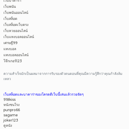
เว็บบาคาร่า
เว็บพนัน
เว็บพนันออนไลน์
เว็บสล็อต
เว็บสล็อตเว็บตรง
เว็บหวยออนไลน์
เว็บแทงบอลออนไลน์
เศรษฐี99
แทงบอล
แทงบอลออนไลน์
โจ๊กเกอร์123
ความสำเร็จมักเป็นผลมาจากการรับรองตัวตนตอนที่คุณมีความรู้สึกว่าคุณกำลังล้ม
เหลว
เว็บสล็อตและบาคาร่าของโครตดีเว็บนี้เล่นแล้วรวยจัดๆ
918kiss
หนังชนโรง
punpro66
sagame
joker123
ดูหนัง