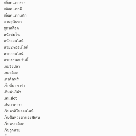
สล็อตแตกง่าย
สล็อตแตกดี
สล็อตแตกหนัก
สวนสุนันทา
สูตรสล็อต
หนังชนโรง
หนังออนไลน์
หวย24ออนไลน์
หวยออนไลน์
หวยฮานอยวันนี้
เกมยิงปลา
เกมสล็อต
เครดิตฟรี
เซ็กซี่บาคาร่า
เดิมพันกีฬา
เล่น slot
เล่นบาคาร่า
เว็บคาสิโนออนไลน์
เว็บซื้อหวยฮานอยพิเศษ
เว็บตรงสล็อต
เว็บถูกหวย