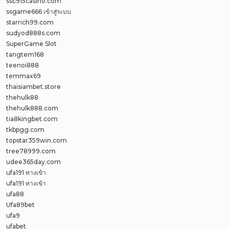
ssc915casino.com
ssgame666 เข้าสู่ระบบ
starrich99.com
sudyod888s.com
SuperGame Slot
tangtem168
teenoi888
temmax69
thaisiambet.store
thehulk88
thehulk888.com
tia8kingbet.com
tkbpgg.com
topstar359win.com
tree78999.com
udee365day.com
ufa191 ทางเข้า
ufa191 ทางเข้า
ufa88
Ufa89bet
ufa9
ufabet