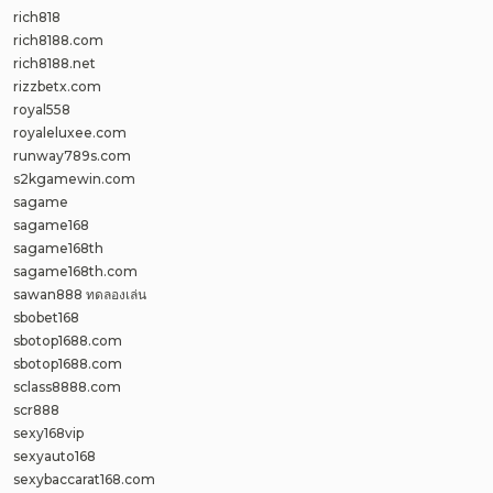
rich818
rich8188.com
rich8188.net
rizzbetx.com
royal558
royaleluxee.com
runway789s.com
s2kgamewin.com
sagame
sagame168
sagame168th
sagame168th.com
sawan888 ทดลองเล่น
sbobet168
sbotop1688.com
sbotop1688.com
sclass8888.com
scr888
sexy168vip
sexyauto168
sexybaccarat168.com