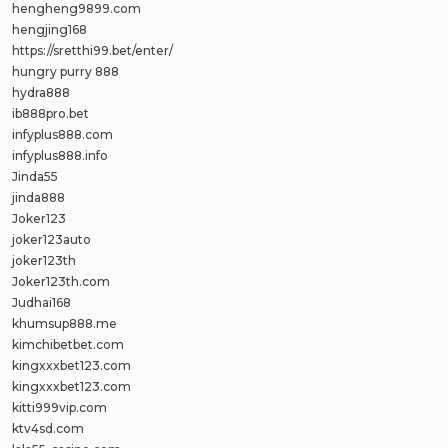
hengheng9899.com
hengjing168
https://sretthi99.bet/enter/
hungry purry 888
hydra888
ib888pro.bet
infyplus888.com
infyplus888.info
Jinda55
jinda888
Joker123
joker123auto
joker123th
Joker123th.com
Judhai168
khumsup888.me
kimchibetbet.com
kingxxxbet123.com
kingxxxbet123.com
kitti999vip.com
ktv4sd.com