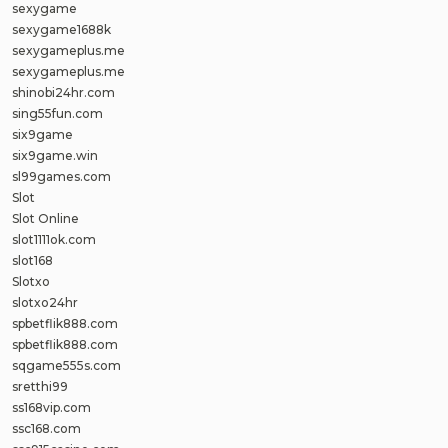
sexygame
sexygame1688k
sexygameplus.me
sexygameplus.me
shinobi24hr.com
sing55fun.com
six9game
six9game.win
sl99games.com
Slot
Slot Online
slot1111ok.com
slot168
Slotxo
slotxo24hr
spbetflik888.com
spbetflik888.com
sqgame555s.com
sretthi99
ss168vip.com
ssc168.com