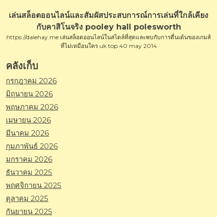
Skip
to
เล่นสล็อตออนไลน์และสัมผัสประสบการณ์การเล่นที่ใกล้เคียง
content
กับคาสิโนจริง pooley hall polesworth
https://dalehay.me เล่นสล็อตออนไลน์ในสไตล์ที่สุดและพบกับการตื่นเต้นของเกมส์
ที่ไม่เหมือนใคร uk top 40 may 2014
คลังเก็บ
กรกฎาคม 2026
มิถุนายน 2026
พฤษภาคม 2026
เมษายน 2026
มีนาคม 2026
กุมภาพันธ์ 2026
มกราคม 2026
ธันวาคม 2025
พฤศจิกายน 2025
ตุลาคม 2025
กันยายน 2025