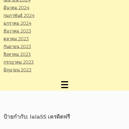
มีนาคม 2024
กุมภาพันธ์ 2024
มกราคม 2024
ธันวาคม 2023
ตุลาคม 2023
กันยายน 2023
สิงหาคม 2023
กรกฎาคม 2023
มิถุนายน 2023
ป้ายกำกับ:
lala55 เครดิตฟรี