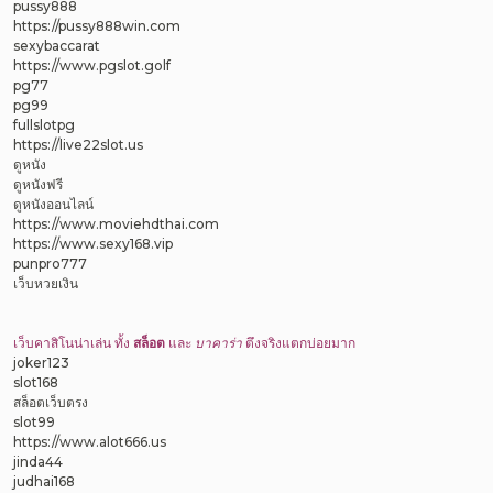
pussy888
https://pussy888win.com
sexybaccarat
https://www.pgslot.golf
pg77
pg99
fullslotpg
https://live22slot.us
ดูหนัง
ดูหนังฟรี
ดูหนังออนไลน์
https://www.moviehdthai.com
https://www.sexy168.vip
punpro777
เว็บหวยเงิน
เว็บคาสิโนน่าเล่น ทั้ง
สล็อต
และ
บาคาร่า
ตึงจริงแตกบ่อยมาก
joker123
slot168
สล็อตเว็บตรง
slot99
https://www.alot666.us
jinda44
judhai168