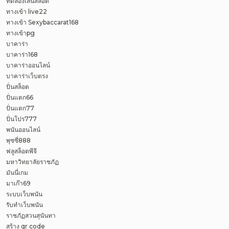
ทดลองเล่นสล็อต
ทางเข้า live22
ทางเข้า Sexybaccarat168
ทางเข้าpg
บาคาร่า
บาคาร่า168
บาคาร่าออนไลน์
บาคาร่าเว็บตรง
ปั่นสล็อต
ปั่นแตก66
ปั่นแตก77
ปั่นโปร777
พนันออนไลน์
พุซซี่888
ฟลูสล็อตพีจี
มหาวิทยาลัยราชภัฏ
มันนี่เกม
มาเก๊า69
ระบบเว็บพนัน
รับทำเว็บพนัน
ราชภัฏสวนสุนันทา
สร้าง qr code