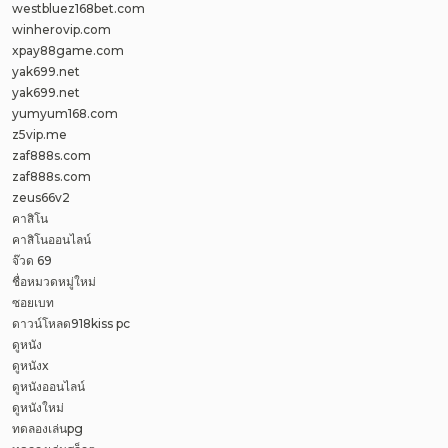
westbluez168bet.com
winherovip.com
xpay88game.com
yak699.net
yak699.net
yumyum168.com
z5vip.me
zaf888s.com
zaf888s.com
zeus66v2
คาสิโน
คาสิโนออนไลน์
จ๊วด 69
ชื่อหมวดหมู่ใหม่
ซอยเบท
ดาวน์โหลด918kiss pc
ดูหนัง
ดูหนังx
ดูหนังออนไลน์
ดูหนังใหม่
ทดลองเล่นpg