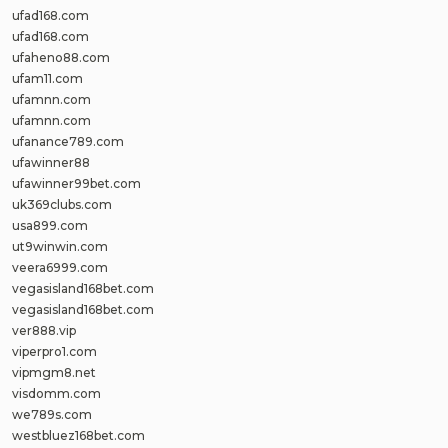
ufad168.com
ufad168.com
ufaheno88.com
ufam11.com
ufamnn.com
ufamnn.com
ufanance789.com
ufawinner88
ufawinner99bet.com
uk369clubs.com
usa899.com
ut9winwin.com
veera6999.com
vegasisland168bet.com
vegasisland168bet.com
ver888.vip
viperpro1.com
vipmgm8.net
visdomm.com
we789s.com
westbluez168bet.com