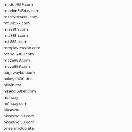
medee989.com
meekin365day.com
mercyrosa168.com
mfj889xx.com
mia88th.com
mia88th.com
mib555s.com
mmplay-casino.com
mono16888.com
moza888.com
moza888.com
nagawaybet.com
nakoya1688.site
nbwin.me
niseko168bet.com
no1huay
no1huay.com
okcasino
okcasino159.com
okcasino159.com
onesiamclub.site