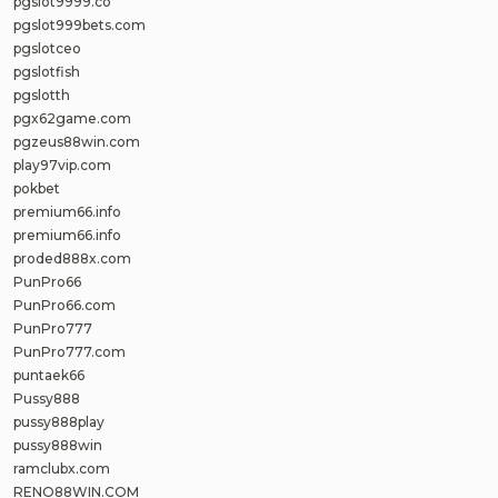
pgslot9999.co
pgslot999bets.com
pgslotceo
pgslotfish
pgslotth
pgx62game.com
pgzeus88win.com
play97vip.com
pokbet
premium66.info
premium66.info
proded888x.com
PunPro66
PunPro66.com
PunPro777
PunPro777.com
puntaek66
Pussy888
pussy888play
pussy888win
ramclubx.com
RENO88WIN.COM