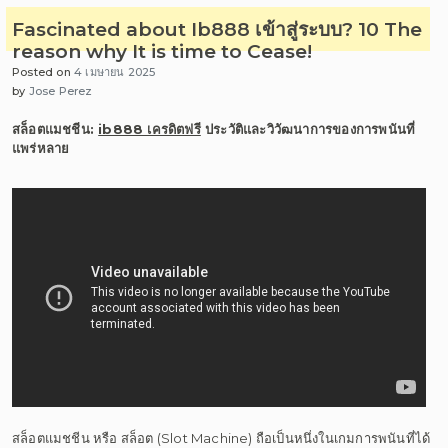
Fascinated about Ib888 เข้าสู่ระบบ? 10 The
reason why It is time to Cease!
Posted on
4 เมษายน 2025
by
Jose Perez
สล็อตแมชชีน:
ib888 เครดิตฟรี
ประวัติและวิวัฒนาการของการพนันที่
แพร่หลาย
สล็อตแมชชีน หรือ สล็อต (Slot Machine) ถือเป็นหนึ่งในเกมการพนันที่ได้