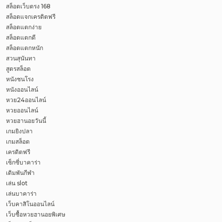
สล็อตเว็บตรง 168
สล็อตแจกเครดิตฟรี
สล็อตแตกง่าย
สล็อตแตกดี
สล็อตแตกหนัก
สวนสุนันทา
สูตรสล็อต
หนังชนโรง
หนังออนไลน์
หวย24ออนไลน์
หวยออนไลน์
หวยฮานอยวันนี้
เกมยิงปลา
เกมสล็อต
เครดิตฟรี
เซ็กซี่บาคาร่า
เดิมพันกีฬา
เล่น slot
เล่นบาคาร่า
เว็บคาสิโนออนไลน์
เว็บซื้อหวยฮานอยพิเศษ