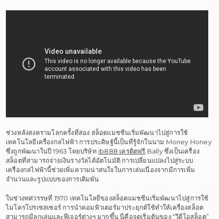
ช่วงหลังสงครามโลกครั้งที่สอง สล็อตแมชชีนเริ่มพัฒนาไปสู่การใช้
เทคโนโลยีเครื่องกลไฟฟ้า การประดิษฐ์นี้เป็นที่รู้จักในนาม Money Honey
ซึ่งถูกพัฒนาในปี 1963 โดยบริษัท
ib888 เครดิตฟรี
Bally ซึ่งเป็นเครื่อง
สล็อตที่สามารถจ่ายเงินรางวัลได้อัตโนมัติ การเปลี่ยนแปลงไปสู่ระบบ
เครื่องกลไฟฟ้านี้ช่วยเพิ่มความน่าสนใจในการเล่นเนื่องจากมีการเพิ่ม
จำนวนและรูปแบบของการเดิมพัน
ในช่วงทศวรรษที่ 1970 เทคโนโลยีของสล็อตแมชชีนเริ่มพัฒนาไปสู่การใช้
ไมโครโปรเซสเซอร์ การนำคอมพิวเตอร์มาประยุกต์ใช้ทำให้เครื่องสล็อต
สามารถมีลูกเล่นและฟีเจอร์ต่างๆ มากขึ้น นี่คือจุดเริ่มต้นของ “วีดีโอสล็อต”