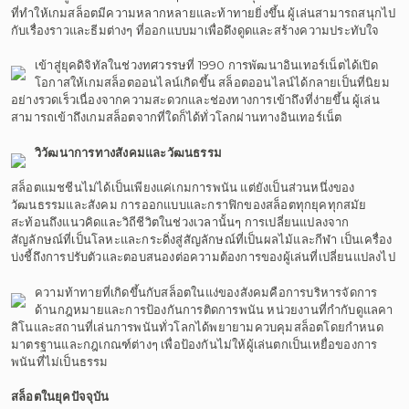
ที่ทำให้เกมสล็อตมีความหลากหลายและท้าทายยิ่งขึ้น ผู้เล่นสามารถสนุกไป
กับเรื่องราวและธีมต่างๆ ที่ออกแบบมาเพื่อดึงดูดและสร้างความประทับใจ
เข้าสู่ยุคดิจิทัลในช่วงทศวรรษที่ 1990 การพัฒนาอินเทอร์เน็ตได้เปิด
โอกาสให้เกมสล็อตออนไลน์เกิดขึ้น สล็อตออนไลน์ได้กลายเป็นที่นิยม
อย่างรวดเร็วเนื่องจากความสะดวกและช่องทางการเข้าถึงที่ง่ายขึ้น ผู้เล่น
สามารถเข้าถึงเกมสล็อตจากที่ใดก็ได้ทั่วโลกผ่านทางอินเทอร์เน็ต
วิวัฒนาการทางสังคมและวัฒนธรรม
สล็อตแมชชีนไม่ได้เป็นเพียงแค่เกมการพนัน แต่ยังเป็นส่วนหนึ่งของ
วัฒนธรรมและสังคม การออกแบบและกราฟิกของสล็อตทุกยุคทุกสมัย
สะท้อนถึงแนวคิดและวิถีชีวิตในช่วงเวลานั้นๆ การเปลี่ยนแปลงจาก
สัญลักษณ์ที่เป็นโลหะและกระดิ่งสู่สัญลักษณ์ที่เป็นผลไม้และกีฬา เป็นเครื่อง
บ่งชี้ถึงการปรับตัวและตอบสนองต่อความต้องการของผู้เล่นที่เปลี่ยนแปลงไป
ความท้าทายที่เกิดขึ้นกับสล็อตในแง่ของสังคมคือการบริหารจัดการ
ด้านกฎหมายและการป้องกันการติดการพนัน หน่วยงานที่กำกับดูแลคา
สิโนและสถานที่เล่นการพนันทั่วโลกได้พยายามควบคุมสล็อตโดยกำหนด
มาตรฐานและกฎเกณฑ์ต่างๆ เพื่อป้องกันไม่ให้ผู้เล่นตกเป็นเหยื่อของการ
พนันที่ไม่เป็นธรรม
สล็อตในยุคปัจจุบัน