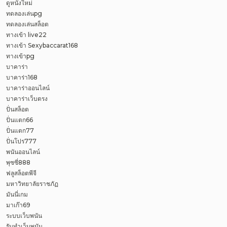
ดูหนังใหม่
ทดลองเล่นpg
ทดลองเล่นสล็อต
ทางเข้า live22
ทางเข้า Sexybaccarat168
ทางเข้าpg
บาคาร่า
บาคาร่า168
บาคาร่าออนไลน์
บาคาร่าเว็บตรง
ปั่นสล็อต
ปั่นแตก66
ปั่นแตก77
ปั่นโปร777
พนันออนไลน์
พุซซี่888
ฟลูสล็อตพีจี
มหาวิทยาลัยราชภัฏ
มันนี่เกม
มาเก๊า69
ระบบเว็บพนัน
รับทำเว็บพนัน