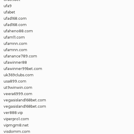
ufa9
ufabet
ufad168.com
ufad168.com
ufaheno88.com
ufam11.com
ufamnn.com
ufamnn.com
ufanance789.com
ufawinner88
ufawinner99bet.com
uk369clubs.com
usa899.com
ut9winwin.com
veera6999.com
vegasisland168bet.com
vegasisland168bet.com
ver888.vip
viperpro1.com
vipmgm8.net
visdomm.com