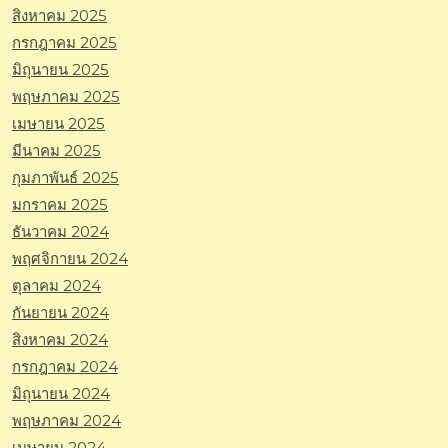
สิงหาคม 2025
กรกฎาคม 2025
มิถุนายน 2025
พฤษภาคม 2025
เมษายน 2025
มีนาคม 2025
กุมภาพันธ์ 2025
มกราคม 2025
ธันวาคม 2024
พฤศจิกายน 2024
ตุลาคม 2024
กันยายน 2024
สิงหาคม 2024
กรกฎาคม 2024
มิถุนายน 2024
พฤษภาคม 2024
เมษายน 2024