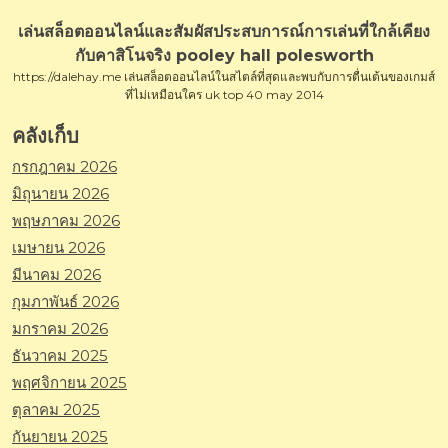
Skip
to
เล่นสล็อตออนไลน์และสัมผัสประสบการณ์การเล่นที่ใกล้เคียง
content
กับคาสิโนจริง pooley hall polesworth
https://dalehay.me เล่นสล็อตออนไลน์ในสไตล์ที่สุดและพบกับการตื่นเต้นของเกมส์
ที่ไม่เหมือนใคร uk top 40 may 2014
คลังเก็บ
กรกฎาคม 2026
มิถุนายน 2026
พฤษภาคม 2026
เมษายน 2026
มีนาคม 2026
กุมภาพันธ์ 2026
มกราคม 2026
ธันวาคม 2025
พฤศจิกายน 2025
ตุลาคม 2025
กันยายน 2025