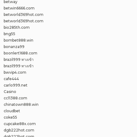
betway
betwin6666.com
betworld369hot.com
betworld369hot.com
bio285th.com
bng55
bombet888.win
bonanza99
boonlert1688.com
brazil999 ทางเข้า
brazil999 ทางเข้า
bwvip4.com
cafe444
carlo999.net
Casino
cc11388.com
chinatown888.win
cloudbet
coke55
cupcake88x.com
dgb222hot.com
dgb222hot.com