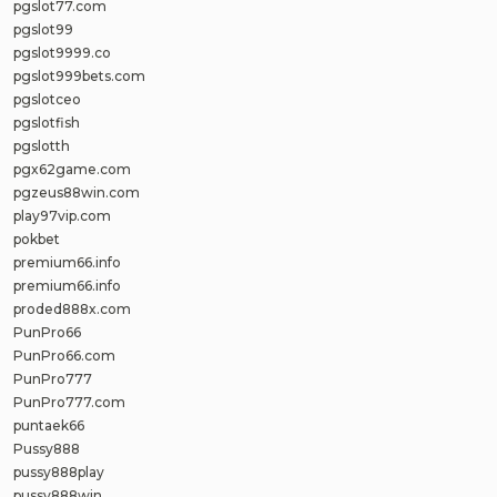
pgslot77.com
pgslot99
pgslot9999.co
pgslot999bets.com
pgslotceo
pgslotfish
pgslotth
pgx62game.com
pgzeus88win.com
play97vip.com
pokbet
premium66.info
premium66.info
proded888x.com
PunPro66
PunPro66.com
PunPro777
PunPro777.com
puntaek66
Pussy888
pussy888play
pussy888win