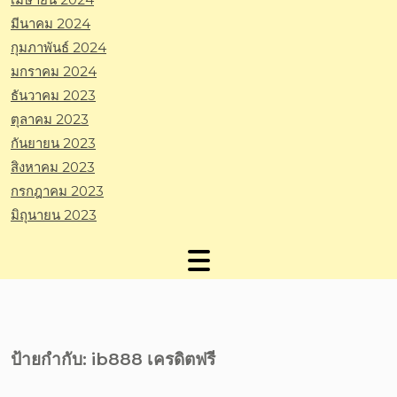
มีนาคม 2024
กุมภาพันธ์ 2024
มกราคม 2024
ธันวาคม 2023
ตุลาคม 2023
กันยายน 2023
สิงหาคม 2023
กรกฎาคม 2023
มิถุนายน 2023
ป้ายกำกับ:
ib888 เครดิตฟรี