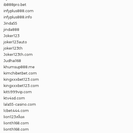
ib888pro.bet
infyplus888.com
infyplus888.info
Jinda55
jinda888
Joker123
joker123auto
joker123th
Joker123th.com
Judhai168
khumsup888.me
kimchibetbet.com
kingxxxbet123.com
kingxxxbet123.com
kitti999vip.com
ktv4sd.com
lala55-casino.com
lcbet444.com
lion123สล็อต
lionth168.com
lionth168.com