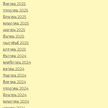
สิงหาคม 2025
กรกฎาคม 2025
มิถุนายน 2025
พฤษภาคม 2025
เมษายน 2025
มีนาคม 2025
กุมภาพันธ์ 2025
มกราคม 2025
ธันวาคม 2024
พฤศจิกายน 2024
ตุลาคม 2024
กันยายน 2024
สิงหาคม 2024
กรกฎาคม 2024
มิถุนายน 2024
พฤษภาคม 2024
เมษายน 2024