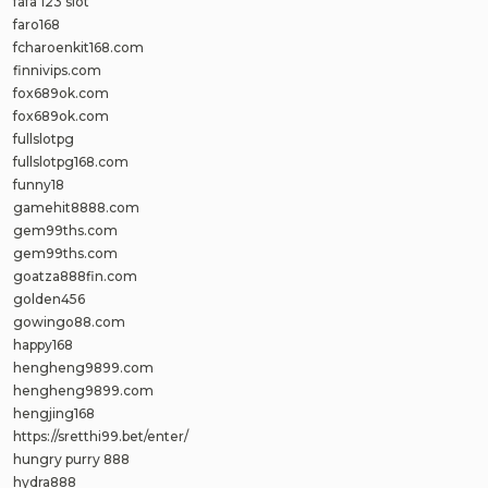
fafa 123 slot
faro168
fcharoenkit168.com
finnivips.com
fox689ok.com
fox689ok.com
fullslotpg
fullslotpg168.com
funny18
gamehit8888.com
gem99ths.com
gem99ths.com
goatza888fin.com
golden456
gowingo88.com
happy168
hengheng9899.com
hengheng9899.com
hengjing168
https://sretthi99.bet/enter/
hungry purry 888
hydra888