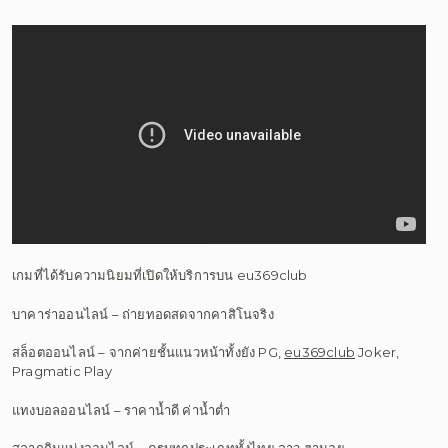
เกมที่ได้รับความนิยมที่เปิดให้บริการบน eu369club
บาคาร่าออนไลน์ – ถ่ายทอดสดจากคาสิโนจริง
สล็อตออนไลน์ – จากค่ายชั้นแนวหน้าทั้งยัง PG,
eu369club
Joker,
Pragmatic Play
แทงบอลออนไลน์ – ราคาน้ำดี ค่าน้ำต่ำ