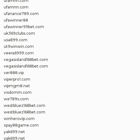
ufamnn.com
ufamnn.com
ufanance789.com
ufawinner88
ufawinner99bet.com
uk369clubs.com
usa899.com
ut9winwin.com
veera6999.com
vegasisland168bet.com
vegasisland168bet.com
ver888.vip
viperpro1.com
vipmgm8.net
visdomm.com
we789s.com
westbluez168bet.com
westbluez168bet.com
winherovip.com
xpay88game.com
yak699.net
yak699.net