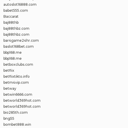
autoslot16888.com
babet555.com
Baccarat
baj88thb
baj88thbz.com
baj88thbz.com
bar4game24hr.com
baslot168bet.com
bbp168.me
bbp168.me
betboxclubs.com
betflix
betflixtikto.info
betm4vip.com
betway
betwin6666.com
betworld369hot.com
betworld369hot.com
bio285th.com
bng55
bombet888.win