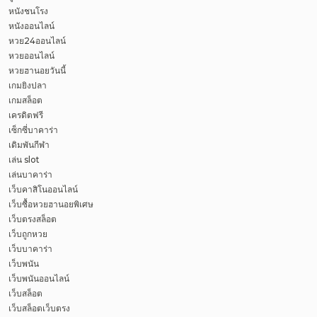
หนังชนโรง
หนังออนไลน์
หวย24ออนไลน์
หวยออนไลน์
หวยฮานอยวันนี้
เกมยิงปลา
เกมสล็อต
เครดิตฟรี
เซ็กซี่บาคาร่า
เดิมพันกีฬา
เล่น slot
เล่นบาคาร่า
เว็บคาสิโนออนไลน์
เว็บซื้อหวยฮานอยพิเศษ
เว็บตรงสล็อต
เว็บถูกหวย
เว็บบาคาร่า
เว็บพนัน
เว็บพนันออนไลน์
เว็บสล็อต
เว็บสล็อตเว็บตรง