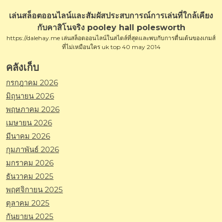
Skip
to
เล่นสล็อตออนไลน์และสัมผัสประสบการณ์การเล่นที่ใกล้เคียง
content
กับคาสิโนจริง pooley hall polesworth
https://dalehay.me เล่นสล็อตออนไลน์ในสไตล์ที่สุดและพบกับการตื่นเต้นของเกมส์
ที่ไม่เหมือนใคร uk top 40 may 2014
คลังเก็บ
กรกฎาคม 2026
มิถุนายน 2026
พฤษภาคม 2026
เมษายน 2026
มีนาคม 2026
กุมภาพันธ์ 2026
มกราคม 2026
ธันวาคม 2025
พฤศจิกายน 2025
ตุลาคม 2025
กันยายน 2025