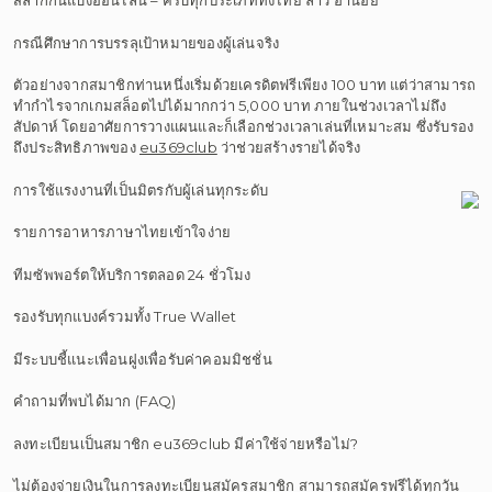
สลากกินแบ่งออนไลน์ – ครบทุกประเภททั้งไทย ลาว ฮานอย
กรณีศึกษาการบรรลุเป้าหมายของผู้เล่นจริง
ตัวอย่างจากสมาชิกท่านหนึ่งเริ่มด้วยเครดิตฟรีเพียง 100 บาท แต่ว่าสามารถ
ทำกำไรจากเกมสล็อตไปได้มากกว่า 5,000 บาท ภายในช่วงเวลาไม่ถึง
สัปดาห์ โดยอาศัยการวางแผนและก็เลือกช่วงเวลาเล่นที่เหมาะสม ซึ่งรับรอง
ถึงประสิทธิภาพของ
eu369club
ว่าช่วยสร้างรายได้จริง
การใช้แรงงานที่เป็นมิตรกับผู้เล่นทุกระดับ
รายการอาหารภาษาไทยเข้าใจง่าย
ทีมซัพพอร์ตให้บริการตลอด 24 ชั่วโมง
รองรับทุกแบงค์รวมทั้ง True Wallet
มีระบบชี้แนะเพื่อนฝูงเพื่อรับค่าคอมมิชชั่น
คำถามที่พบได้มาก (FAQ)
ลงทะเบียนเป็นสมาชิก eu369club มีค่าใช้จ่ายหรือไม่?
ไม่ต้องจ่ายเงินในการลงทะเบียนสมัครสมาชิก สามารถสมัครฟรีได้ทุกวัน