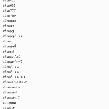
สล็อต456
สล็อต666
สล็อต777
สล็อต789
สล็อต888
สล็อต89
สล็อตpg
สล็อตpgเว็บตรง
สล็อตxo
สล็อตพุซซี่
สล็อตยูฟ่า
สล็อตออนไลน์
สล็อตเครดิตฟรี
สล็อตเว็บตรง
สล็อตเว็บตรง
สล็อตเว็บตรง 168
สล็อตแจกเครดิตฟรี
สล็อตแตกง่าย
สล็อตแตกดี
สล็อตแตกหนัก
สวนสุนันทา
สูตรสล็อต