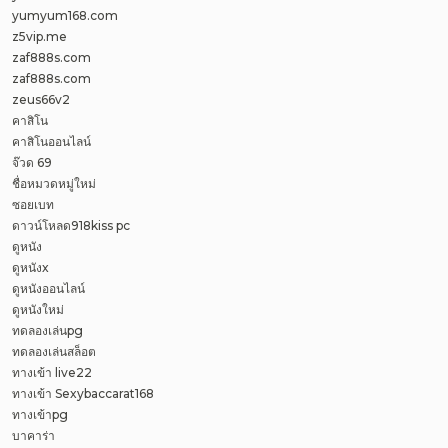
yumyum168.com
z5vip.me
zaf888s.com
zaf888s.com
zeus66v2
คาสิโน
คาสิโนออนไลน์
จ๊วด 69
ชื่อหมวดหมู่ใหม่
ซอยเบท
ดาวน์โหลด918kiss pc
ดูหนัง
ดูหนังx
ดูหนังออนไลน์
ดูหนังใหม่
ทดลองเล่นpg
ทดลองเล่นสล็อต
ทางเข้า live22
ทางเข้า Sexybaccarat168
ทางเข้าpg
บาคาร่า