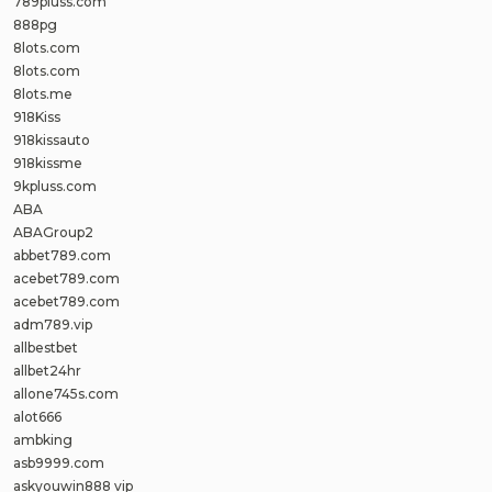
789pluss.com
888pg
8lots.com
8lots.com
8lots.me
918Kiss
918kissauto
918kissme
9kpluss.com
ABA
ABAGroup2
abbet789.com
acebet789.com
acebet789.com
adm789.vip
allbestbet
allbet24hr
allone745s.com
alot666
ambking
asb9999.com
askyouwin888 vip