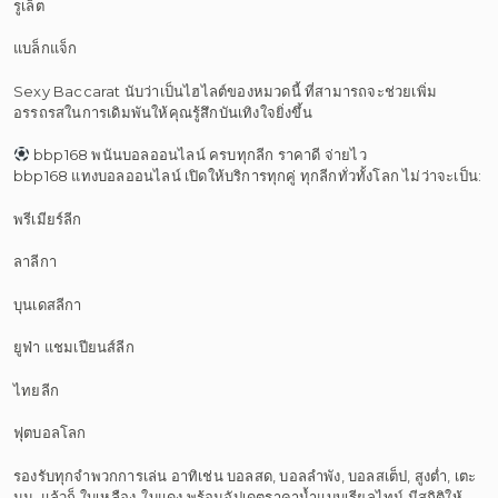
รูเล็ต
แบล็กแจ็ก
Sexy Baccarat นับว่าเป็นไฮไลต์ของหมวดนี้ ที่สามารถจะช่วยเพิ่ม
อรรถรสในการเดิมพันให้คุณรู้สึกบันเทิงใจยิ่งขึ้น
bbp168 พนันบอลออนไลน์ ครบทุกลีก ราคาดี จ่ายไว
bbp168 แทงบอลออนไลน์ เปิดให้บริการทุกคู่ ทุกลีกทั่วทั้งโลก ไม่ว่าจะเป็น:
พรีเมียร์ลีก
ลาลีกา
บุนเดสลีกา
ยูฟ่า แชมเปียนส์ลีก
ไทยลีก
ฟุตบอลโลก
รองรับทุกจำพวกการเล่น อาทิเช่น บอลสด, บอลลำพัง, บอลสเต็ป, สูงต่ำ, เตะ
มุม, แล้วก็ ใบเหลือง-ใบแดง พร้อมอัปเดตราคาน้ำแบบเรียลไทม์ มีสถิติให้