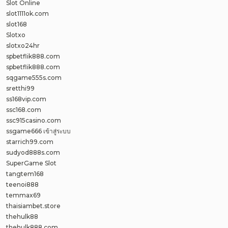
Slot Online
slot1111ok.com
slot168
Slotxo
slotxo24hr
spbetflik888.com
spbetflik888.com
sqgame555s.com
sretthi99
ss168vip.com
ssc168.com
ssc915casino.com
ssgame666 เข้าสู่ระบบ
starrich99.com
sudyod888s.com
SuperGame Slot
tangtem168
teenoi888
temmax69
thaisiambet.store
thehulk88
thehulk888.com