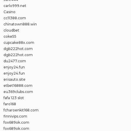
carlo999.net
Casino
cc11388.com
chinatown888.win
cloudbet
coke55
cupcake88x.com
dgb222hot.com
dgb222hot.com
du2477.com
enjoy24.fun
enjoy24.fun
erisauto.site
etbet16888.com
eu369clubs.com
fafa 123 slot
faro168
fcharoenkit168.com
finnivips.com
fox689ok.com
fox689ok.com