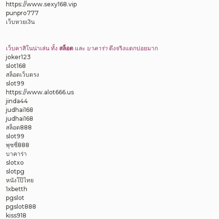
https://www.sexy168.vip
punpro777
เว็บหวยเงิน
เว็บคาสิโนน่าเล่น ทั้ง
สล็อต
และ
บาคาร่า
ตึงจริงแตกบ่อยมาก
joker123
slot168
สล็อตเว็บตรง
slot99
https://www.alot666.us
jinda44
judhai168
judhai168
สล็อต888
slot99
พุซซี่888
บาคาร่า
slotxo
slotpg
หนังโป๊ไทย
1xbetth
pgslot
pgslot888
kiss918