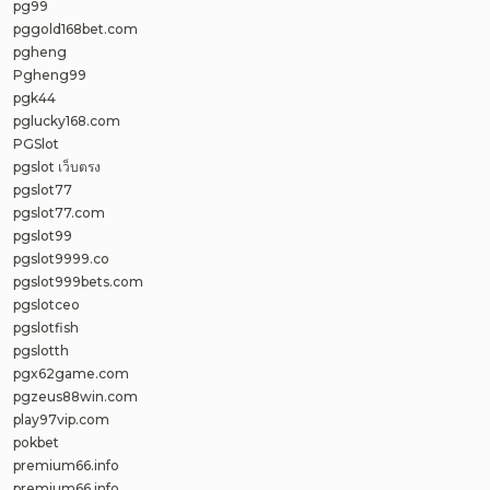
pg99
pggold168bet.com
pgheng
Pgheng99
pgk44
pglucky168.com
PGSlot
pgslot เว็บตรง
pgslot77
pgslot77.com
pgslot99
pgslot9999.co
pgslot999bets.com
pgslotceo
pgslotfish
pgslotth
pgx62game.com
pgzeus88win.com
play97vip.com
pokbet
premium66.info
premium66.info