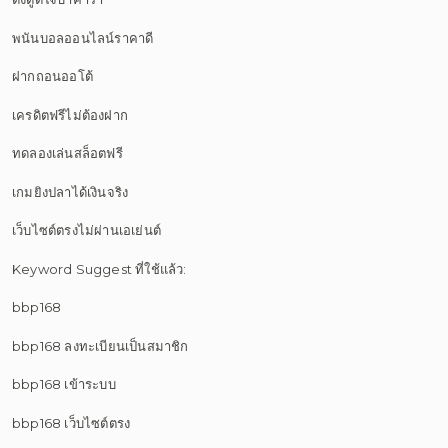
พนันบอลออนไลน์ราคาดี
ฝากถอนออโต้
เครดิตฟรีไม่ต้องฝาก
ทดลองเล่นสล็อตฟรี
เกมยิงปลาได้เงินจริง
เว็บไซต์ตรงไม่ผ่านเอเย่นต์
Keyword Suggest ที่ใช้แล้ว:
bbp168
bbp168 ลงทะเบียนเป็นสมาชิก
bbp168 เข้าระบบ
bbp168 เว็บไซต์ตรง