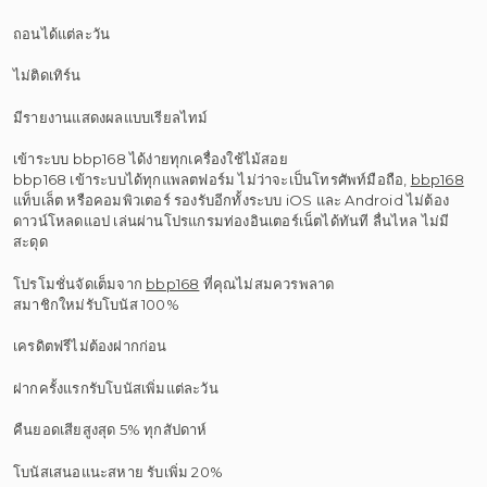
ถอนได้แต่ละวัน
ไม่ติดเทิร์น
มีรายงานแสดงผลแบบเรียลไทม์
เข้าระบบ bbp168 ได้ง่ายทุกเครื่องใช้ไม้สอย
bbp168 เข้าระบบได้ทุกแพลตฟอร์ม ไม่ว่าจะเป็นโทรศัพท์มือถือ,
bbp168
แท็บเล็ต หรือคอมพิวเตอร์ รองรับอีกทั้งระบบ iOS และ Android ไม่ต้อง
ดาวน์โหลดแอป เล่นผ่านโปรแกรมท่องอินเตอร์เน็ตได้ทันที ลื่นไหล ไม่มี
สะดุด
โปรโมชั่นจัดเต็มจาก
bbp168
ที่คุณไม่สมควรพลาด
สมาชิกใหม่รับโบนัส 100%
เครดิตฟรีไม่ต้องฝากก่อน
ฝากครั้งแรกรับโบนัสเพิ่มแต่ละวัน
คืนยอดเสียสูงสุด 5% ทุกสัปดาห์
โบนัสเสนอแนะสหาย รับเพิ่ม 20%