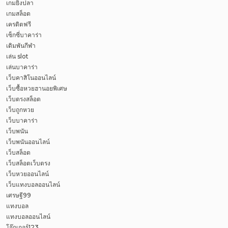
เกมยิงปลา
เกมสล็อต
เครดิตฟรี
เซ็กซี่บาคาร่า
เดิมพันกีฬา
เล่น slot
เล่นบาคาร่า
เว็บคาสิโนออนไลน์
เว็บซื้อหวยฮานอยพิเศษ
เว็บตรงสล็อต
เว็บถูกหวย
เว็บบาคาร่า
เว็บพนัน
เว็บพนันออนไลน์
เว็บสล็อต
เว็บสล็อตเว็บตรง
เว็บหวยออนไลน์
เว็บแทงบอลออนไลน์
เศรษฐี99
แทงบอล
แทงบอลออนไลน์
โจ๊กเกอร์123