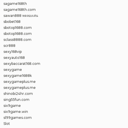
sagame168th
sagame168th.com
sawan888 ทดลองเล่น
sbobet168
sbotop1688.com
sbotop1688.com
sclass8888.com
scr888
sexy168vip
sexyauto168
sexybaccarat168.com
sexygame
sexygame1688k
sexygameplus.me
sexygameplus.me
shinobi24hr.com
sing55fun.com
six9game
six9game.win
sl99games.com
Slot