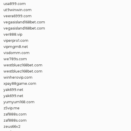
usa899.com
ut9winwin.com
veera6999.com
vegasisland168bet.com
vegasisland168bet.com
ver888.vip
viperpro1.com
vipmgm8.net
visdomm.com
we789s.com
westbluez168bet.com
westbluez168bet.com
winherovip.com
xpay88game.com
yak699.net
yak699.net
yumyum168.com
z5vip.me
zaf888s.com
zaf888s.com
zeus66v2