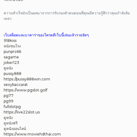
ความสำเร็จมักเป็นผลมาจากการรับรองตัวตนตอนที่คุณมีความรู้สึกว่าคุณกำลังล้ม
เหลว
เว็บสล็อตและบาคาร่าของโครตดีเว็บนี้เล่นแล้วรวยจัดๆ
918kiss
หนังชนโรง
punpro66
sagame
joker123
ดูหนัง
pussy888
https://pussy888win.com
sexybaccarat
https://www.pgslot.golf
pg77
pg99
fullslotpg
https://live22slot.us
ดูหนัง
ดูหนังฟรี
ดูหนังออนไลน์
https://www.moviehdthai.com