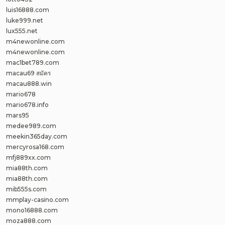
luis16888.com
luke999.net
lux555.net
m4newonline.com
m4newonline.com
mac1bet789.com
macau69 สมัคร
macau888.win
mario678
mario678.info
mars95
medee989.com
meekin365day.com
mercyrosa168.com
mfj889xx.com
mia88th.com
mia88th.com
mib555s.com
mmplay-casino.com
mono16888.com
moza888.com