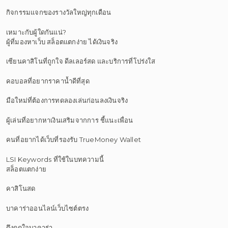
กิจกรรมแจกของรางวัลใหญ่ทุกเดือน
เหมาะกับผู้ใดกันแน่?
ผู้ที่มองหาเว็บ สล็อตแตกง่าย ได้เงินจริง
เซียนคาสิโนที่ถูกใจ ดีลเลอร์สด และบริการที่โปร่งใส
คอบอลที่อยากราคาน้ำดีที่สุด
มือใหม่ที่ต้องการทดลองเล่นก่อนลงเงินจริง
ผู้เล่นที่อยากหาเงินเสริมจากการ ชี้แนะเพื่อน
คนที่อยากได้เว็บที่รองรับ TrueMoney Wallet
LSI Keywords ที่ใช้ในบทความนี้
สล็อตแตกง่าย
คาสิโนสด
บาคาร่าออนไลน์เว็บไซต์ตรง
ดึงดูดใจบาคาร่า