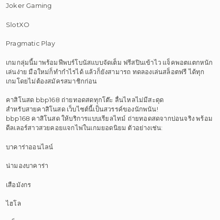
Joker Gaming
SlotXO
Pragmatic Play
เกมกลุ่มนี้มาพร้อมฟีพบร์โบนัสแบบจัดเต็ม ฟรีสปินเข้าไว แจ็คพอตแตกหนัก
เล่นง่าย มือใหม่ก็ทำกำไรได้ แล้วก็ยังสามารถ ทดลองเล่นสล็อตฟรี ได้ทุก
เกมโดยไม่ต้องสมัครสมาชิกก่อน
คาสิโนสด bbp168 ถ่ายทอดสดทุกโต๊ะ ลื่นไหลไม่มีสะดุด
สำหรับสายคาสิโนสด เว็บไซต์นี้เป็นสวรรค์ของนักพนัน!
bbp168 คาสิโนสด ให้บริการแบบเรียลไทม์ ถ่ายทอดสดจากบ่อนจริง พร้อม
ดีลเลอร์สาวสวยคอยแจกไพ่ในเกมยอดนิยม ตัวอย่างเช่น:
บาคาร่าออนไลน์
น่ามองบาคาร่า
เสือมังกร
ไฮโล