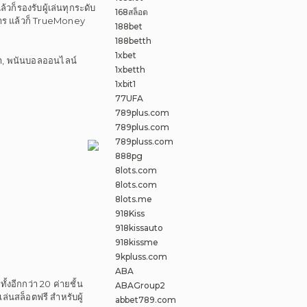
วก็รองรับผู้เล่นทุกระดับ
168สล็อต
าคาร แล้วก็ TrueMoney
188bet
188betth
1xbet
ปลา, พนันบอลออนไลน์
1xbetth
1xbit1
77UFA
789plus.com
789plus.com
789pluss.com
888pg
8lots.com
8lots.com
8lots.me
918Kiss
918kissauto
918kissme
9kpluss.com
ABA
อีกกว่า 20 ค่ายชั้น
ABAGroup2
่นสล็อตฟรี สำหรับผู้
abbet789.com