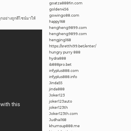
goatza888fin.com
golden456
gowingo88.com
ุกอย่างถูกดีไซน์มาให้
happy168
hengheng9899.com
hengheng9899.com
hengjing168
https://sretthi99.bet/enter/
hungry purry 888
hydra888
ib888pro.bet
infyplus888.com
infyplus888.info
Jinda55
jinda888
Joker123
joker123auto
joker123th
Joker123th.com
Judhai168
khumsup888.me