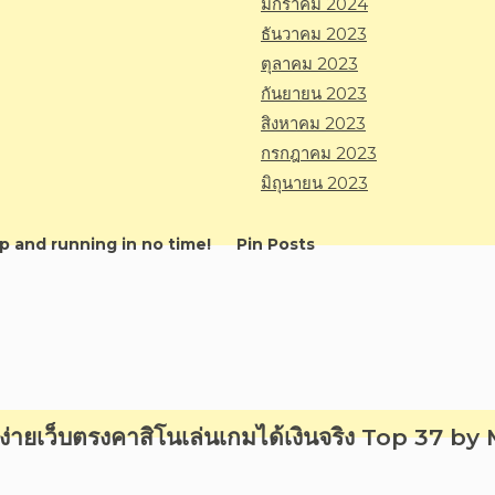
มกราคม 2024
ธันวาคม 2023
ตุลาคม 2023
กันยายน 2023
สิงหาคม 2023
กรกฎาคม 2023
มิถุนายน 2023
p and running in no time!
Pin Posts
่ายเว็บตรงคาสิโนเล่นเกมได้เงินจริง Top 37 by