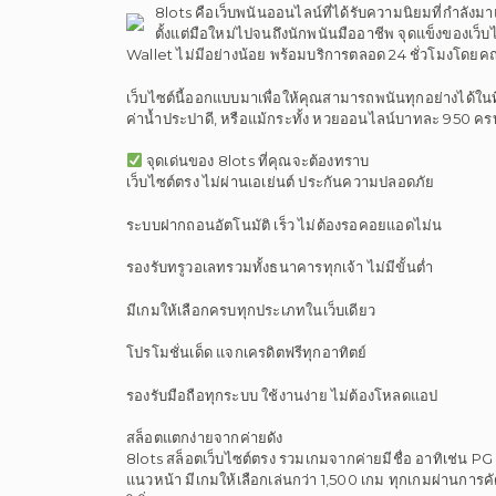
8lots คือเว็บพนันออนไลน์ที่ได้รับความนิยมที่กำลังมาแ
ตั้งแต่มือใหม่ไปจนถึงนักพนันมืออาชีพ จุดแข็งของเว็บ
Wallet ไม่มีอย่างน้อย พร้อมบริการตลอด 24 ชั่วโมงโดย
เว็บไซต์นี้ออกแบบมาเพื่อให้คุณสามารถพนันทุกอย่างได้ในท
ค่าน้ำประปาดี, หรือแม้กระทั้ง หวยออนไลน์บาทละ 950 ครบ
จุดเด่นของ 8lots ที่คุณจะต้องทราบ
เว็บไซต์ตรง ไม่ผ่านเอเย่นต์ ประกันความปลอดภัย
ระบบฝากถอนอัตโนมัติ เร็ว ไม่ต้องรอคอยแอดไม่น
รองรับทรูวอเลทรวมทั้งธนาคารทุกเจ้า ไม่มีขั้นต่ำ
มีเกมให้เลือกครบทุกประเภทในเว็บเดียว
โปรโมชั่นเด็ด แจกเครดิตฟรีทุกอาทิตย์
รองรับมือถือทุกระบบ ใช้งานง่าย ไม่ต้องโหลดแอป
สล็อตแตกง่ายจากค่ายดัง
8lots สล็อตเว็บไซต์ตรง รวมเกมจากค่ายมีชื่อ อาทิเช่น PG
แนวหน้า มีเกมให้เลือกเล่นกว่า 1,500 เกม ทุกเกมผ่านการค