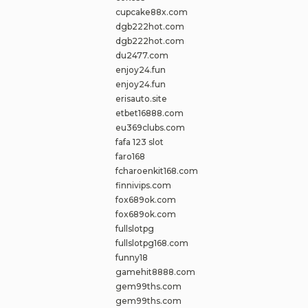
cupcake88x.com
dgb222hot.com
dgb222hot.com
du2477.com
enjoy24.fun
enjoy24.fun
erisauto.site
etbet16888.com
eu369clubs.com
fafa 123 slot
faro168
fcharoenkit168.com
finnivips.com
fox689ok.com
fox689ok.com
fullslotpg
fullslotpg168.com
funny18
gamehit8888.com
gem99ths.com
gem99ths.com