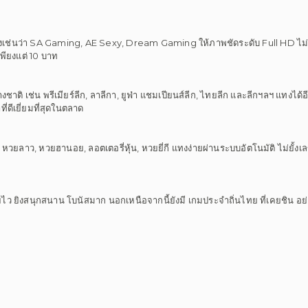
ังเช่นว่า SA Gaming, AE Sexy, Dream Gaming ให้ภาพชัดระดับ Full HD ไม่ด
มเพียงแต่ 10 บาท
าติ เช่น พรีเมียร์ลีก, ลาลีกา, ยูฟ่า แชมเปียนส์ลีก, ไทยลีก และลีกฯลฯ แทงได้อ
่ดีเยี่ยมที่สุดในตลาด
วยลาว, หวยฮานอย, ลอตเตอรี่หุ้น, หวยยี่กี แทงง่ายผ่านระบบอัตโนมัติ ไม่ยั้งเลข
ว ยิงสนุกสนาน โบนัสมาก นอกเหนือจากนี้ยังมี เกมประจำถิ่นไทย ที่เคยชิน อย่าง