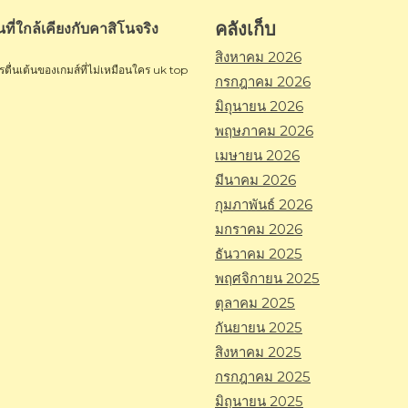
คลังเก็บ
่ใกล้เคียงกับคาสิโนจริง
สิงหาคม 2026
ตื่นเต้นของเกมส์ที่ไม่เหมือนใคร uk top
กรกฎาคม 2026
มิถุนายน 2026
พฤษภาคม 2026
เมษายน 2026
มีนาคม 2026
กุมภาพันธ์ 2026
มกราคม 2026
ธันวาคม 2025
พฤศจิกายน 2025
ตุลาคม 2025
กันยายน 2025
สิงหาคม 2025
กรกฎาคม 2025
มิถุนายน 2025