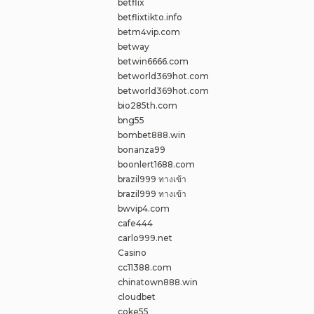
betflix
betflixtikto.info
betm4vip.com
betway
betwin6666.com
betworld369hot.com
betworld369hot.com
bio285th.com
bng55
bombet888.win
bonanza99
boonlert1688.com
brazil999 ทางเข้า
brazil999 ทางเข้า
bwvip4.com
cafe444
carlo999.net
Casino
cc11388.com
chinatown888.win
cloudbet
coke55