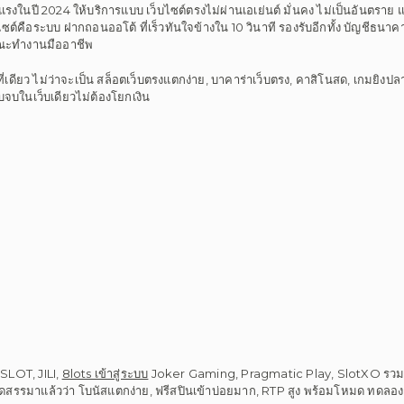
รงในปี 2024 ให้บริการแบบ เว็บไซต์ตรงไม่ผ่านเอเย่นต์ มั่นคง ไม่เป็นอันตราย แล้
ไซต์คือระบบ ฝากถอนออโต้ ที่เร็วทันใจข้างใน 10 วินาที รองรับอีกทั้ง บัญชีธน
คณะทำงานมืออาชีพ
ี่เดียว ไม่ว่าจะเป็น สล็อตเว็บตรงแตกง่าย, บาคาร่าเว็บตรง, คาสิโนสด, เกมยิง
จบในเว็บเดียวไม่ต้องโยกเงิน
 SLOT, JILI,
8lots เข้าสู่ระบบ
Joker Gaming, Pragmatic Play, SlotXO รวมทั้ง
ัดสรรมาแล้วว่า โบนัสแตกง่าย, ฟรีสปินเข้าบ่อยมาก, RTP สูง พร้อมโหมด ทดลองเล