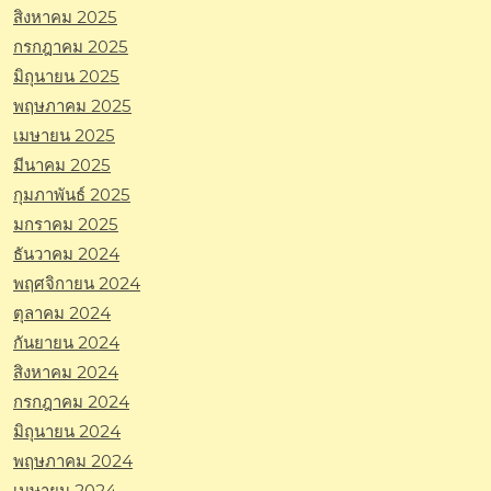
สิงหาคม 2025
กรกฎาคม 2025
มิถุนายน 2025
พฤษภาคม 2025
เมษายน 2025
มีนาคม 2025
กุมภาพันธ์ 2025
มกราคม 2025
ธันวาคม 2024
พฤศจิกายน 2024
ตุลาคม 2024
กันยายน 2024
สิงหาคม 2024
กรกฎาคม 2024
มิถุนายน 2024
พฤษภาคม 2024
เมษายน 2024