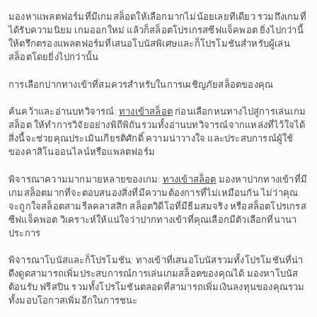
มองหาแพลตฟอร์มที่มีเกมสล็อตให้เลือกมากไม่น้อยเลยทีเดียว รวมถึงเกมที่
ได้รับความนิยม เกมออกใหม่ แล้วก็สล็อตโปรเกรสซีฟแจ็คพอต ยิ่งไปกว่านี้
ให้ตรึกตรองแพลตฟอร์มที่เสนอโบนัสพิเศษและก็โปรโมชันสำหรับผู้เล่น
สล็อตโดยยิ่งไปกว่านั้น
การเลือกปากทางเข้าที่สมควรสำหรับในการเผชิญภัยสล็อตของคุณ
ค้นคว้าและอ่านบทวิจารณ์:
ทางเข้าสล็อต
ก่อนเลือกหนทางไปสู่การเล่นเกม
สล็อต ให้ทำการวิจัยอย่างพิถีพิถันรวมทั้งอ่านบทวิจารณ์จากแหล่งที่ไว้ใจได้
สิ่งนี้จะช่วยคุณประเมินเกียรติศักดิ์ ความน่าวางใจ และประสบการณ์ผู้ใช้
ของคาสิโนออนไลน์หรือแพลตฟอร์ม
พิจารณาความมากมายหลายของเกม:
ทางเข้าสล็อต
มองหาปากทางเข้าที่มี
เกมสล็อตมากที่จะตอบสนองสิ่งที่มีความต้องการที่ไม่เหมือนกัน ไม่ว่าคุณ
จะถูกใจสล็อตสามรีลคลาสสิก สล็อตวิดีโอที่มีธีมสมจริง หรือสล็อตโปรเกรส
ซีฟแจ็คพอต วิเคราะห์ให้แน่ใจว่าปากทางเข้าที่คุณเลือกมีตัวเลือกที่นานา
ประการ
พิจารณาโบนัสและก็โปรโมชัน: ทางเข้าที่เสนอโบนัสรวมทั้งโปรโมชันที่น่า
ดึงดูดสามารถเพิ่มประสบการณ์การเล่นเกมสล็อตของคุณได้ มองหาโบนัส
ต้อนรับ ฟรีสปิน รวมทั้งโปรโมชันตลอดที่สามารถเพิ่มเงินลงทุนของคุณรวม
ทั้งมอบโอกาสเพิ่มอีกในการชนะ