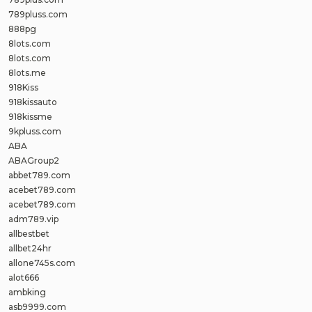
789pluss.com
888pg
8lots.com
8lots.com
8lots.me
918Kiss
918kissauto
918kissme
9kpluss.com
ABA
ABAGroup2
abbet789.com
acebet789.com
acebet789.com
adm789.vip
allbestbet
allbet24hr
allone745s.com
alot666
ambking
asb9999.com