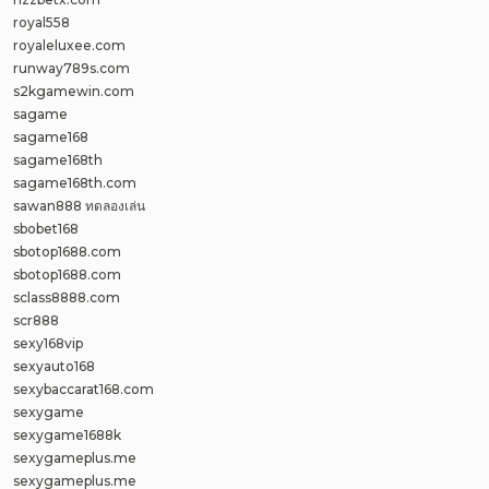
royal558
royaleluxee.com
runway789s.com
s2kgamewin.com
sagame
sagame168
sagame168th
sagame168th.com
sawan888 ทดลองเล่น
sbobet168
sbotop1688.com
sbotop1688.com
sclass8888.com
scr888
sexy168vip
sexyauto168
sexybaccarat168.com
sexygame
sexygame1688k
sexygameplus.me
sexygameplus.me