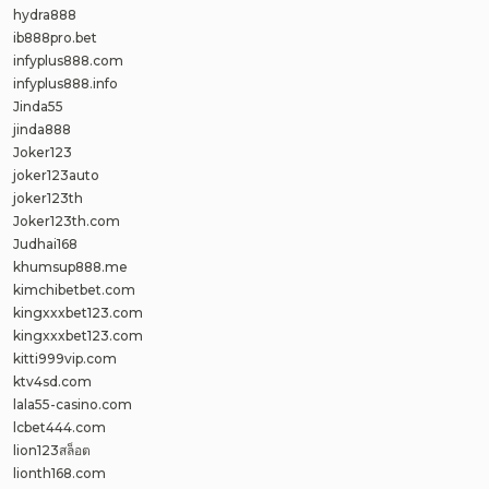
hydra888
ib888pro.bet
infyplus888.com
infyplus888.info
Jinda55
jinda888
Joker123
joker123auto
joker123th
Joker123th.com
Judhai168
khumsup888.me
kimchibetbet.com
kingxxxbet123.com
kingxxxbet123.com
kitti999vip.com
ktv4sd.com
lala55-casino.com
lcbet444.com
lion123สล็อต
lionth168.com