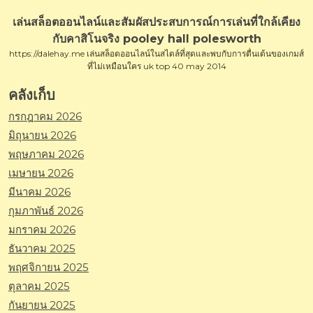
Skip
to
เล่นสล็อตออนไลน์และสัมผัสประสบการณ์การเล่นที่ใกล้เคียง
content
กับคาสิโนจริง pooley hall polesworth
https://dalehay.me เล่นสล็อตออนไลน์ในสไตล์ที่สุดและพบกับการตื่นเต้นของเกมส์
ที่ไม่เหมือนใคร uk top 40 may 2014
คลังเก็บ
กรกฎาคม 2026
มิถุนายน 2026
พฤษภาคม 2026
เมษายน 2026
มีนาคม 2026
กุมภาพันธ์ 2026
มกราคม 2026
ธันวาคม 2025
พฤศจิกายน 2025
ตุลาคม 2025
กันยายน 2025