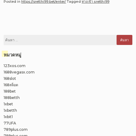
Posted in
https://sretthi99.bet/enter/
Tagged
ทางเข้า sretthi99
ค้นหา
สำหรับ:
หมวดหมู่
123xos.com
1688vegasx.com
168slot
168สล็อต
188bet
188betth
1xbet
1xbetth
1xbit1
77UFA
789plus.com
789plus.com