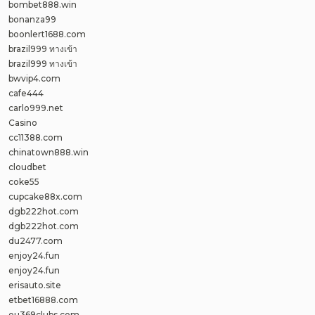
bombet888.win
bonanza99
boonlert1688.com
brazil999 ทางเข้า
brazil999 ทางเข้า
bwvip4.com
cafe444
carlo999.net
Casino
cc11388.com
chinatown888.win
cloudbet
coke55
cupcake88x.com
dgb222hot.com
dgb222hot.com
du2477.com
enjoy24.fun
enjoy24.fun
erisauto.site
etbet16888.com
eu369clubs.com