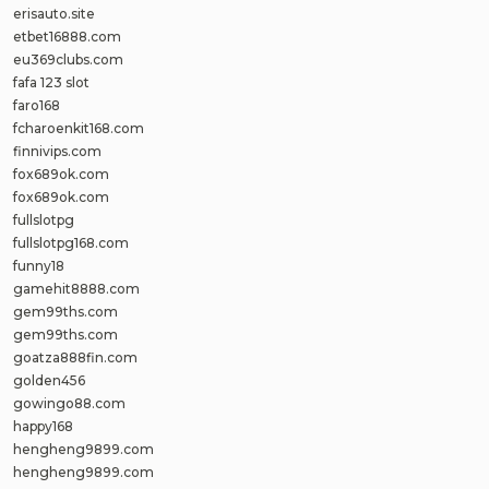
erisauto.site
etbet16888.com
eu369clubs.com
fafa 123 slot
faro168
fcharoenkit168.com
finnivips.com
fox689ok.com
fox689ok.com
fullslotpg
fullslotpg168.com
funny18
gamehit8888.com
gem99ths.com
gem99ths.com
goatza888fin.com
golden456
gowingo88.com
happy168
hengheng9899.com
hengheng9899.com