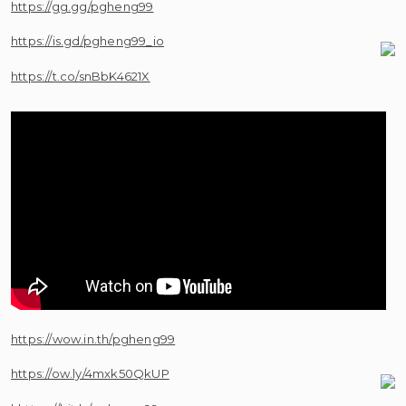
https://gg.gg/pgheng99
https://is.gd/pgheng99_io
https://t.co/snBbK4621X
https://wow.in.th/pgheng99
https://ow.ly/4mxk50QkUP