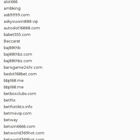
alot666
ambking
asb9999.com
askyouwin888 vip
autoslot16888.com
babet555.com
Baccarat
baj88thb
baj88thbz.com
baj88thbz.com
bar4game24hr.com
baslot168bet.com
bbp168.me
bbp168.me
betboxclubs.com
betflix
betflixtikto.info
betm4vip.com
betway
betwin6666.com
betworld369hot.com
betworld369hot.com