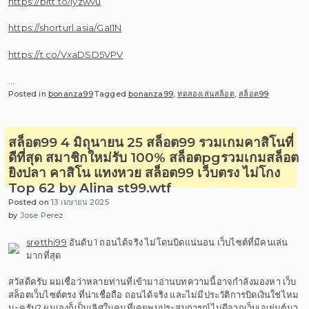
https://bitt.to/iyzwvu
https://shorturl.asia/GaI1N
https://t.co/VxaDSD5VPV
…
Posted in
bonanza99
Tagged
bonanza99
,
ทดลองเล่นสล็อต
,
สล็อต99
สล็อต99 4 มิถุนายน 25 สล็อต99 รวมเกมคาสิโนที่
ดีที่สุด สมาชิกใหม่รับ 100% สล็อตpgรวมเกมสล็อต
ยิงปลา คาสิโน แทงหวย สล็อต99 เว็บตรง ไม่โกง
Top 62 by Alina st99.wtf
Posted on
13 เมษายน 2025
by
Jose Perez
sretthi99
อันดับ 1 ถอนได้จริง ไม่โดนบิดแน่นอน เว็บไซต์ที่มีคนเล่น
มากที่สุด
สวัสดีครับ ผมเชื่อว่าหลายท่านที่เข้ามาอ่านบทความนี้อาจกำลังมองหา เว็บ
สล็อตเว็บไซต์ตรง ที่น่าเชื่อถือ ถอนได้จริง และไม่มีประวัติการบิดเงินใช่ไหม
นะครับ? ผมเองก็เป็นเลิศในคนที่เคยพบประสบการณ์ไม่ดีจากเว็บเอเย่นต์มา