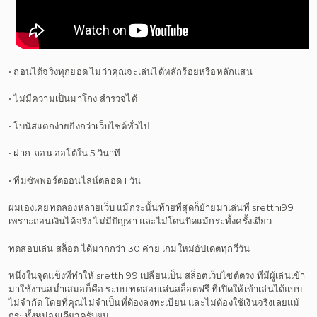
• ถอนได้จริงทุกยอด ไม่ว่าคุณจะเล่นได้หลักร้อยหรือหลักแสน
• ไม่มีความเป็นมาโกง สำรวจได้
• โบนัสแตกง่ายยิ่งกว่าเว็บไซต์ทั่วไป
• ฝาก-ถอน ออโต้ใน 5 วินาที
• ทีมซัพพอร์ตออนไลน์ตลอด 1 วัน
ผมเองเคยทดลองหลายเว็บ แม้กระนั้นท้ายที่สุดก็ย้ายมาเล่นที่ sretthi99
เพราะถอนเงินได้จริง ไม่มีปัญหา และไม่โดนบิดแม้กระทั้งครั้งเดียว
ทดสอบเล่น สล็อต ได้มากกว่า 30 ค่าย เกมใหม่อัปเดตทุกวี่วัน
หนึ่งในจุดแข็งที่ทำให้ sretthi99 เปลี่ยนเป็น สล็อตเว็บไซต์ตรง ที่มีผู้เล่นเข้า
มาใช้งานสม่ำเสมอก็คือ ระบบ ทดสอบเล่นสล็อตฟรี ที่เปิดให้เข้าเล่นได้แบบ
ไม่จำกัด โดยที่คุณไม่จำเป็นที่ต้องลงทะเบียน และไม่ต้องใช้เงินจริงเลยแม้
กระทั้งหน่อยเดียวครับผม