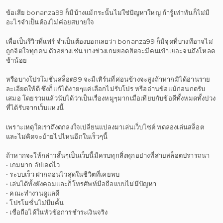
ข้อเสีย bonanza99 ก็มีบ้างแม้กระนั้นไม่ใช่ปัญหาใหญ่ ถ้ารู้เท่าทันก็ไม่มี
อะไรจำเป็นต้องไม่ค่อยสบายใจ
เพื่อเป็นรีวิวที่แฟร์ จำเป็นต้องบอกเลยว่า bonanza99 ก็มีจุดที่บางทีอาจไม่
ถูกจิตใจทุกคน ตัวอย่างเช่น บางช่วงเกมยอดฮิตจะมีคนเข้าเยอะจนถึงโหลด
ช้าน้อย
หรือบางโปรโมชั่นสล็อต99 จะมีเทิร์นที่ค่อนข้างจะสูงถ้าหากมิได้อ่านราย
ละเอียดให้ดี ซึ่งก็แก้ได้ง่ายๆแค่เลือกไม่รับโปร หรืออ่านข้อแม้ก่อนกดรับ
เสมอ โดยรวมแล้วนับได้ว่าเป็นเรื่องหมูๆมากเมื่อเทียบกับข้อดีทั้งหมดทั้งปวง
ที่ได้รับจากเว็บแห่งนี้
เพราะเหตุใดเราถึงตกลงใจเปลี่ยนแปลงมาเล่นเว็บไซต์ ทดลองเล่นสล็อต
และไม่คิดจะย้ายไปไหนอีกในเร็วๆนี้
ถ้าหากจะให้กล่าวสั้นๆเป็นเว็บนี้มีครบทุกสิ่งทุกอย่างที่สายสล็อตปรารถนา
• เกมมาก อัปเดตไว
• ระบบเร็ว ฝากถอนไวสุดในชีวิตที่เคยพบ
• เล่นได้ทั้งยังคอมและก็โทรศัพท์มือถือแบบไม่มีปัญหา
• คณะทำงานดูแลดี
• โปรโมชั่นไม่บีบคั้น
• เชื่อถือได้ในหัวข้อการชำระเงินจริง