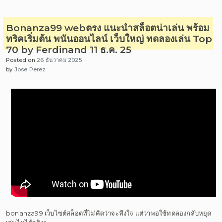
Bonanza99 webตรง แนะนำสล็อตน่าเล่น พร้อม
ทริคเริ่มต้น พนันออนไลน์ เว็บใหญ่ ทดลองเล่น Top
70 by Ferdinand 11 ธ.ค. 25
Posted on
26 ธันวาคม 2025
by
Jose Perez
bonanza99 เว็บไซต์สล็อตที่ไม่คิดว่าจะพึงใจ แต่ว่าพอใช้ทดลองกลับหยุด