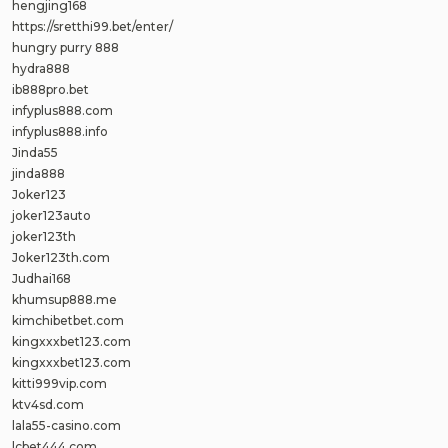
hengjing168
https://sretthi99.bet/enter/
hungry purry 888
hydra888
ib888pro.bet
infyplus888.com
infyplus888.info
Jinda55
jinda888
Joker123
joker123auto
joker123th
Joker123th.com
Judhai168
khumsup888.me
kimchibetbet.com
kingxxxbet123.com
kingxxxbet123.com
kitti999vip.com
ktv4sd.com
lala55-casino.com
lcbet444.com