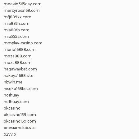
meekin365day.com
mercyrosa168.com
mfj889xx.com
mia88th.com
mia88th.com
mib555s.com
mmplay-casino.com
mono16888.com
moza888.com
moza888.com
nagawaybet.com
nakoya1688.site
nbwin.me
niseko168bet.com
no1huay
no1huay.com
okcasino
okcasino159.com
okcasino159.com
onesiamclub.site
p2vvip