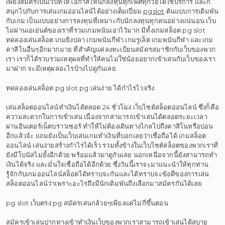
เพียงสมัครเป็นเว็บที่ให้โอกาสให้นักลงทุนทุกเพศทุกวัยได้ใช้บริการ และก็
สนุกไปกับการเล่นเกมออนไลน์ได้อย่างเต็มเปี่ยม
pgslot
ต้นแบบการเดิมพัน
กับเกม เป็นแบบอย่างการลงทุนที่เหมาะกับนักลงทุนทุกคนอย่างแน่นอน เว็บ
ไม่ผ่านเอเย่นต์ของเราที่รวมเกมพนันเอาไว้มาก มีทั้งเกมสล็อต pg slot
ทดลองเล่นสล็อต เกมยิงปลา เกมพนันกีฬา เกมรูเล็ต เกมพนันกีฬา และเกม
คาสิโนอื่นๆอีกมากมาย ที่สำคัญแค่ลงทะเบียนสมัครสมาชิกกับเว็บของพวก
เรา เราก็ได้รวบรวมเหตุผลที่ทำให้คนไม่ใช่น้อยอยากเข้าเล่นกับเว็บของเรา
มาฝาก จะมีเหตุผลอะไรบ้างไปดูกันเลย
ทดลองเล่นสล็อต pg slot pg เล่นง่าย ได้กำไรไวจริง
เล่นสล็อตออนไลน์ทำเงินได้ตลอด 24 ชั่วโมง เว็บไซต์สล็อตออนไลน์ ซึ่งก็คือ
ความสะดวกในการเข้าเล่น เนื่องจากสามารถเข้าเล่นได้ตลอดระยะเวลา
ผ่านอินเตอร์เน็ตบราวเซอร์ ทำให้ไม่ต้องเดินทางไกลไปถึงคาสิโนหรือบ่อน
อีกแล้วจ้ะ แถมยังเป็นเว็บเล่นเกมทำเงินที่บอกเลยว่าเชื่อถือได้ เกมสล็อต
ออนไลน์ เล่นง่ายสร้างกำไรได้เร็ว รวมทั้งข้างในเว็บไซต์สล็อตของพวกเราที่
ยังมีโบนัสไม่ยั้งอีกด้วย พร้อมแล้วมาดูกันเลย นอกเหนือจากนี้ยังสามารถทำ
เงินได้จริง และมั่นใจเชื่อถือได้อีกด้วย ซึ่งวันนี้เราจะมาแนะนำให้ทุกท่าน
รู้จักกับเกมออนไลน์สล็อตได้ทราบจะกันและได้ทราบจะข้อดีของการเล่น
สล็อตออนไลน์ว่าเพราะอะไรถึงมีนักเดิมพันถึงเลือกมาสมัครกันได้เลย
pg slot เว็บตรง pg สมัครเล่นกล้วยๆเพียงแค่ไม่กี่ขึ้นตอน
สมัครเข้าเล่นปากทางเข้าทำเงินเว็บของพวกเราสามารถเข้าเล่นได้สบาย