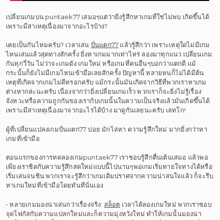
เปลี่ยนเกมบน puntaek77 เสมอๆแต่ว่ายิ่งรู้สึกหาเกมที่ใช่ไม่พบ เกิดขึ้นได้
เพราะมีสาเหตุเนื่องมาจากอะไรบ้าง?
เคยเป็นกันไหมครับ? เวลาเล่น
ปั่นแตก77
แล้วรู้สึกว่า เพราะเหตุใดไม่มีเกม
ไหนเล่นแล้วสุดทางสักครั้ง ยิ่งหาเกมมากเท่าไหร่ ลองมาทุกแนว เปลี่ยนเกม
กันทุกวี่วัน ไม่ว่าจะเกมดัง เกมใหม่ หรือเกมที่คนอื่นๆบอกว่าแตกดี แม้
กระนั้นก็ยังไม่มีเกมไหนเข้ามือเลยสักครั้ง ปัญหานี้ หลายหนก็ไม่ได้มีต้น
เหตุที่เกิดจากเกมไม่ดีหรอกครับ แม้กระนั้นมันเกิดจากวิธีที่พวกเราหาเกม
ต่างหากล่ะนะครับ เนื่องจากว่ายิ่งเปลี่ยนเกมเร็ว พวกเราก็จะยิ่งไม่รู้เรื่อง
จังหวะหรือความถูกกันของเรากับเกมนั้นในความเป็นจริงแล้วมันเกิดขึ้นได้
เพราะมีสาเหตุเนื่องมาจากอะไรได้บ้าง มาดูกันเลยนะครับ เลทโก!
ผู้ที่เปลี่ยนแปลงเกมปั่นแตก77 บ่อย มักไล่หา ความรู้สึกใหม่ มากยิ่งกว่าหา
เกมที่เข้ามือ
ตอนแรกของการทดลองเกมpuntaek77 เราชอบรู้สึกตื่นเต้นเสมอ แล้วพอ
เพียงเราชิดกับความรู้สึกสดใหม่แบบนี้ไปนานๆพอเกมเริ่มทายใจทางได้หรือ
เริ่มเล่นจนชิน พวกเราจะรู้สึกว่าเกมเดิมปราศจากความน่าสนใจแล้ว ก็จะรีบ
หาเกมใหม่ที่เข้ามือโดยทันทีนั่นเอง
• หลายเกมมองน่าเล่นกว่าเรื่องจริง:
สล็อต
เวลาได้ลองเกมใหม่ พวกเราชอบ
จุดโฟกัสกับความแปลกใหม่และก็ความมุ่งหวังใหม่ ทำให้เกมนั้นมองน่า