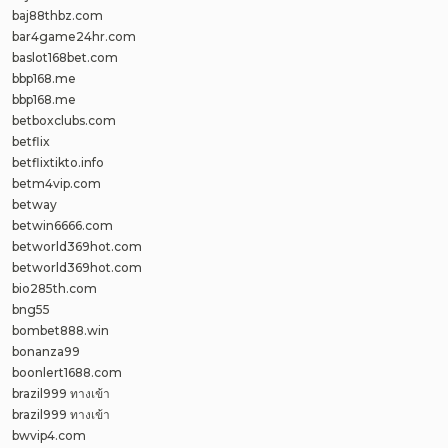
baj88thbz.com
bar4game24hr.com
baslot168bet.com
bbp168.me
bbp168.me
betboxclubs.com
betflix
betflixtikto.info
betm4vip.com
betway
betwin6666.com
betworld369hot.com
betworld369hot.com
bio285th.com
bng55
bombet888.win
bonanza99
boonlert1688.com
brazil999 ทางเข้า
brazil999 ทางเข้า
bwvip4.com