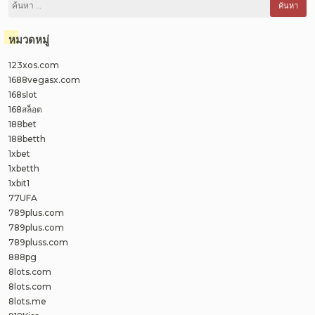
ค้นหา
สำหรับ:
หมวดหมู่
123xos.com
1688vegasx.com
168slot
168สล็อต
188bet
188betth
1xbet
1xbetth
1xbit1
77UFA
789plus.com
789plus.com
789pluss.com
888pg
8lots.com
8lots.com
8lots.me