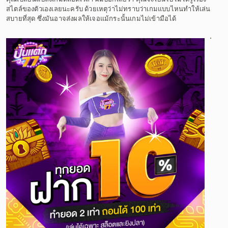
สไตล์ของตัวเองเลยนะครับ ด้วยเหตุว่าไม่ทราบว่าเกมแบบไหนทำให้เล่น
สบายที่สุด ซึ่งมันอาจส่งผลให้เจอแม้กระนั้นเกมไม่เข้ามือได้
•