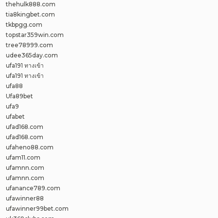
thehulk888.com
tia8kingbet.com
tkbpgg.com
topstar359win.com
tree78999.com
udee365day.com
ufa191 ทางเข้า
ufa191 ทางเข้า
ufa88
Ufa89bet
ufa9
ufabet
ufad168.com
ufad168.com
ufaheno88.com
ufam11.com
ufamnn.com
ufamnn.com
ufanance789.com
ufawinner88
ufawinner99bet.com