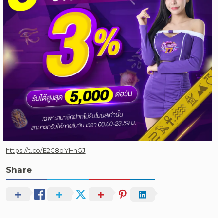
https://t.co/E2C8oYHhGJ
Share