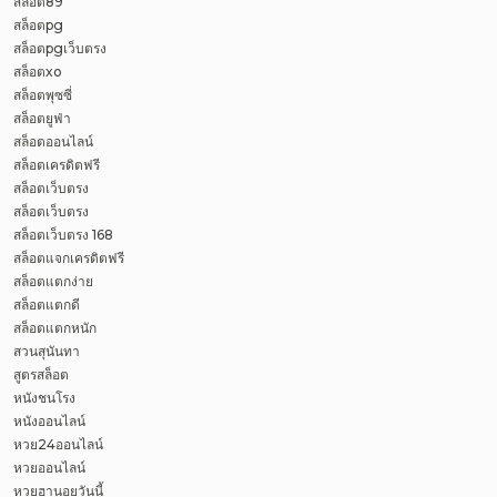
สล็อต89
สล็อตpg
สล็อตpgเว็บตรง
สล็อตxo
สล็อตพุซซี่
สล็อตยูฟ่า
สล็อตออนไลน์
สล็อตเครดิตฟรี
สล็อตเว็บตรง
สล็อตเว็บตรง
สล็อตเว็บตรง 168
สล็อตแจกเครดิตฟรี
สล็อตแตกง่าย
สล็อตแตกดี
สล็อตแตกหนัก
สวนสุนันทา
สูตรสล็อต
หนังชนโรง
หนังออนไลน์
หวย24ออนไลน์
หวยออนไลน์
หวยฮานอยวันนี้