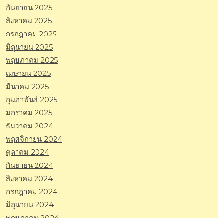
กันยายน 2025
สิงหาคม 2025
กรกฎาคม 2025
มิถุนายน 2025
พฤษภาคม 2025
เมษายน 2025
มีนาคม 2025
กุมภาพันธ์ 2025
มกราคม 2025
ธันวาคม 2024
พฤศจิกายน 2024
ตุลาคม 2024
กันยายน 2024
สิงหาคม 2024
กรกฎาคม 2024
มิถุนายน 2024
พฤษภาคม 2024