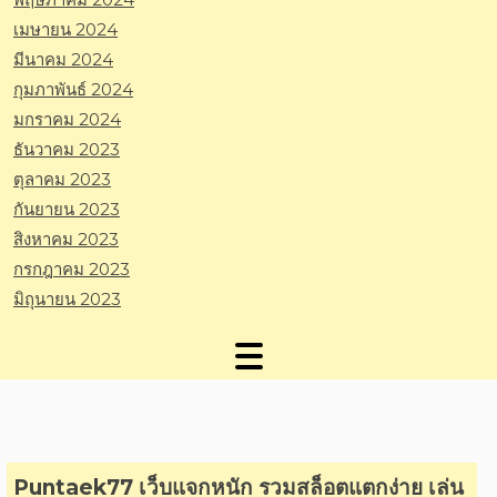
เมษายน 2024
มีนาคม 2024
กุมภาพันธ์ 2024
มกราคม 2024
ธันวาคม 2023
ตุลาคม 2023
กันยายน 2023
สิงหาคม 2023
กรกฎาคม 2023
มิถุนายน 2023
Puntaek77 เว็บแจกหนัก รวมสล็อตแตกง่าย เล่น