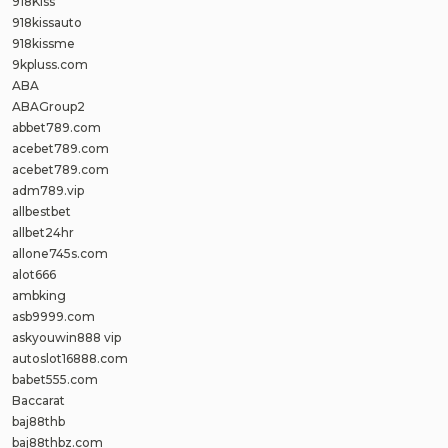
918Kiss
918kissauto
918kissme
9kpluss.com
ABA
ABAGroup2
abbet789.com
acebet789.com
acebet789.com
adm789.vip
allbestbet
allbet24hr
allone745s.com
alot666
ambking
asb9999.com
askyouwin888 vip
autoslot16888.com
babet555.com
Baccarat
baj88thb
baj88thbz.com