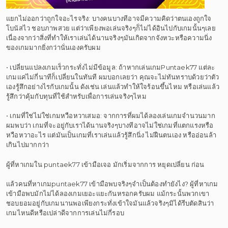
แยกไม่ออกว่าถูกใจอะไรจริง: บางคนบางทีอาจมีความคิดว่าตนเองถูกใจ
โบนัสไว ชอบภาพสวย แต่ว่าเพียงพอเล่นจริงๆก็ไม่ได้อินไปกับเกมนั้นๆเลย
เนื่องจากว่าสิ่งที่ทำให้เราเล่นได้นานจริงๆมันเกิดจากจังหวะหรือความนิ่ง
ของเกมมากยิ่งกว่านั่นเองครับผม
• เปลี่ยนแปลงเกมเร็วกระทั่งไม่มีข้อมูล: ถ้าหากเล่นเกมPuntaek77 แต่ละ
เกมแค่ไม่กี่นาทีก็เปลี่ยนในทันที ผมบอกเลยว่า คุณจะไม่ทันทราบด้วยว่าตัว
เองรู้สึกอย่างไรกับเกมนั้น ดังเช่น เล่นแล้วทำให้ใจร้อนขึ้นไหม หรือเล่นแล้ว
รู้สึกว่าคุ้มกับทุนที่ใช้สำหรับเพื่อการเล่นจริงๆไหม
• เกมที่ใช่ไม่ใช่เกมหวือหวาเสมอ: จากการที่ผมได้ลองเล่นเกมจำนวนมาก
ผมพบว่า เกมที่จะอยู่กับเราได้นานจริงๆบางทีอาจไม่ใช่เกมที่แตกแรงหรือ
หวือหวาอะไร แต่มันเป็นเกมที่เราเล่นแล้วรู้สึกนิ่ง ไม่ฝืนตนเอง หรืออ่อนล้า
เกินไปมากกว่า
ผู้ที่หาเกมใน puntaek77 เข้ามือเจอ มักเริ่มจากการ หยุดเปลี่ยน ก่อน
แล้วคนที่หาเกมpuntaek77 เข้ามือพบจริงๆจำเป็นต้องทำยังไง? ผู้ที่หาเกม
เข้ามือพบมักไม่ได้ลองเกมเยอะแยะกันหรอกครับผม แม้กระนั้นพวกเขา
ชอบยอมอยู่กับเกมนานพอเพียงกระทั่งเข้าใจมันแล้วจริงๆมิได้รีบตัดสินว่า
เกมไหนดีหรือเปล่าดีจากการเล่นไม่กี่รอบ