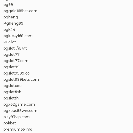
pg99
pggold168bet.com
pgheng
Pgheng99
pgk44
pglucky168.com
PGSlot
pgslot เว็บตรง
pgslot77
pgslot77.com
pgslot99
pgslot9999.co
pgslot999bets.com
pgslotceo
pgslotfish
pgslotth
pgx62game.com
pgzeus88win.com
play97vip.com
pokbet
premium66.info