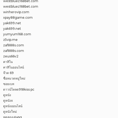
westbluez168bet.com
westbluez168bet.com
winherovip.com
xpay88game.com
yak699.net
yak699.net
yumyum168.com
z5vip.me
zaf888s.com
zaf888s.com
zeus66v2
คาสิโน
คาสิโนออนไลน์
จ๊วด 69
ชื่อหมวดหมู่ใหม่
ซอยเบท
ดาวน์โหลด918kiss pc
ดูหนัง
ดูหนังx
ดูหนังออนไลน์
ดูหนังใหม่
ทดลองเล่นpg