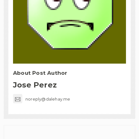
About Post Author
Jose Perez
noreply@dalehay.me