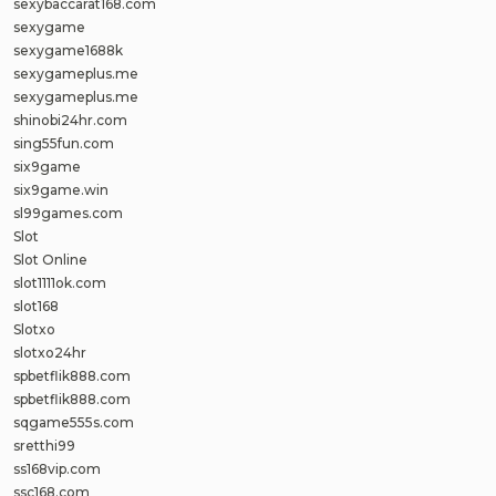
sexybaccarat168.com
sexygame
sexygame1688k
sexygameplus.me
sexygameplus.me
shinobi24hr.com
sing55fun.com
six9game
six9game.win
sl99games.com
Slot
Slot Online
slot1111ok.com
slot168
Slotxo
slotxo24hr
spbetflik888.com
spbetflik888.com
sqgame555s.com
sretthi99
ss168vip.com
ssc168.com