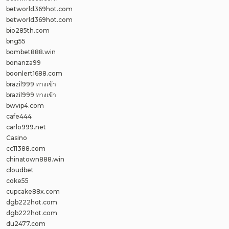
betworld369hot.com
betworld369hot.com
bio285th.com
bng55
bombet888.win
bonanza99
boonlert1688.com
brazil999 ทางเข้า
brazil999 ทางเข้า
bwvip4.com
cafe444
carlo999.net
Casino
cc11388.com
chinatown888.win
cloudbet
coke55
cupcake88x.com
dgb222hot.com
dgb222hot.com
du2477.com