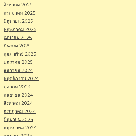
สิงหาคม 2025
กรกฎาคม 2025
มิถุนายน 2025
พฤษภาคม 2025
เมษายน 2025
มีนาคม 2025
กุมภาพันธ์ 2025
มกราคม 2025
ธันวาคม 2024
พฤศจิกายน 2024
ตุลาคม 2024
กันยายน 2024
สิงหาคม 2024
กรกฎาคม 2024
มิถุนายน 2024
พฤษภาคม 2024
เมษายน 2024