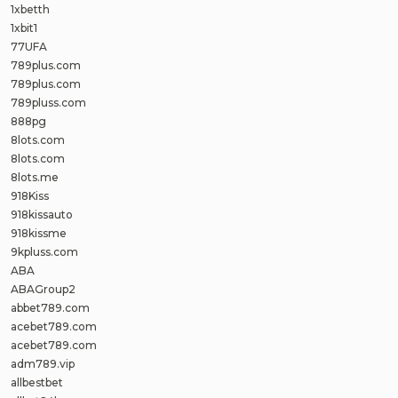
1xbetth
1xbit1
77UFA
789plus.com
789plus.com
789pluss.com
888pg
8lots.com
8lots.com
8lots.me
918Kiss
918kissauto
918kissme
9kpluss.com
ABA
ABAGroup2
abbet789.com
acebet789.com
acebet789.com
adm789.vip
allbestbet