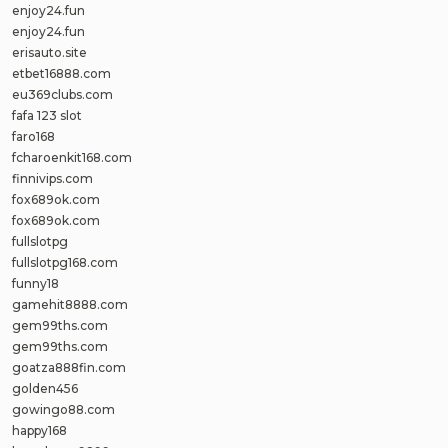
enjoy24.fun
enjoy24.fun
erisauto.site
etbet16888.com
eu369clubs.com
fafa 123 slot
faro168
fcharoenkit168.com
finnivips.com
fox689ok.com
fox689ok.com
fullslotpg
fullslotpg168.com
funny18
gamehit8888.com
gem99ths.com
gem99ths.com
goatza888fin.com
golden456
gowingo88.com
happy168