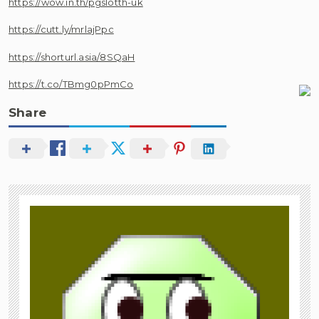
https://wow.in.th/pgslotth-uk
https://cutt.ly/mrlajPpc
https://shorturl.asia/8SQaH
https://t.co/TBmg0pPmCo
Share