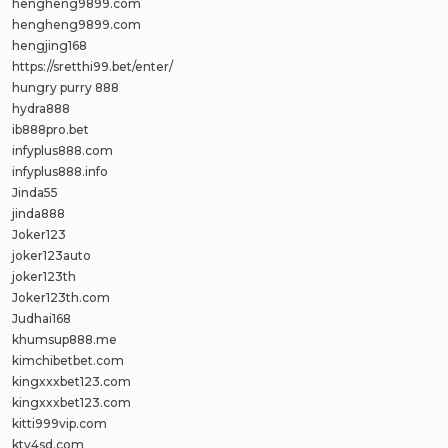
hengheng9899.com
hengheng9899.com
hengjing168
https://sretthi99.bet/enter/
hungry purry 888
hydra888
ib888pro.bet
infyplus888.com
infyplus888.info
Jinda55
jinda888
Joker123
joker123auto
joker123th
Joker123th.com
Judhai168
khumsup888.me
kimchibetbet.com
kingxxxbet123.com
kingxxxbet123.com
kitti999vip.com
ktv4sd.com