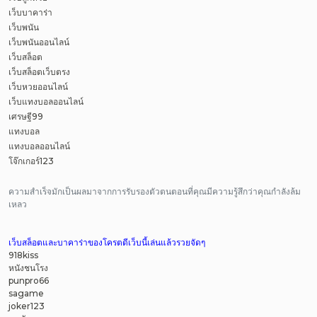
เว็บบาคาร่า
เว็บพนัน
เว็บพนันออนไลน์
เว็บสล็อต
เว็บสล็อตเว็บตรง
เว็บหวยออนไลน์
เว็บแทงบอลออนไลน์
เศรษฐี99
แทงบอล
แทงบอลออนไลน์
โจ๊กเกอร์123
ความสำเร็จมักเป็นผลมาจากการรับรองตัวตนตอนที่คุณมีความรู้สึกว่าคุณกำลังล้ม
เหลว
เว็บสล็อตและบาคาร่าของโครตดีเว็บนี้เล่นแล้วรวยจัดๆ
918kiss
หนังชนโรง
punpro66
sagame
joker123