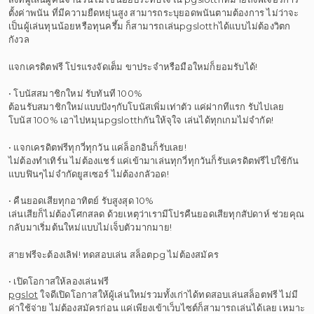
ตั้งค่าพนัน ที่มีความยืดหยุ่นสูง สามารถระบุยอดพนันตามต้องการ ไม่ว่าจะ
เป็นผู้เล่นทุนน้อยหรือทุนครึ้ม ก็สามารถเล่นpgslotthได้แบบไม่ต้องวิตก
กังวล
แจกเครดิตฟรี โปรแรงจัดเต็ม ขาประจำหรือมือใหม่ก็ยอมรับได้!
• โบนัสสมาชิกใหม่ รับทันที 100%
ต้อนรับสมาชิกใหม่แบบปังๆกับโบนัสเพิ่มเท่าตัว แค่ฝากทีแรก รับไปเลย
โบนัส 100% เอาไปหมุนpgslotthกันให้จุใจ เล่นได้ทุกเกมไม่จำกัด!
• แจกเครดิตฟรีทุกวี่ทุกวัน แค่ล็อกอินก็รับเลย!
ไม่ต้องทำเทิร์น ไม่ต้องแชร์ แค่เข้ามาเล่นทุกวี่ทุกวันก็รับเครดิตฟรีไปใช้กัน
แบบฟินๆไม่จำกัดยูสเซอร์ ไม่ต้องกลัวอด!
• คืนยอดเสียทุกอาทิตย์ รับสูงสุด 10%
เล่นเสียก็ไม่ต้องโศกสลด ด้วยเหตุว่าเรามีโปรคืนยอดเสียทุกสัปดาห์ ช่วยคุณ
กลับมาเริ่มต้นใหม่แบบไม่เจ็บตัวมากมาย!
สายฟรีจะต้องเลิฟ! ทดสอบเล่น สล็อตpg ไม่ต้องสมัคร
• เปิดโอกาสให้ลองเล่นฟรี
pgslot
ใจดีเปิดโอกาสให้ผู้เล่นใหม่รวมทั้งเก่าได้ทดสอบเล่นสล็อตฟรี ไม่มี
ค่าใช้จ่าย ไม่ต้องสมัครก่อน แค่เพียงเข้าเว็บไซต์ก็สามารถเล่นได้เลย เหมาะ