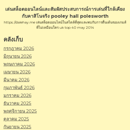
Skip
to
เล่นสล็อตออนไลน์และสัมผัสประสบการณ์การเล่นที่ใกล้เคียง
content
กับคาสิโนจริง pooley hall polesworth
https://dalehay.me เล่นสล็อตออนไลน์ในสไตล์ที่สุดและพบกับการตื่นเต้นของเกมส์
ที่ไม่เหมือนใคร uk top 40 may 2014
คลังเก็บ
กรกฎาคม 2026
มิถุนายน 2026
พฤษภาคม 2026
เมษายน 2026
มีนาคม 2026
กุมภาพันธ์ 2026
มกราคม 2026
ธันวาคม 2025
พฤศจิกายน 2025
ตุลาคม 2025
กันยายน 2025