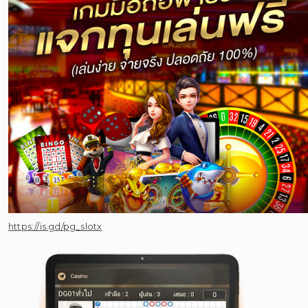
https://is.gd/pg_slotx