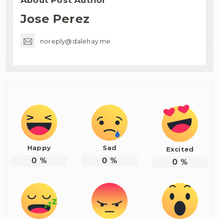
About Post Author
Jose Perez
noreply@dalehay.me
Happy
Sad
Excited
0
%
0
%
0
%