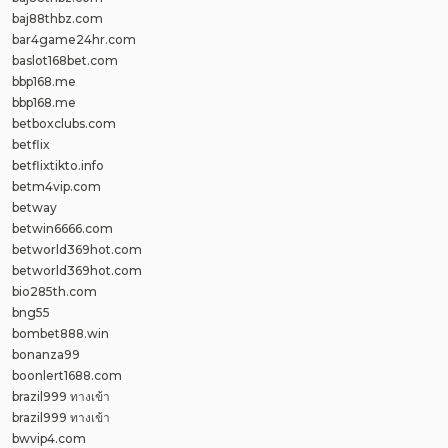
baj88thbz.com
bar4game24hr.com
baslot168bet.com
bbp168.me
bbp168.me
betboxclubs.com
betflix
betflixtikto.info
betm4vip.com
betway
betwin6666.com
betworld369hot.com
betworld369hot.com
bio285th.com
bng55
bombet888.win
bonanza99
boonlert1688.com
brazil999 ทางเข้า
brazil999 ทางเข้า
bwvip4.com