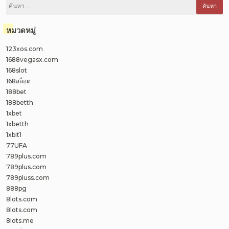
ค้นหา
สำหรับ:
หมวดหมู่
123xos.com
1688vegasx.com
168slot
168สล็อต
188bet
188betth
1xbet
1xbetth
1xbit1
77UFA
789plus.com
789plus.com
789pluss.com
888pg
8lots.com
8lots.com
8lots.me