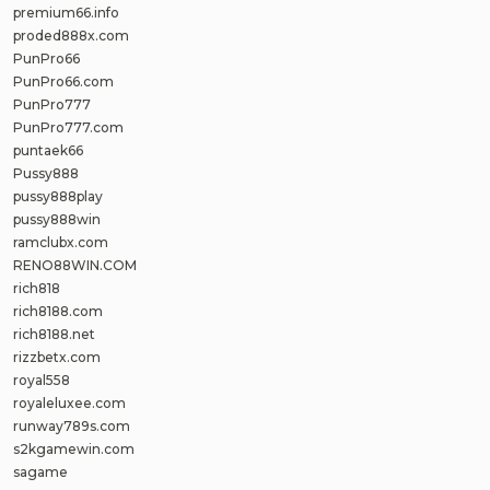
premium66.info
proded888x.com
PunPro66
PunPro66.com
PunPro777
PunPro777.com
puntaek66
Pussy888
pussy888play
pussy888win
ramclubx.com
RENO88WIN.COM
rich818
rich8188.com
rich8188.net
rizzbetx.com
royal558
royaleluxee.com
runway789s.com
s2kgamewin.com
sagame