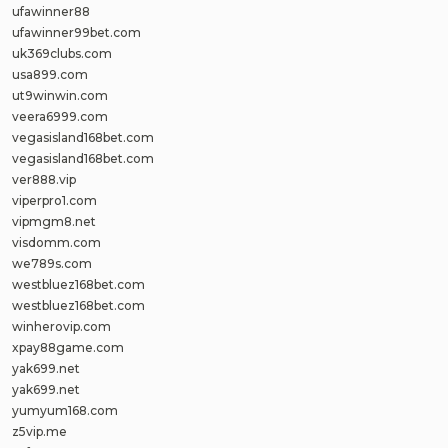
ufawinner88
ufawinner99bet.com
uk369clubs.com
usa899.com
ut9winwin.com
veera6999.com
vegasisland168bet.com
vegasisland168bet.com
ver888.vip
viperpro1.com
vipmgm8.net
visdomm.com
we789s.com
westbluez168bet.com
westbluez168bet.com
winherovip.com
xpay88game.com
yak699.net
yak699.net
yumyum168.com
z5vip.me