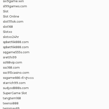
six9game.win
sl99games.com
Slot
Slot Online
slot1111ok.com
slot168
Slotxo
slotxo24hr
spbetflik888.com
spbetflik888.com
sqgame555s.com
sretthi99
ss168vip.com
ssc168.com
ssc915casino.com
ssgame666 เข้าสู่ระบบ
starrich99.com
sudyod888s.com
SuperGame Slot
tangtem168
teenoi888
temmax69