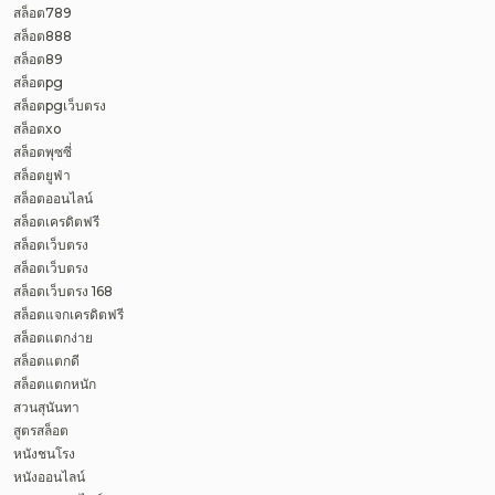
สล็อต789
สล็อต888
สล็อต89
สล็อตpg
สล็อตpgเว็บตรง
สล็อตxo
สล็อตพุซซี่
สล็อตยูฟ่า
สล็อตออนไลน์
สล็อตเครดิตฟรี
สล็อตเว็บตรง
สล็อตเว็บตรง
สล็อตเว็บตรง 168
สล็อตแจกเครดิตฟรี
สล็อตแตกง่าย
สล็อตแตกดี
สล็อตแตกหนัก
สวนสุนันทา
สูตรสล็อต
หนังชนโรง
หนังออนไลน์