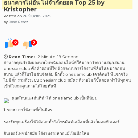
ธนาคารไม่อั้น ไม่จำกัดยอด Top 25 by
Kristopher
Posted on
26 มิถุนายน 2025
by
Jose Perez
0
0
Read Time:
2 Minute, 19 Second
ถ้าหากคุณกำลังมองหาเว็บพนันออนไลน์ที่ให้มากกว่าความสนุกสนาน
onesiamclub คือคำตอบที่ใช่ ด้วยระบบการใช้งานที่ลื่นไหล ฝากถอน
สบาย แล้วก็โปรโมชั่นจัดเต็ม อีกทั้ง onesiamclub เครดิตฟรี ที่แจกจริง
ไม่มีกั๊ก รวมถึงระบบ onesiamclub สมัคร ที่ง่ายไม่กี่ขั้นตอน ทำให้ทุกคน
เข้าถึงเกมคุณภาพได้โดยทันที
คุณลักษณะเด่นที่ทำให้ onesiamclub เป็นที่นิยม
1. ระบบการใช้งานที่เป็นมิตร
รองรับทุกเครื่องใช้ไม้สอยทั้งยังโทรศัพท์เคลื่อนที่แล้วก็คอมพิวเตอร์
อินเตอร์เฟซนำสมัย ใช้งานง่ายหากแม้เป็นมือใหม่