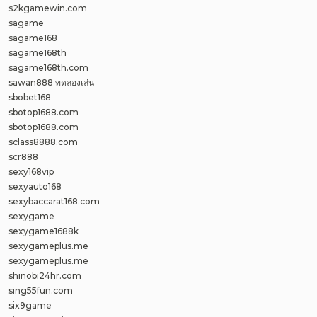
s2kgamewin.com
sagame
sagame168
sagame168th
sagame168th.com
sawan888 ทดลองเล่น
sbobet168
sbotop1688.com
sbotop1688.com
sclass8888.com
scr888
sexy168vip
sexyauto168
sexybaccarat168.com
sexygame
sexygame1688k
sexygameplus.me
sexygameplus.me
shinobi24hr.com
sing55fun.com
six9game