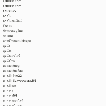
zaf888s.com
zaf888s.com
zeus66v2
คาสิโน
คาสิโนออนไลน์
จ๊วด 69
ชื่อหมวดหมู่ใหม่
ซอยเบท
ดาวน์โหลด918kiss pc
ดูหนัง
ดูหนังx
ดูหนังออนไลน์
ดูหนังใหม่
ทดลองเล่นpg
ทดลองเล่นสล็อต
ทางเข้า live22
ทางเข้า Sexybaccarat168
ทางเข้าpg
บาคาร่า
บาคาร่า168
บาคาร่าออนไลน์
บาคาร่าเว็บตรง