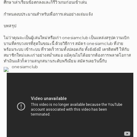
ศึกษาเล่าเรียนข้อตกลงและก็รีวิวเกมก่อนเข้าเล่น
กำหนดงบประมาณสำหรับเพื่อการเล่นอย่างแจ่มแจ้ง
บทสรุป
ไม่ว่าคุณจะเป็นผู้เล่นใหม่หรือเก่า onesiamclub เป็นแหล่งสรุปความเบิก
บานที่ครบวงจรที่สุดในขณะนี้ ด้วยวิธีการ สมัคร onesiamclub ที่ง่าย
พร้อมระบบ เข้าระบบ ที่รวดเร็วรวมทั้งปลอดภัย ทั้งยังยังมี เครดิตฟรี ให้กับ
สมาชิกใหม่และเก่าอย่างสม่ำเสมอ แม้คุณไม่ได้อยากต้องการพลาดโอกาส
ทำเงินแล้วก็ความสนุกสนานระดับพรีเมียม สมัครเลยวันนี้กับ
onesiamclub