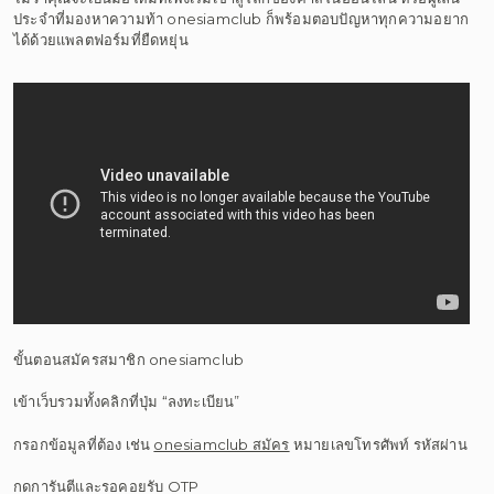
ประจำที่มองหาความท้า onesiamclub ก็พร้อมตอบปัญหาทุกความอยาก
ได้ด้วยแพลตฟอร์มที่ยืดหยุ่น
ขั้นตอนสมัครสมาชิก onesiamclub
เข้าเว็บรวมทั้งคลิกที่ปุ่ม “ลงทะเบียน”
กรอกข้อมูลที่ต้อง เช่น
onesiamclub สมัคร
หมายเลขโทรศัพท์ รหัสผ่าน
กดการันตีและรอคอยรับ OTP