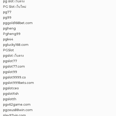
pg slot เว็บตรง
PG Slot เว็บใหม่
pg77
pg99
pggold168bet.com
pgheng
Pgheng99
pgk44
pglucky168.com
PGSlot
pgslot เว็บตรง
pgslot77
pgslot77.com
pgslot99
pgslot9999.co
pgslot999bets.com
pgslotceo
pgslotfish
pgslotth
pgx62game.com
pgzeus88win.com
play97vip.com