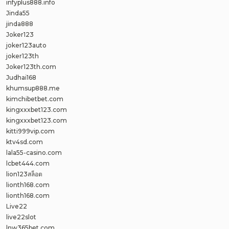
infyplus888.info
Jinda55
jinda888
Joker123
joker123auto
joker123th
Joker123th.com
Judhai168
khumsup888.me
kimchibetbet.com
kingxxxbet123.com
kingxxxbet123.com
kitti999vip.com
ktv4sd.com
lala55-casino.com
lcbet444.com
lion123สล็อต
lionth168.com
lionth168.com
Live22
live22slot
lnw365bet.com