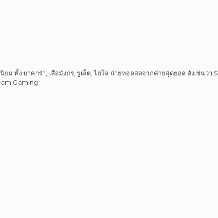
ยม ทั้ง บาคาร่า, เสือมังกร, รูเล็ต, ไฮโล ถ่ายทอดสดจากค่ายสุดยอด ดังเช่นว่
Dream Gaming