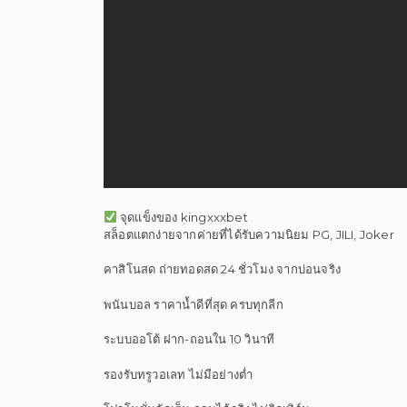
จุดแข็งของ kingxxxbet
สล็อตแตกง่ายจากค่ายที่ได้รับความนิยม PG, JILI, Joker
คาสิโนสด ถ่ายทอดสด 24 ชั่วโมง จากบ่อนจริง
พนันบอล ราคาน้ำดีที่สุด ครบทุกลีก
ระบบออโต้ ฝาก-ถอนใน 10 วินาที
รองรับทรูวอเลท ไม่มีอย่างต่ำ