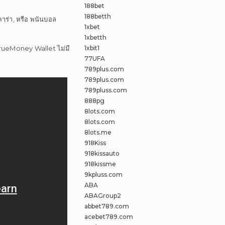
188bet
188betth
คาร่า, หรือ พนันบอล
1xbet
1xbetth
ะ TrueMoney Wallet ไม่มี
1xbit1
77UFA
789plus.com
789plus.com
789pluss.com
888pg
8lots.com
8lots.com
8lots.me
918Kiss
918kissauto
918kissme
9kpluss.com
ABA
ABAGroup2
abbet789.com
acebet789.com