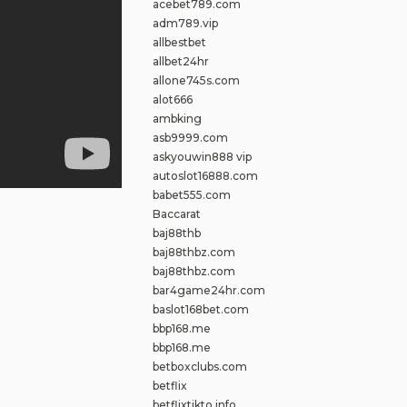
acebet789.com
adm789.vip
allbestbet
allbet24hr
allone745s.com
alot666
ambking
asb9999.com
askyouwin888 vip
autoslot16888.com
babet555.com
Baccarat
baj88thb
baj88thbz.com
baj88thbz.com
bar4game24hr.com
baslot168bet.com
bbp168.me
bbp168.me
betboxclubs.com
betflix
betflixtikto.info