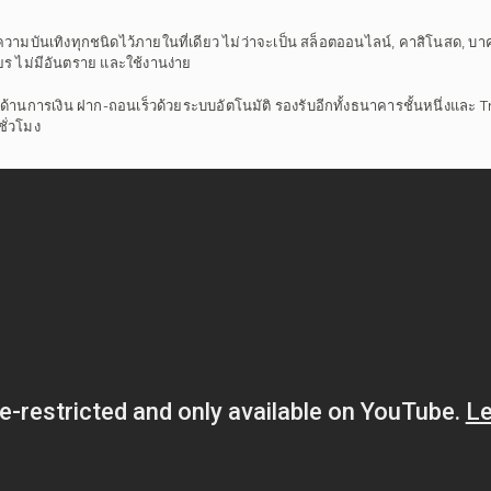
ามบันเทิงทุกชนิดไว้ภายในที่เดียว ไม่ว่าจะเป็น สล็อตออนไลน์, คาสิโนสด, บา
ยร ไม่มีอันตราย และใช้งานง่าย
างด้านการเงิน ฝาก-ถอนเร็วด้วยระบบอัตโนมัติ รองรับอีกทั้งธนาคารชั้นหนึ่งแล
ชั่วโมง