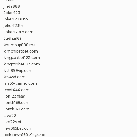
jinda888
Joker123
joker123auto
joker123th
Joker123th.com
Judhai168
khumsup888.me
kimchibetbet.com
kingxxxbet123.com
kingxxxbet123.com
kitti999vip.com
ktv4sd.com
lala55-casino.com
lcbet444.com
lion123สล็อต
lionth168.com
lionth168.com
Live22
live22slot
lnw365bet.com
lockdown168 เข้าสู่ระบบ