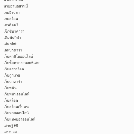
หวยฮานอยวันนี้
เกมยิงปลา
เกมสล็อต
เครดิตฟรี
เซ็กซี่บาคาร่า
เดิมพันกีฬา
เล่น slot
เล่นบาคาร่า
เว็บคาสิโนออนไลน์
เว็บซื้อหวยฮานอยพิเศษ
เว็บตรงสล็อต
เว็บถูกหวย
เว็บบาคาร่า
เว็บพนัน
เว็บพนันออนไลน์
เว็บสล็อต
เว็บสล็อตเว็บตรง
เว็บหวยออนไลน์
เว็บแทงบอลออนไลน์
เศรษฐี99
แทงบอล