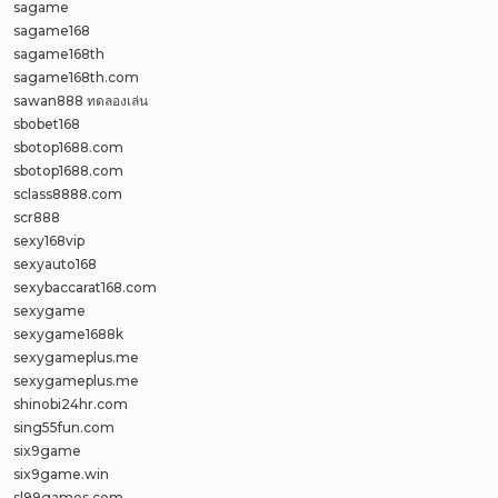
sagame
sagame168
sagame168th
sagame168th.com
sawan888 ทดลองเล่น
sbobet168
sbotop1688.com
sbotop1688.com
sclass8888.com
scr888
sexy168vip
sexyauto168
sexybaccarat168.com
sexygame
sexygame1688k
sexygameplus.me
sexygameplus.me
shinobi24hr.com
sing55fun.com
six9game
six9game.win
sl99games.com