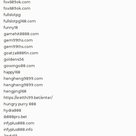
fox689ok.com
fox689ok.com
fullslotpg
fullslotpg168.com
funny18
gamehit8888.com
gem99ths.com
gem99ths.com
goatza888fin.com
golden456
gowingo88.com
happy168
hengheng9899.com
hengheng9899.com
hengjing168
https://sretthi99.bet/enter/
hungry purry 888
hydra888
ib888pro.bet
infyplus888.com
infyplus888.info
Jinda55