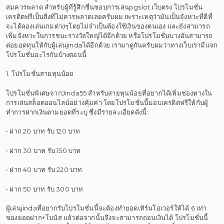
สมควรพลาด สำหรับผู้ที่รู้สึกชื่นชอบการเล่นpgslot เว็บตรง โปรโมชั่น
เครดิตฟรีเป็นสิ่งที่ไม่ควรพลาดเลยครับผม เพราะเหตุว่ามันเป็นจังหวะที่ดีที่
จะได้ลองเล่นเกมต่างๆโดยไม่จำเป็นต้องใช้เงินของตนเอง และยังสามารถ
เพิ่มจังหวะในการชนะรางวัลใหญ่ได้อีกด้วย หรือโปรโมชั่นบางอันสามารถ
ต่อยอดทุนให้กับผู้เล่นjindaได้อีกด้วย เรามาดูกันครับผมว่าทางเว็บเรามีแจก
โปรโมชั่นอะไรกันบ้างตอนนี้
1. โปรโมชั่นสายทุนน้อย
โปรโมชั่นพิเศษจากJinda55 สำหรับสายทุนน้อยที่อยากได้เพิ่มช่องทางใน
การเล่นสล็อตออนไลน์อย่างคุ้มค่า โดยโปรโมชั่นนี้มอบเครดิตฟรีให้กับผู้
ทำการฝากเงินตามยอดที่ระบุ ซึ่งมีรายละเอียดดังนี้:
• ฝาก 20 บาท รับ 120 บาท
• ฝาก 30 บาท รับ 150 บาท
• ฝาก 40 บาท รับ 220 บาท
• ฝาก 50 บาท รับ 300 บาท
ผู้เล่นjindaที่อยากรับโปรโมชั่นนี้จะต้องทำยอดเทิร์นโอเวอร์ให้ได้ 6 เท่า
ของยอดฝาก+โบนัส แล้วต่อจากนั้นจึงจะสามารถถอนเงินได้ โปรโมชั่นนี้