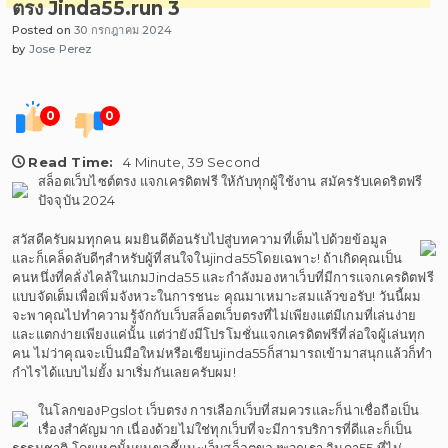
ตรง Jinda55.run 3
Posted on
30 กรกฎาคม 2024
by
Jose Perez
0
0
Read Time:
4 Minute, 39 Second
สล็อตเว็บไซต์ตรง แจกเครดิตฟรี ให้กับทุกผู้ใช้งาน สมัครรับเคดริตฟรี
ปัจจุบัน 2024
สวัสดีครับผมทุกคน ผมยินดีต้อนรับไปสู่บทความที่เต็มไปด้วยข้อมูล
และก็เคล็ดลับดีๆสำหรับผู้ที่สนใจในjinda55โดยเฉพาะ! ถ้าเกิดคุณเป็น
คนหนึ่งที่คลั่งไคล้ในเกมJinda55 และกำลังมองหาเว็บที่มีการแจกเครดิตฟรี
แบบจัดเต็มเพื่อเพิ่มจังหวะในการชนะ คุณมาเหมาะสมแล้วขอรับ! วันนี้ผม
จะพาคุณไปทำความรู้จักกับเว็บสล็อตเว็บตรงที่ไม่เพียงแต่มีเกมที่เล่นง่าย
และแตกง่ายเพียงแค่นั้น แต่ว่ายังมีโปรโมชั่นแจกเครดิตฟรีที่ล่อใจผู้เล่นทุก
คน ไม่ว่าคุณจะเป็นมือใหม่หรือเซียนjinda55ก็สามารถเข้ามาสนุกแล้วก็ทำ
กำไรได้แบบไม่ยั้ง มาเริ่มกันเลยครับผม!
ในโลกของPgslot เว็บตรง การเลือกเว็บที่สมควรและก็น่าเชื่อถือเป็น
เรื่องสำคัญมาก เนื่องด้วยไม่ใช่ทุกเว็บที่จะมีการบริการที่ดีและก็เป็น