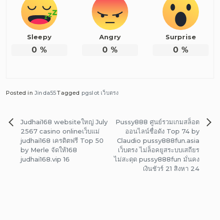
Sleepy
Angry
Surprise
0
%
0
%
0
%
Posted in
Jinda55
Tagged
pgslot เว็บตรง
แนะแนว
Judhai168 websiteใหญ่ July
Pussy888 ศูนย์รวมเกมสล็อต
เรื่อง
2567 casino onlineเว็บแม่
ออนไลน์ชื่อดัง Top 74 by
judhai168 เครดิตฟรี Top 50
Claudio pussy888fun.asia
by Merle จัดให้168
เว็บตรง ไม่ล็อคยูสระบบเสถียร
judhai168.vip 16
ไม่สะดุด pussy888fun มั่นคง
เงินชัวร์ 21 สิงหา 24