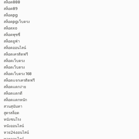
สล็อต888
สล็อต89
สล็อตpg
สล็อตpgเว็บตรง
สล็อตxo
สล็อตพุซซี่
สล็อตยูฟ่า
สล็อตออนไลน์
สล็อตเครดิตฟรี
สล็อตเว็บตรง
สล็อตเว็บตรง
สล็อตเว็บตรง 168
สล็อตแจกเครดิตฟรี
สล็อตแตกง่าย
สล็อตแตกดี
สล็อตแตกหนัก
สวนสุนันทา
สูตรสล็อต
หนังชนโรง
หนังออนไลน์
หวย24ออนไลน์
หวยออนไลน์