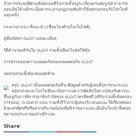
ถ้าหากประพฤติตามข้อตกลงเทิร์นรวมทั้งกฎระเบียบครบสมบูรณ์ สามารถ
ถอนเงินได้ แม้กระนั้นควรจะอ่านกฎเกณฑ์แล้วก็ข้อตกลงก่อนรับโปรโมชั่
นทุกครั้ง
Internal links ที่แนะนำ (เชื่อมโยงด้านในเว็บไซต์)
คู่มือสมัคร du247 แบบละเอียด
วิธีคำนวณเทิร์นใน du247 รวมทั้งเลือกโบนัสให้คุ้ม
การตรวจสอบความปลอดภัยของแพลตฟอร์ม du247
บทสรุปรวมทั้งข้อเสนอสุดท้าย
สรุป: du247 เป็นแพลตฟอร์มที่น่าดึงดูดสำหรับผู้เล่นที่ปรารถนาระบบ
สมัครง่ายและโปรโมชั่นนานัปการ แต่ การตัดสินใจฝากเงินจริงควรจะ
ขึ้นอยู่กับการพิจารณาข้อจำกัดของ du247 เครดิตฟรี (เทิร์นรวมทั้งข้อตกลง
การถอน), ระบบฝาก-ถอน, รวมทั้งรีวิวจากผู้เล่นจริง เสนอแนะให้เริ่มทดลอง
ด้วยเครดิตฟรีหรือฝากปริมาณน้อยเพื่อพิจารณาระบบ เมื่อมั่นใจแล้วจึงค่อย
ขยายงบประมาณอย่างมีระบบ
Share