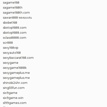
sagame168
sagame168th
sagame168th.com
sawan888 ทดลองเล่น
sbobet168
sbotop1688.com
sbotop1688.com
sclass8888.com
scr888
sexy168vip
sexyauto168
sexybaccarat168.com
sexygame
sexygame1688k
sexygameplus.me
sexygameplus.me
shinobi24hr.com
sing55fun.com
six9game
six9game.win
sl99games.com