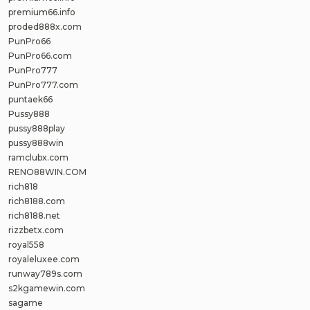
premium66.info
proded888x.com
PunPro66
PunPro66.com
PunPro777
PunPro777.com
puntaek66
Pussy888
pussy888play
pussy888win
ramclubx.com
RENO88WIN.COM
rich818
rich8188.com
rich8188.net
rizzbetx.com
royal558
royaleluxee.com
runway789s.com
s2kgamewin.com
sagame