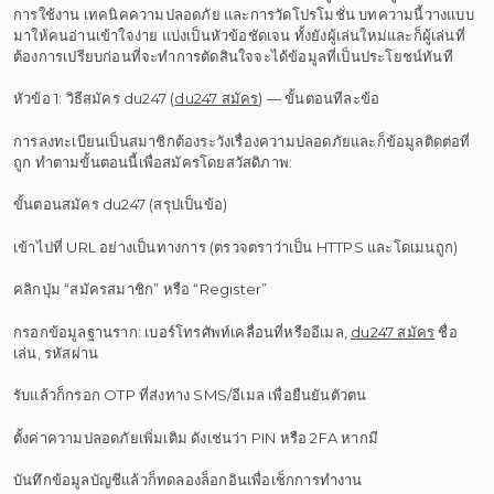
การใช้งาน เทคนิคความปลอดภัย และการวัดโปรโมชั่น บทความนี้วางแบบ
มาให้คนอ่านเข้าใจง่าย แบ่งเป็นหัวข้อชัดเจน ทั้งยังผู้เล่นใหม่และก็ผู้เล่นที่
ต้องการเปรียบก่อนที่จะทำการตัดสินใจจะได้ข้อมูลที่เป็นประโยชน์ทันที
หัวข้อ 1: วิธีสมัคร du247 (
du247 สมัคร
) — ขั้นตอนทีละข้อ
การลงทะเบียนเป็นสมาชิกต้องระวังเรื่องความปลอดภัยและก็ข้อมูลติดต่อที่
ถูก ทำตามขั้นตอนนี้เพื่อสมัครโดยสวัสดิภาพ:
ขั้นตอนสมัคร du247 (สรุปเป็นข้อ)
เข้าไปที่ URL อย่างเป็นทางการ (ตรวจตราว่าเป็น HTTPS และโดเมนถูก)
คลิกปุ่ม “สมัครสมาชิก” หรือ “Register”
กรอกข้อมูลฐานราก: เบอร์โทรศัพท์เคลื่อนที่หรืออีเมล,
du247 สมัคร
ชื่อ
เล่น, รหัสผ่าน
รับแล้วก็กรอก OTP ที่ส่งทาง SMS/อีเมล เพื่อยืนยันตัวตน
ตั้งค่าความปลอดภัยเพิ่มเติม ดังเช่นว่า PIN หรือ 2FA หากมี
บันทึกข้อมูลบัญชีแล้วก็ทดลองล็อกอินเพื่อเช็กการทำงาน