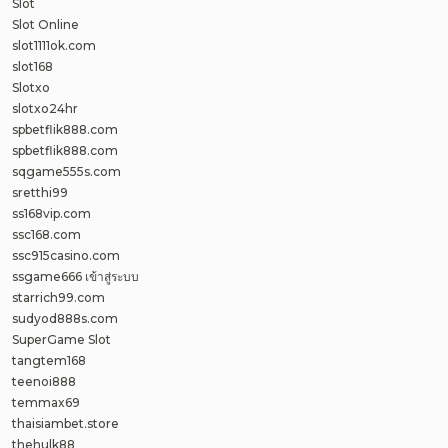
Slot
Slot Online
slot1111ok.com
slot168
Slotxo
slotxo24hr
spbetflik888.com
spbetflik888.com
sqgame555s.com
sretthi99
ss168vip.com
ssc168.com
ssc915casino.com
ssgame666 เข้าสู่ระบบ
starrich99.com
sudyod888s.com
SuperGame Slot
tangtem168
teenoi888
temmax69
thaisiambet.store
thehulk88