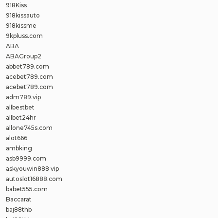
918Kiss
918kissauto
918kissme
9kpluss.com
ABA
ABAGroup2
abbet789.com
acebet789.com
acebet789.com
adm789.vip
allbestbet
allbet24hr
allone745s.com
alot666
ambking
asb9999.com
askyouwin888 vip
autoslot16888.com
babet555.com
Baccarat
baj88thb