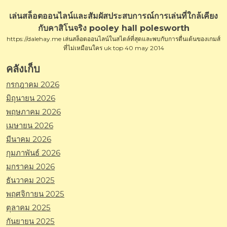
Skip
to
เล่นสล็อตออนไลน์และสัมผัสประสบการณ์การเล่นที่ใกล้เคียง
content
กับคาสิโนจริง pooley hall polesworth
https://dalehay.me เล่นสล็อตออนไลน์ในสไตล์ที่สุดและพบกับการตื่นเต้นของเกมส์
ที่ไม่เหมือนใคร uk top 40 may 2014
คลังเก็บ
กรกฎาคม 2026
มิถุนายน 2026
พฤษภาคม 2026
เมษายน 2026
มีนาคม 2026
กุมภาพันธ์ 2026
มกราคม 2026
ธันวาคม 2025
พฤศจิกายน 2025
ตุลาคม 2025
กันยายน 2025