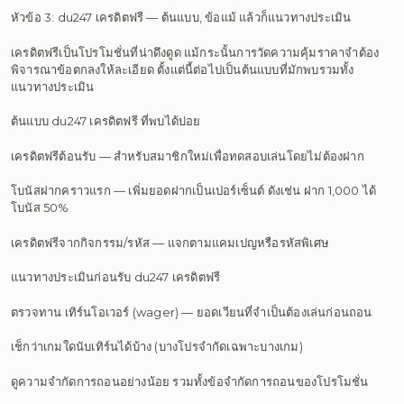
หัวข้อ 3: du247 เครดิตฟรี — ต้นแบบ, ข้อแม้ แล้วก็แนวทางประเมิน
เครดิตฟรีเป็นโปรโมชั่นที่น่าดึงดูด แม้กระนั้นการวัดความคุ้มราคาจำต้อง
พิจารณาข้อตกลงให้ละเอียด ตั้งแต่นี้ต่อไปเป็นต้นแบบที่มักพบรวมทั้ง
แนวทางประเมิน
ต้นแบบ du247 เครดิตฟรี ที่พบได้บ่อย
เครดิตฟรีต้อนรับ — สำหรับสมาชิกใหม่เพื่อทดสอบเล่นโดยไม่ต้องฝาก
โบนัสฝากคราวแรก — เพิ่มยอดฝากเป็นเปอร์เซ็นต์ ดังเช่น ฝาก 1,000 ได้
โบนัส 50%
เครดิตฟรีจากกิจกรรม/รหัส — แจกตามแคมเปญหรือรหัสพิเศษ
แนวทางประเมินก่อนรับ du247 เครดิตฟรี
ตรวจทาน เทิร์นโอเวอร์ (wager) — ยอดเวียนที่จำเป็นต้องเล่นก่อนถอน
เช็กว่าเกมใดนับเทิร์นได้บ้าง (บางโปรจำกัดเฉพาะบางเกม)
ดูความจำกัดการถอนอย่างน้อย รวมทั้งข้อจำกัดการถอนของโปรโมชั่น