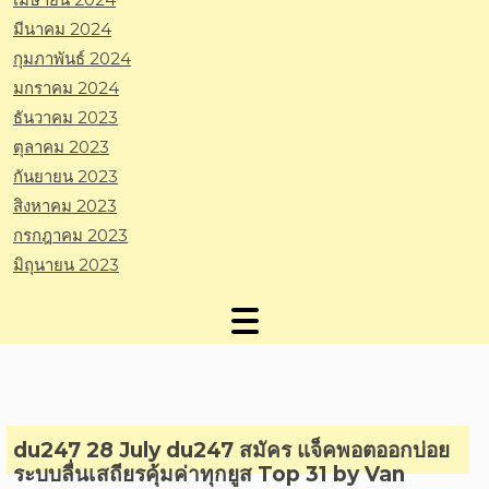
มีนาคม 2024
กุมภาพันธ์ 2024
มกราคม 2024
ธันวาคม 2023
ตุลาคม 2023
กันยายน 2023
สิงหาคม 2023
กรกฎาคม 2023
มิถุนายน 2023
du247 28 July du247 สมัคร แจ็คพอตออกบ่อย
ระบบลื่นเสถียรคุ้มค่าทุกยูส Top 31 by Van