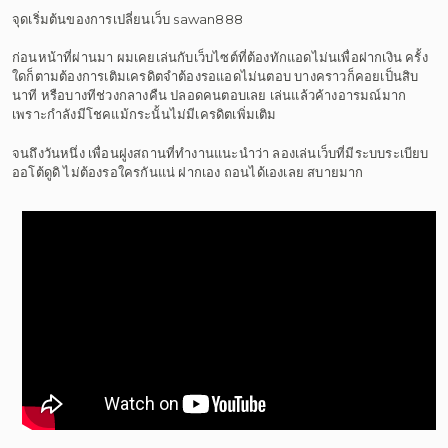
จุดเริ่มต้นของการเปลี่ยนเว็บ sawan888
ก่อนหน้าที่ผ่านมา ผมเคยเล่นกับเว็บไซต์ที่ต้องทักแอดไม่นเพื่อฝากเงิน ครั้ง
ใดก็ตามต้องการเติมเครดิตจำต้องรอแอดไม่นตอบ บางคราวก็คอยเป็นสิบ
นาที หรือบางทีช่วงกลางคืน ปลอดคนตอบเลย เล่นแล้วค้างอารมณ์มาก
เพราะกำลังมีโชคแม้กระนั้นไม่มีเครดิตเพิ่มเติม
จนถึงวันหนึ่ง เพื่อนฝูงสถานที่ทำงานแนะนำว่า ลองเล่นเว็บที่มีระบบระเบียบ
ออโต้ดูดิ ไม่ต้องรอใครกันแน่ ฝากเอง ถอนได้เองเลย สบายมาก