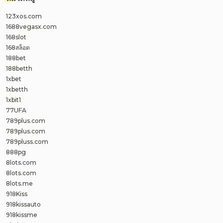
123xos.com
1688vegasx.com
168slot
168สล็อต
188bet
188betth
1xbet
1xbetth
1xbit1
77UFA
789plus.com
789plus.com
789pluss.com
888pg
8lots.com
8lots.com
8lots.me
918Kiss
918kissauto
918kissme