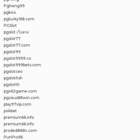
Pgheng99
pgk44
pglucky168.com
PGSlot
pgslot เว็บตรง
pgslot77
pgslot77.com
pgslot99
pgslot9999.co
pgslot999bets.com
pgslotceo
pgslotfish
pgslotth
pgx62game.com
pgzeus88win.com
play97vip.com
pokbet
premium66.info
premium66.info
proded888x.com
PunPro66