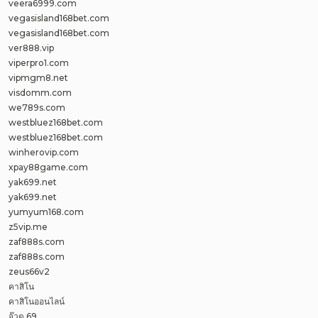
veera6999.com
vegasisland168bet.com
vegasisland168bet.com
ver888.vip
viperpro1.com
vipmgm8.net
visdomm.com
we789s.com
westbluez168bet.com
westbluez168bet.com
winherovip.com
xpay88game.com
yak699.net
yak699.net
yumyum168.com
z5vip.me
zaf888s.com
zaf888s.com
zeus66v2
คาสิโน
คาสิโนออนไลน์
จ๊วด 69