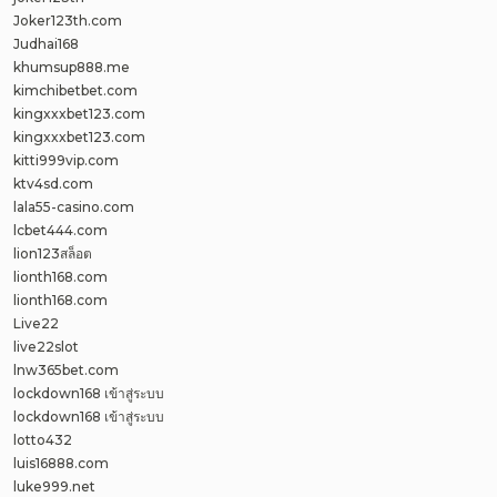
Joker123th.com
Judhai168
khumsup888.me
kimchibetbet.com
kingxxxbet123.com
kingxxxbet123.com
kitti999vip.com
ktv4sd.com
lala55-casino.com
lcbet444.com
lion123สล็อต
lionth168.com
lionth168.com
Live22
live22slot
lnw365bet.com
lockdown168 เข้าสู่ระบบ
lockdown168 เข้าสู่ระบบ
lotto432
luis16888.com
luke999.net