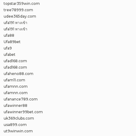
topstar359win.com
tree78999.com
udee365day.com
ufa191 ทางเข้า
ufa191 ทางเข้า
ufa88
Ufa89bet
ufa9
ufabet
ufad168.com
ufad168.com
ufaheno88.com
ufam11.com
ufamnn.com
ufamnn.com
ufanance789.com
ufawinner88
ufawinner99bet.com
uk369clubs.com
usa899.com
ut9winwin.com