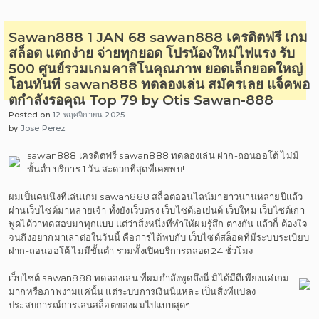
Sawan888 1 JAN 68 sawan888 เครดิตฟรี เกม
สล็อต แตกง่าย จ่ายทุกยอด โปรน้องใหม่ไฟแรง รับ
500 ศูนย์รวมเกมคาสิโนคุณภาพ ยอดเล็กยอดใหญ่
โอนทันที sawan888 ทดลองเล่น สมัครเลย แจ็คพอ
ตกำลังรอคุณ Top 79 by Otis Sawan-888
Posted on
12 พฤศจิกายน 2025
by
Jose Perez
sawan888 เครดิตฟรี
sawan888 ทดลองเล่น ฝาก-ถอนออโต้ ไม่มี
ขั้นต่ำ บริการ 1 วัน สะดวกที่สุดที่เคยพบ!
ผมเป็นคนนึงที่เล่นเกม sawan888 สล็อตออนไลน์มายาวนานหลายปีแล้ว
ผ่านเว็บไซต์มาหลายเจ้า ทั้งยังเว็บตรง เว็บไซต์เอเย่นต์ เว็บใหม่ เว็บไซต์เก่า
พูดได้ว่าทดสอบมาทุกแบบ แต่ว่าสิ่งหนึ่งที่ทำให้ผมรู้สึก ต่างกัน แล้วก็ ต้องใจ
จนถึงอยากมาเล่าต่อในวันนี้ คือการได้พบกับ เว็บไซต์สล็อตที่มีระบบระเบียบ
ฝาก-ถอนออโต้ ไม่มีขั้นต่ำ รวมทั้งเปิดบริการตลอด 24 ชั่วโมง
เว็บไซต์ sawan888 ทดลองเล่น ที่ผมกำลังพูดถึงนี่ มิได้มีดีเพียงแค่เกม
มากหรือภาพงามแค่นั้น แต่ระบบการเงินนี่แหละ เป็นสิ่งที่แปลง
ประสบการณ์การเล่นสล็อตของผมไปแบบสุดๆ