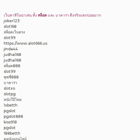
เว็บคาสิโนน่าเล่น ทั้ง
สล็อต
และ
บาคาร่า
ตึงจริงแตกบ่อยมาก
joker123
slot168
สล็อตเว็บตรง
slot99
https://www.alot666.us
jinda44
judhai168
judhai168
สล็อต888
slot99
พุซซี่888
บาคาร่า
slotxo
slotpg
หนังโป๊ไทย
1xbetth
pgslot
pgslot888
kiss918
pgslot
188betth
ดูหนังออนไลน์