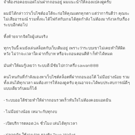
จำต้องรอคอยแอดไม่นฝากถอนอยู่ ผมแนะนำให้ลองแปลงดูครับ
ผมมิได้กล่าวว่าเว็บไซต์ออโต้จะก่อให้คุณแตกทุกตา แต่ว่าการันตีว่า คุณจะ
ไม่เสียอารมณ์ รวมทั้งจะได้โฟกัสกับเกมได้สุดกำลัง ไม่ต้องมากังวลกับเรื่อง
ระบบอีกต่อไป
ทิ้งท้ายจากจิตใจผู้เล่นจริง
ทุกๆวันนี้ ผมยังเล่นสล็อตกับเว็บเดิมอยู่ เพราะว่าระบบเขาไม่เคยทำให้ผิด
หวัง ไม่ว่าจะเวลาใด ฝากกี่บาท หรือจะถอนตอนตีห้า ก็ทำได้หมด
มันทำให้ผมรู้เลยว่า ระบบดี มีชัยไปกว่าครึ่ง sawan888
คนไหนกันที่กำลังมองหาเว็บไซต์สล็อตที่ฝากถอนออโต้ ไม่มีอย่างน้อย รวม
ทั้งเล่นได้ทุกเวลา ผมต้องการให้ลองดูครับ คุณอาจจะได้พบประสบการณ์ดีๆ
แบบเดียวกับผมก็ได้
• ระบบออโต้ช่วยทำให้ฝากถอนรวดเร็วทันใจไม่ต้องคอยแอดมิน
• ไม่มีอย่างน้อย เหมาะกับทุกงบ
• เปิดบริการตลอด 24 ชั่วโมง เล่นได้ทุกเวลา
• ปลอดภัย ใช้งานง่าย รองรับ True Wallet