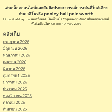
Skip
to
เล่นสล็อตออนไลน์และสัมผัสประสบการณ์การเล่นที่ใกล้เคียง
content
กับคาสิโนจริง pooley hall polesworth
https://dalehay.me เล่นสล็อตออนไลน์ในสไตล์ที่สุดและพบกับการตื่นเต้นของเกมส์
ที่ไม่เหมือนใคร uk top 40 may 2014
คลังเก็บ
กรกฎาคม 2026
มิถุนายน 2026
พฤษภาคม 2026
เมษายน 2026
มีนาคม 2026
กุมภาพันธ์ 2026
มกราคม 2026
ธันวาคม 2025
พฤศจิกายน 2025
ตุลาคม 2025
กันยายน 2025