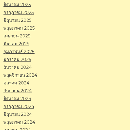
สิงหาคม 2025
กรกฎาคม 2025
มิถุนายน 2025
พฤษภาคม 2025
เมษายน 2025
มีนาคม 2025
กุมภาพันธ์ 2025
มกราคม 2025
ธันวาคม 2024
พฤศจิกายน 2024
ตุลาคม 2024
กันยายน 2024
สิงหาคม 2024
กรกฎาคม 2024
มิถุนายน 2024
พฤษภาคม 2024
เมษายน 2024