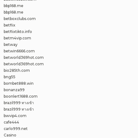
bbp168.me
bbp168.me
betboxclubs.com
betflix
betflixtikto.info
betm4vip.com
betway
betwin6666.com
betworld369hot.com
betworld369hot.com
bio285th.com
bng55
bombet888.win
bonanza99
boonlert1688.com
brazil999 ทางเข้า
brazil999 ทางเข้า
bwvip4.com
cafe444
carlo999.net
Casino