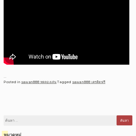
…
Posted in
sawan888 ทดลองเล่น
Tagged
sawan888 เครดิตฟรี
ค้นหา
สำหรับ:
หมวดหมู่