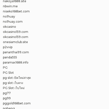
nakoya1688.site
nbwin.me
niseko168bet.com
no1huay
no1huay.com
okcasino
okcasino159.com
okcasino159.com
onesiamclub.site
p2vvip
pananthai99.com
panda555
paramax1688.info
PG
PG Slot
pg slot เปิดใหม่ล่าสุด
pg slot เว็บตรง
PG Slot เว็บใหม่
pg77
pg99
pggold168bet.com
pgheng