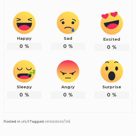
Happy
Sad
Excited
0
%
0
%
0
%
Sleepy
Angry
Surprise
0
%
0
%
0
%
Posted in
ufa9
Tagged
แทงบอลออนไลน์