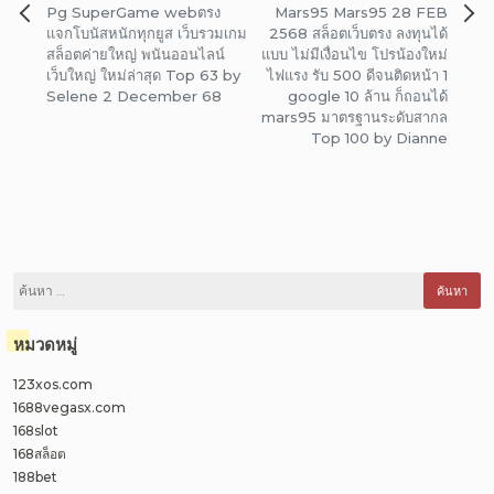
แนะแนว
Pg SuperGame webตรง
Mars95 Mars95 28 FEB
เรื่อง
แจกโบนัสหนักทุกยูส เว็บรวมเกม
2568 สล็อตเว็บตรง ลงทุนได้
สล็อตค่ายใหญ่ พนันออนไลน์
แบบ ไม่มีเงื่อนไข โปรน้องใหม่
เว็บใหญ่ ใหม่ล่าสุด Top 63 by
ไฟแรง รับ 500 ดีจนติดหน้า 1
Selene 2 December 68
google 10 ล้าน ก็ถอนได้
mars95 มาตรฐานระดับสากล
Top 100 by Dianne
ค้นหา
สำหรับ:
หมวดหมู่
123xos.com
1688vegasx.com
168slot
168สล็อต
188bet