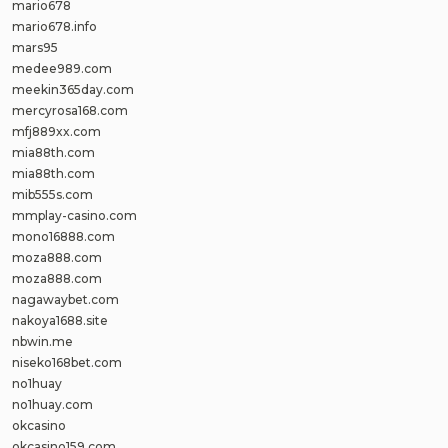
mario678
mario678.info
mars95
medee989.com
meekin365day.com
mercyrosa168.com
mfj889xx.com
mia88th.com
mia88th.com
mib555s.com
mmplay-casino.com
mono16888.com
moza888.com
moza888.com
nagawaybet.com
nakoya1688.site
nbwin.me
niseko168bet.com
no1huay
no1huay.com
okcasino
okcasino159.com