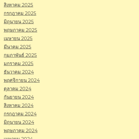
สิงหาคม 2025
กรกฎาคม 2025
มิถุนายน 2025
พฤษภาคม 2025
เมษายน 2025
มีนาคม 2025
กุมภาพันธ์ 2025
มกราคม 2025
ธันวาคม 2024
พฤศจิกายน 2024
ตุลาคม 2024
กันยายน 2024
สิงหาคม 2024
กรกฎาคม 2024
มิถุนายน 2024
พฤษภาคม 2024
เมษายน 2024