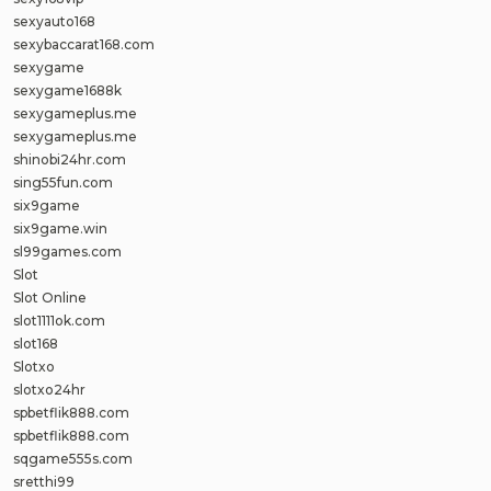
sexyauto168
sexybaccarat168.com
sexygame
sexygame1688k
sexygameplus.me
sexygameplus.me
shinobi24hr.com
sing55fun.com
six9game
six9game.win
sl99games.com
Slot
Slot Online
slot1111ok.com
slot168
Slotxo
slotxo24hr
spbetflik888.com
spbetflik888.com
sqgame555s.com
sretthi99