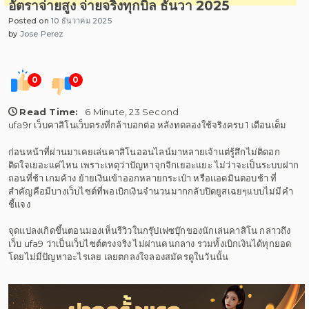
อัตราจ่ายสูง จ่ายจริงทุกบิล ธันวา 2025
Posted on
10 ธันวาคม 2025
by
Jose Perez
0
0
Read Time:
6 Minute, 23 Second
ufa9r เว็บคาสิโนเว็บตรงที่กล้าบอกต่อ หลังทดลองใช้จริงครบ 1 เดือนเต็ม
ก่อนหน้าที่ผ่านมาเคยเล่นคาสิโนออนไลน์มาหลายเจ้าแต่รู้สึกไม่ติดอก
ติดใจเยอะแค่ไหน เพราะเหตุว่าปัญหาจุกจิกเยอะแยะ ไม่ว่าจะเป็นระบบฝาก
ถอนที่ช้า เกมค้าง ย้ายเงินเข้าออกหลายกระเป๋า หรือแอดมินตอบช้า ที่
สำคัญคือมีบางเว็บไซต์ที่พอเบิกเงินจำนวนมากกลับปิดยูสเฉยๆแบบไม่มีคำ
ชี้แจง
จุดแปลงเกิดขึ้นตอนมองเห็นรีวิวในกรุ๊ปเฟซบุ๊กของนักเล่นคาสิโน กล่าวถึง
เว็บ ufa9 ว่าเป็นเว็บไซต์ตรงจริง ไม่ผ่านคนกลาง รวมทั้งเบิกเงินได้ทุกยอด
โดยไม่มีปัญหาอะไรเลย เลยตกลงใจลองสมัครดูในวันนั้น