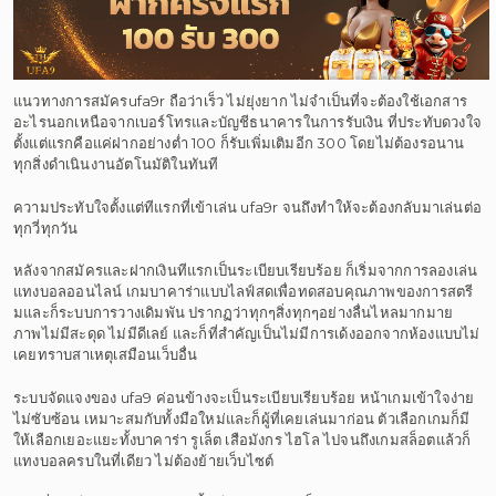
แนวทางการสมัครufa9r ถือว่าเร็ว ไม่ยุ่งยาก ไม่จำเป็นที่จะต้องใช้เอกสาร
อะไรนอกเหนือจากเบอร์โทรและบัญชีธนาคารในการรับเงิน ที่ประทับดวงใจ
ตั้งแต่แรกคือแค่ฝากอย่างต่ำ 100 ก็รับเพิ่มเติมอีก 300 โดยไม่ต้องรอนาน
ทุกสิ่งดำเนินงานอัตโนมัติในทันที
ความประทับใจตั้งแต่ทีแรกที่เข้าเล่น ufa9r จนถึงทำให้จะต้องกลับมาเล่นต่อ
ทุกวี่ทุกวัน
หลังจากสมัครและฝากเงินทีแรกเป็นระเบียบเรียบร้อย ก็เริ่มจากการลองเล่น
แทงบอลออนไลน์ เกมบาคาร่าแบบไลฟ์สดเพื่อทดสอบคุณภาพของการสตรี
มและก็ระบบการวางเดิมพัน ปรากฏว่าทุกๆสิ่งทุกๆอย่างลื่นไหลมากมาย
ภาพไม่มีสะดุด ไม่มีดีเลย์ และก็ที่สำคัญเป็นไม่มีการเด้งออกจากห้องแบบไม่
เคยทราบสาเหตุเสมือนเว็บอื่น
ระบบจัดแจงของ ufa9 ค่อนข้างจะเป็นระเบียบเรียบร้อย หน้าเกมเข้าใจง่าย
ไม่ซับซ้อน เหมาะสมกับทั้งมือใหม่และก็ผู้ที่เคยเล่นมาก่อน ตัวเลือกเกมก็มี
ให้เลือกเยอะแยะทั้งบาคาร่า รูเล็ต เสือมังกร ไฮโล ไปจนถึงเกมสล็อตแล้วก็
แทงบอลครบในที่เดียว ไม่ต้องย้ายเว็บไซต์