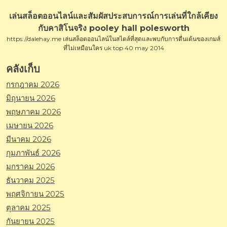
Skip
to
เล่นสล็อตออนไลน์และสัมผัสประสบการณ์การเล่นที่ใกล้เคียง
content
กับคาสิโนจริง pooley hall polesworth
https://dalehay.me เล่นสล็อตออนไลน์ในสไตล์ที่สุดและพบกับการตื่นเต้นของเกมส์
ที่ไม่เหมือนใคร uk top 40 may 2014
คลังเก็บ
กรกฎาคม 2026
มิถุนายน 2026
พฤษภาคม 2026
เมษายน 2026
มีนาคม 2026
กุมภาพันธ์ 2026
มกราคม 2026
ธันวาคม 2025
พฤศจิกายน 2025
ตุลาคม 2025
กันยายน 2025