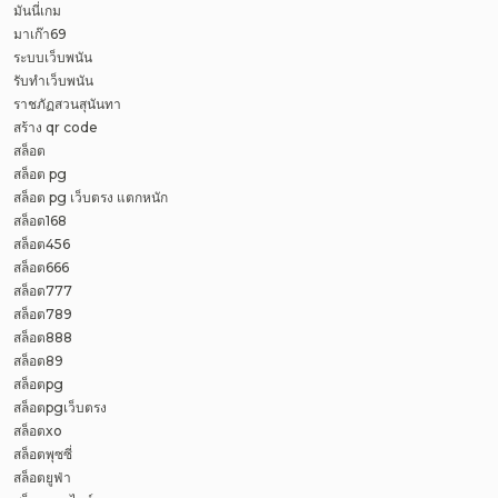
มันนี่เกม
มาเก๊า69
ระบบเว็บพนัน
รับทำเว็บพนัน
ราชภัฏสวนสุนันทา
สร้าง qr code
สล็อต
สล็อต pg
สล็อต pg เว็บตรง แตกหนัก
สล็อต168
สล็อต456
สล็อต666
สล็อต777
สล็อต789
สล็อต888
สล็อต89
สล็อตpg
สล็อตpgเว็บตรง
สล็อตxo
สล็อตพุซซี่
สล็อตยูฟ่า