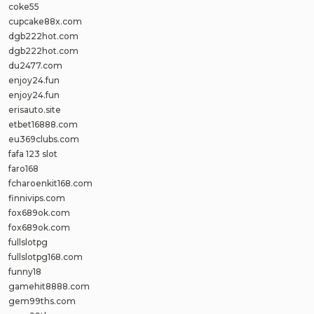
coke55
cupcake88x.com
dgb222hot.com
dgb222hot.com
du2477.com
enjoy24.fun
enjoy24.fun
erisauto.site
etbet16888.com
eu369clubs.com
fafa 123 slot
faro168
fcharoenkit168.com
finnivips.com
fox689ok.com
fox689ok.com
fullslotpg
fullslotpg168.com
funny18
gamehit8888.com
gem99ths.com