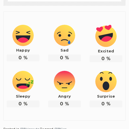
Happy
Sad
Excited
0
%
0
%
0
%
Sleepy
Angry
Surprise
0
%
0
%
0
%
Posted in
918kissauto
Tagged
918Kiss