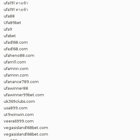
ufa191 ทางเข้า
ufa191 ทางเข้า
ufa88
Ufa89bet
ufa9
ufabet
ufad168.com
ufad168.com
ufaheno88.com
ufam11.com
ufamnn.com
ufamnn.com
ufanance789.com
ufawinner88
ufawinner99bet.com
uk369clubs.com
usa899.com
ut9winwin.com
veera6999.com
vegasisland168bet.com
vegasisland168bet.com