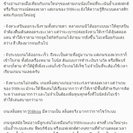
ข้างอ่านง่ายเมื่อเทียบกับเกมใหม่ๆของค่ายเกมน้องใหม่ที่จะเน้นย้ำเอฟเฟกต์
หรือรีบอารมณ์ตลอดเวลา แต่เกมของ 918kiss ยังให้ความรู้สึกแบบคลาสสิก
ผสมกับแบบใหม่อยู่
• จังหวะสปินออกจะนิ่งรวมทั้งสบายตา: หลายเกมมิได้ออกแบบมาให้ทุกสปิน
จำต้องตื่นเต้นตลอดระยะเวลา แต่ว่าจะเบาๆปล่อยจังหวะให้เราได้ลุ้นตลอด
แทน ทำให้เราสามารถจุดโฟกัสกับเกมได้ง่ายมากยิ่งขึ้น ไม่เหนื่อยกับแสง
สว่าง สี เสียงมากจนเกินไป
• จับระบบเกมได้ออกจะเร็ว: ถึงจะเป็นค่ายที่อยู่มานาน แต่เกมของพวกเราก็
เข้าใจง่าย ทั้งยังเครื่องหมาย โบนัส ต้นแบบการชำระเงินรางวัล หรือฟีพบร์
ต่างๆก็ตาม ทำให้ผู้ที่เพิ่งจะเล่นก็เข้าใจเกมได้เร็ซ ไม่จำเป็นที่จะต้องใช้เวลา
เรียนเกมนานเลยครับ
• จังหวะเกมไม่กดดัน: เกมสล็อตบางเกมอาจจะเร่งเราตลอดเวลา แต่ว่าเกม
ของ 918kiss มักจะให้ฟีลเล่นได้เรื่อยมากกว่า ทำให้เรามีพื้นที่สำหรับการคิด
ระหว่างเล่นมากกว่า และไม่จำเป็นต้องเพิ่มทุนทุกครั้งที่โบนัสยังไม่เข้า
ทำให้เล่นสบายกว่ามาก
เกมสล็อตจาก
918kiss
มีความเป็น สล็อตจริง มากกว่าการโชว์ระบบ
เกมยุคสมัยใหม่อาจมีลูกเล่นไม่เหมือนกับ 918kissauto ตรงที่ เกมใหม่ๆจะ
เน้นย้ำระบบสะสม ฟีพบร์ซ้อน หรือเอฟเฟกต์ต่างๆสถานที่ทำงานตลอดวเลา