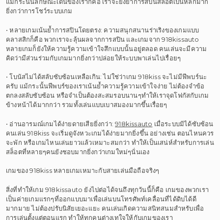
แม้กระนั้นลักษณะเด่นของเราก็คือ เราจะยังย้ำการสปินสล็อตเป็นหลักมาก
ยิ่งกว่าการโชว์ระบบเกม
• หลายเกมเน้นย้ำการสปินโดยตรง: ความสนุกสนานร่าเริงของเกมแบบ
คลาสสิกก็คือ พวกเราจะลุ้นผลจากการสปิน และเกมจาก 918kissauto
หลายเกมก็ยังให้ความรู้ความเข้าใจสึกแบบนั้นอยู่ตลอด คนเล่นจะมีความ
คิดว่ามีส่วนร่วมกับเกมมากยิ่งกว่าปล่อยให้ระบบพาเล่นไปเรื่อยๆ
• โบนัสไม่ได้สลับซับซ้อนเหลือเกิน: ไม่ใช่ว่าเกม 918kiss จะไม่มีฟีพบร์นะ
ครับ แม้กระนั้นฟีพบร์ของเราเน้นย้ำความรู้ความเข้าใจง่าย ไม่ต้องจำข้อ
ตกลงสลับซับซ้อน หรือจำเป็นต้องสะสมรอบนานๆทำให้เราจุดโฟกัสกับเกม
ข้างหน้าได้มากกว่า รวมทั้งเล่นแบบเบาสมองมากขึ้นเรื่อยๆ
• อ่านอารมณ์เกมได้ง่ายดายเสียยิ่งกว่า:
918kissauto
เมื่อระบบมิได้ซับซ้อน
คนเล่น 918kiss จะเริ่มดูจังหวะเกมได้ง่ายมากยิ่งขึ้น อย่างเช่น ตอนไหนควร
จะพัก หรือเกมไหนเล่นยาวแล้วเหมาะสมกว่า ทำให้เป็นเสน่ห์สำหรับการเล่น
สล็อตที่หลายๆคนยังชอบมากยิ่งกว่าเกมใหม่ๆนั่นเอง
เกมของ 918kiss หลายเกมเหมาะกับสายเล่นมือถือจริงๆ
สิ่งที่ทำให้เกม 918kissauto ยังไปต่อได้จนถึงทุกวันนี้ก็คือ เกมของพวกเรา
เป็นค่ายเกมแรกๆที่ออกแบบมาเพื่อเล่นบนโทรศัพท์เคลื่อนที่ได้ดิบได้ดี
มากมาย ไม่ต้องปรับนิสัยเยอะแยะ คนเล่นเกิดความสนิทสนมสำหรับเพื่อ
การเล่นตั้งแต่ตอนแรก ทำให้ทุกคนต่างเทใจให้กับเกมของเรา