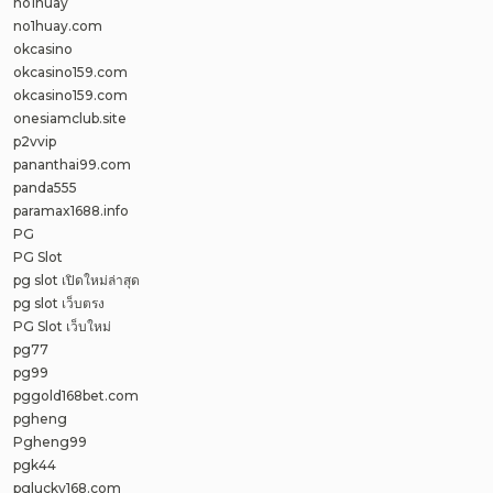
no1huay
no1huay.com
okcasino
okcasino159.com
okcasino159.com
onesiamclub.site
p2vvip
pananthai99.com
panda555
paramax1688.info
PG
PG Slot
pg slot เปิดใหม่ล่าสุด
pg slot เว็บตรง
PG Slot เว็บใหม่
pg77
pg99
pggold168bet.com
pgheng
Pgheng99
pgk44
pglucky168.com