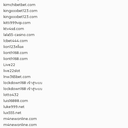
kimchibetbet.com
kingxxxbet123.com
kingxxxbet123.com
kitti999vip.com
ktv4sd.com
lala55-casino.com
lcbet444.com
lion123สล็อต
lionth168.com
lionth168.com
Live22
live22slot
lnw365bet.com
lockdown168 เข้าสู่ระบบ
lockdown168 เข้าสู่ระบบ
lotto432
luis16888.com
luke999.net
lux555.net
m4newonline.com
m4newonline.com