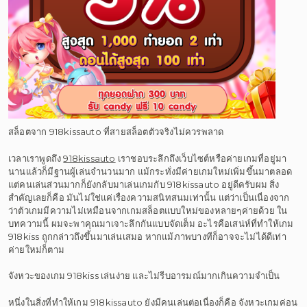
สล็อตจาก 918kissauto ที่สายสล็อตตัวจริงไม่ควรพลาด
เวลาเราพูดถึง
918kissauto
เราชอบระลึกถึงเว็บไซต์หรือค่ายเกมที่อยู่มา
นานแล้วก็มีฐานผู้เล่นจำนวนมาก แม้กระทั่งมีค่ายเกมใหม่เพิ่มขึ้นมาตลอด
แต่คนเล่นส่วนมากก็ยังกลับมาเล่นเกมกับ 918kissauto อยู่ดีครับผม สิ่ง
สำคัญเลยก็คือ มันไม่ใช่แค่เรื่องความสนิทสนมเท่านั้น แต่ว่าเป็นเนื่องจาก
ว่าตัวเกมมีความไม่เหมือนจากเกมสล็อตแบบใหม่ของหลายๆค่ายด้วย ใน
บทความนี้ ผมจะพาคุณมาเจาะลึกกันแบบจัดเต็ม อะไรคือเสน่ห์ที่ทำให้เกม
918kiss ถูกกล่าวถึงขึ้นมาเล่นเสมอ หากแม้ภาพบางทีก็อาจจะไม่ได้ดีเท่า
ค่ายใหม่ก็ตาม
จังหวะของเกม 918kiss เล่นง่าย และไม่รีบอารมณ์มากเกินความจำเป็น
หนึ่งในสิ่งที่ทำให้เกม 918kissauto ยังมีคนเล่นต่อเนื่องก็คือ จังหวะเกมค่อน