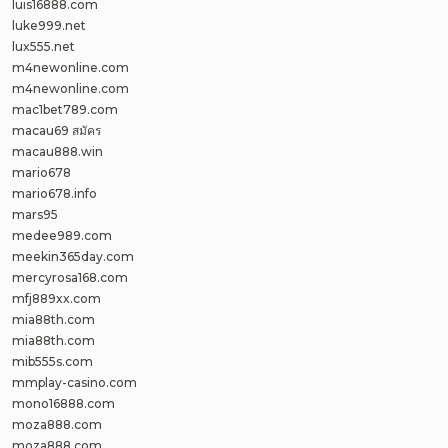
luis16888.com
luke999.net
lux555.net
m4newonline.com
m4newonline.com
mac1bet789.com
macau69 สมัคร
macau888.win
mario678
mario678.info
mars95
medee989.com
meekin365day.com
mercyrosa168.com
mfj889xx.com
mia88th.com
mia88th.com
mib555s.com
mmplay-casino.com
mono16888.com
moza888.com
moza888.com