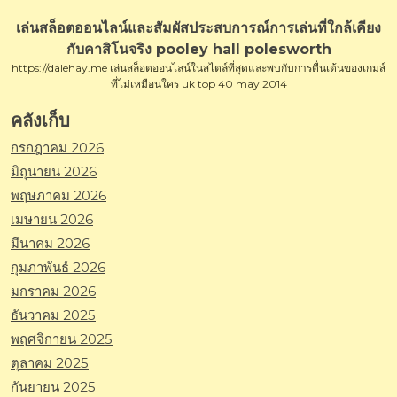
Skip
to
เล่นสล็อตออนไลน์และสัมผัสประสบการณ์การเล่นที่ใกล้เคียง
content
กับคาสิโนจริง pooley hall polesworth
https://dalehay.me เล่นสล็อตออนไลน์ในสไตล์ที่สุดและพบกับการตื่นเต้นของเกมส์
ที่ไม่เหมือนใคร uk top 40 may 2014
คลังเก็บ
กรกฎาคม 2026
มิถุนายน 2026
พฤษภาคม 2026
เมษายน 2026
มีนาคม 2026
กุมภาพันธ์ 2026
มกราคม 2026
ธันวาคม 2025
พฤศจิกายน 2025
ตุลาคม 2025
กันยายน 2025