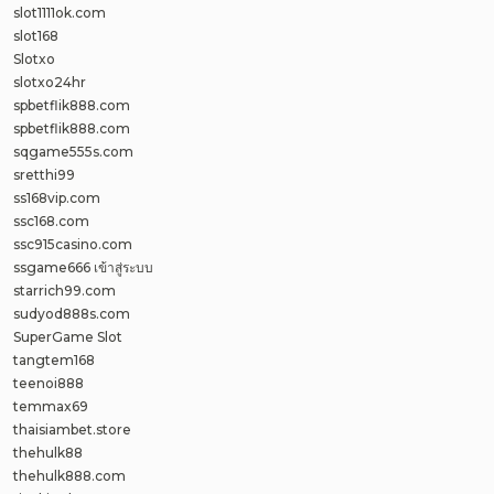
slot1111ok.com
slot168
Slotxo
slotxo24hr
spbetflik888.com
spbetflik888.com
sqgame555s.com
sretthi99
ss168vip.com
ssc168.com
ssc915casino.com
ssgame666 เข้าสู่ระบบ
starrich99.com
sudyod888s.com
SuperGame Slot
tangtem168
teenoi888
temmax69
thaisiambet.store
thehulk88
thehulk888.com