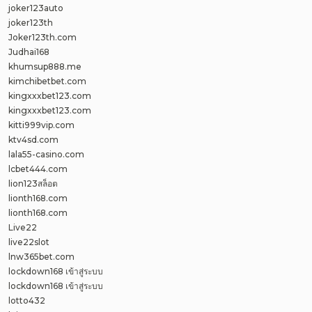
joker123auto
joker123th
Joker123th.com
Judhai168
khumsup888.me
kimchibetbet.com
kingxxxbet123.com
kingxxxbet123.com
kitti999vip.com
ktv4sd.com
lala55-casino.com
lcbet444.com
lion123สล็อต
lionth168.com
lionth168.com
Live22
live22slot
lnw365bet.com
lockdown168 เข้าสู่ระบบ
lockdown168 เข้าสู่ระบบ
lotto432