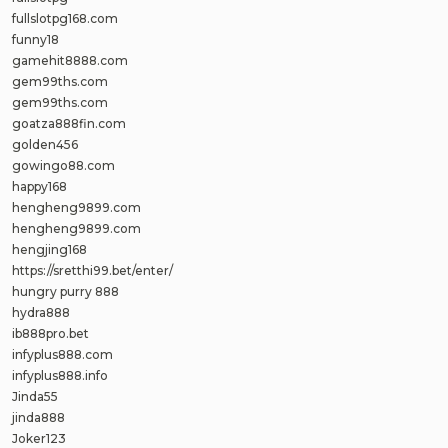
fullslotpg168.com
funny18
gamehit8888.com
gem99ths.com
gem99ths.com
goatza888fin.com
golden456
gowingo88.com
happy168
hengheng9899.com
hengheng9899.com
hengjing168
https://sretthi99.bet/enter/
hungry purry 888
hydra888
ib888pro.bet
infyplus888.com
infyplus888.info
Jinda55
jinda888
Joker123