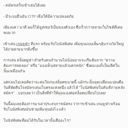
• สมัครเสร็จเข้าเล่นได้เลย
• มีระบบยืนยัน OTP เพื่อให้มีความปลอดภัย
เพียงแค่ 1 นาที ผมก็ได้ยูสเซอร์เป็นของตัวเอง ซึ่งเร็วกว่าหลายเว็บไซต์ที่เคย
พบมาก
เข้าเล่น
เกมยูฟ่า
ทีแรก พร้อมรับโบนัสพิเศษ เพิ่มทุนแบบเต็มๆลุ้นรางวัลใหญ่
ได้ง่ายดายมากยิ่งขึ้น!
การเล่น สล็อตยูฟ่า สำหรับคนจำนวนไม่น้อยอาจจะเริ่มต้นจาก “ความ
ต้องการทดลอง” หรือ “มองเห็นสหายแล้วแตกหนัก” ซึ่งผมเองก็เป็นเลิศใน
นั้นเหมือนกัน
แต่ก่อนไม่เคยคิดว่าจะสนใจเกมสล็อตขนาดนี้ แม้กระนั้นจุดเปลี่ยนแปลงคือ
วันที่ตัดสินใจสมัครเล่นเว็บตรงแห่งหนึ่ง แล้วได้ “โบนัสพิเศษในทันทีภายหลัง
สมัคร” …บอกเลยว่า เป็นสิ่งที่ทำให้มุมมองต่อสล็อตเปลี่ยนไปเลย!
วันนี้ผมเลยต้องการมาเล่าประสบการณ์ตรง ว่าการเข้าเล่น เกมยูฟ่า พร้อม
รับโบนัสพิเศษมันช่วยเพิ่มทุนยังไง แล้ว
โบนัสพิเศษที่ผมได้รับในเวลานั้นคืออะไร?