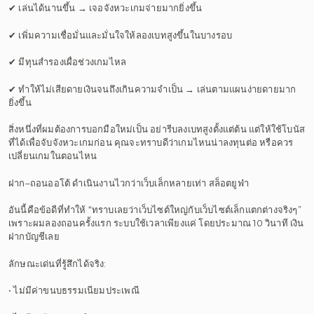
✔ เล่นได้นานขึ้น → เจอจังหวะเกมจ่ายมากยิ่งขึ้น
✔ เพิ่มความเชื่อมั่นและมั่นใจให้ลองเบทสูงขึ้นในบางรอบ
✔ มีทุนสำรองเผื่อช่วงเกมไหล
✔ ทำให้ไม่เสียดายเงินจนถึงเกินความจำเป็น → เล่นตามแผนง่ายดายมาก
ยิ่งขึ้น
สิ่งหนึ่งที่ผมต้องการบอกมือใหม่เป็น อย่ารีบลงเบทสูงตั้งแต่ต้น แต่ให้ใช้โบนัส
ที่ได้เพื่อจับจังหวะเกมก่อน คุณจะทราบดีว่าเกมไหนน่าลงทุนต่อ หรือควร
เปลี่ยนเกมในตอนไหน
ฝาก–ถอนออโต้ ดำเนินงานไวกว่าเว็บเล็กหลายเท่า สล็อตยูฟ่า
อันนี้คือข้อดีที่ทำให้ “ทราบเลยว่าเว็บไซต์ใหญ่กับเว็บไซต์เล็กแตกต่างจริงๆ”
เพราะผมลองถอนครั้งแรก ระบบใช้เวลาเพียงแค่ โดยประมาณ 10 วินาที เงิน
ฝากบัญชีเลย
ลักษณะเด่นที่รู้สึกได้จริง:
• ไม่มีค่าขนบธรรมเนียมประเพณี