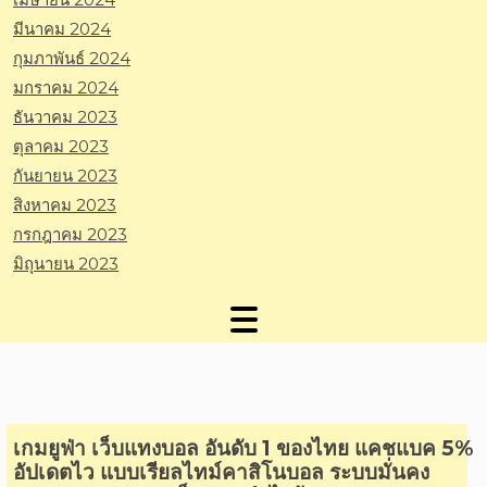
มีนาคม 2024
กุมภาพันธ์ 2024
มกราคม 2024
ธันวาคม 2023
ตุลาคม 2023
กันยายน 2023
สิงหาคม 2023
กรกฎาคม 2023
มิถุนายน 2023
เกมยูฟ่า เว็บแทงบอล อันดับ 1 ของไทย แคชแบค 5%
อัปเดตไว แบบเรียลไทม์คาสิโนบอล ระบบมั่นคง