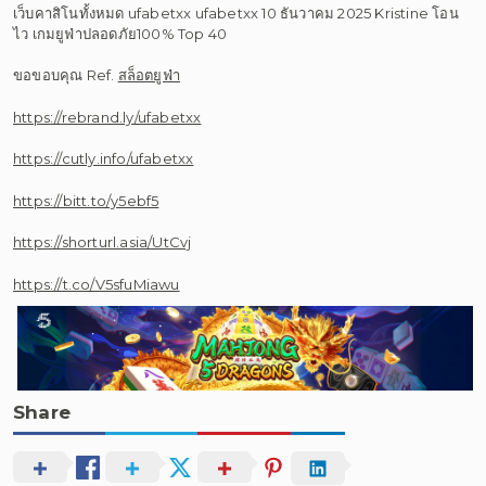
เว็บคาสิโนทั้งหมด ufabetxx ufabetxx 10 ธันวาคม 2025 Kristine โอน
ไว เกมยูฟ่าปลอดภัย100% Top 40
ขอขอบคุณ Ref.
สล็อตยูฟ่า
https://rebrand.ly/ufabetxx
https://cutly.info/ufabetxx
https://bitt.to/y5ebf5
https://shorturl.asia/UtCvj
https://t.co/V5sfuMiawu
Share