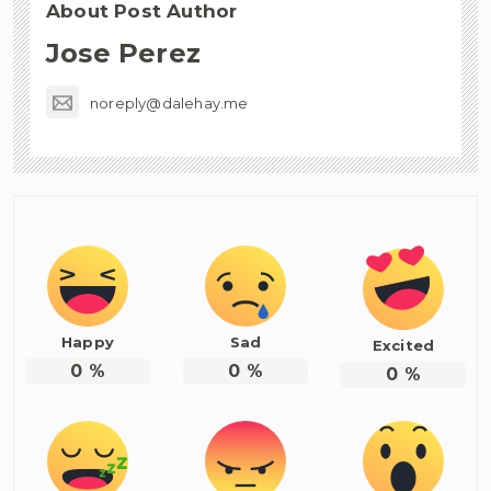
About Post Author
Jose Perez
noreply@dalehay.me
Happy
Sad
Excited
0
%
0
%
0
%