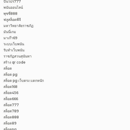
ปั่นโปร777
พนันออนไลน์
พุซซี่888
ฟลูสล็อตพีจี
มหาวิทยาลัยราชภัฏ
มันนี่เกม
มาเก๊า69
ระบบเว็บพนัน
รับทำเว็บพนัน
ราชภัฏสวนสุนันทา
สร้าง qr code
สล็อต
สล็อต pg
สล็อต pg เว็บตรง แตกหนัก
สล็อต168
สล็อต456
สล็อต666
สล็อต777
สล็อต789
สล็อต888
สล็อต89
สล็อตpg