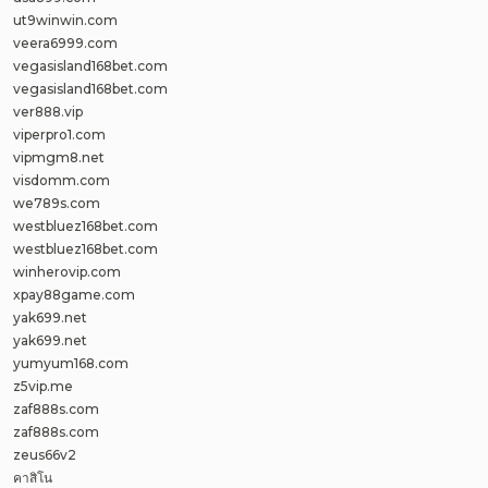
ut9winwin.com
veera6999.com
vegasisland168bet.com
vegasisland168bet.com
ver888.vip
viperpro1.com
vipmgm8.net
visdomm.com
we789s.com
westbluez168bet.com
westbluez168bet.com
winherovip.com
xpay88game.com
yak699.net
yak699.net
yumyum168.com
z5vip.me
zaf888s.com
zaf888s.com
zeus66v2
คาสิโน