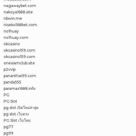
nagawaybet.com
nakoya1688.site
nbwin.me
niseko168bet.com
no1huay
no1huay.com
okcasino
okcasino159.com
okcasino159.com
onesiamclub.site
p2vvip
pananthai99.com
panda555
paramax1688.info
PG
PG Slot
pg slot เปิดใหม่ล่าสุด
pg slot เว็บตรง
PG Slot เว็บใหม่
pg77
pg99