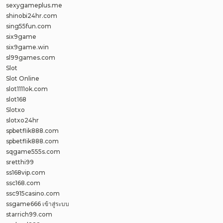
sexygameplus.me
shinobi24hr.com
sing55fun.com
six9game
six9game.win
sl99games.com
Slot
Slot Online
slot1111ok.com
slot168
Slotxo
slotxo24hr
spbetflik888.com
spbetflik888.com
sqgame555s.com
sretthi99
ss168vip.com
ssc168.com
ssc915casino.com
ssgame666 เข้าสู่ระบบ
starrich99.com