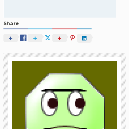
Share