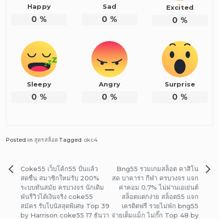
Happy
Sad
Excited
0
%
0
%
0
%
Sleepy
Angry
Surprise
0
%
0
%
0
%
Posted in
สูตรสล็อต
Tagged
okc4
แนะแนว
Coke55 เว็บโค้ก55 ปั่นแล้ว
Bng55 รวมเกมสล็อต คาสิโน
เรื่อง
สดชื่น สมาชิกใหม่รับ 200%
สด บาคาร่า กีฬา ครบวงจร แจก
ระบบทันสมัย ครบวงจร นักเดิม
ค่าคอม 0.7% ไม่ผ่านเอเย่นต์
พันรีวิวได้เงินจริง coke55
สล็อตแตกง่าย สล็อต55 แจก
สมัคร รับโบนัสสุดพิเศษ Top 39
เครดิตฟรี รวยไม่พัก bng55
by Harrison coke55 17 ธันวา
จ่ายเต็มแม็ก ไม่กั๊ก Top 48 by