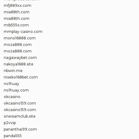
mfj889xx.com
mia88th.com
mia88th.com
mib555s.com
mmplay-casino.com
mono16888.com
moza888.com
moza888.com
nagawaybet.com
nakoya1688.site
nbwin.me
niseko168bet.com
no1huay
no1huay.com
okcasino
okcasino159.com
okcasino159.com
onesiamclub.site
p2vvip
pananthai99.com
panda555