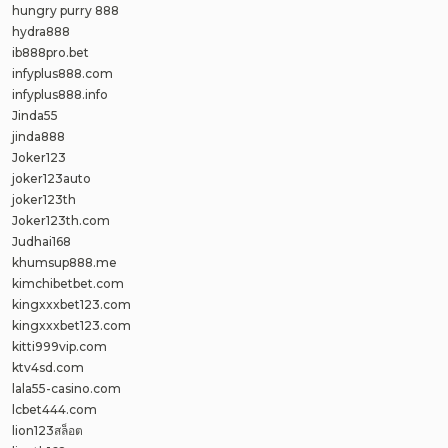
hungry purry 888
hydra888
ib888pro.bet
infyplus888.com
infyplus888.info
Jinda55
jinda888
Joker123
joker123auto
joker123th
Joker123th.com
Judhai168
khumsup888.me
kimchibetbet.com
kingxxxbet123.com
kingxxxbet123.com
kitti999vip.com
ktv4sd.com
lala55-casino.com
lcbet444.com
lion123สล็อต