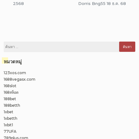
2568
Dorris Bng55 18 ธ.ค. 68
ค้นหา
สำหรับ:
หมวดหมู่
123xos.com
1688vegasx.com
168slot
168สล็อต
188bet
188betth
1xbet
1xbetth
1xbit1
77UFA
789plus.com