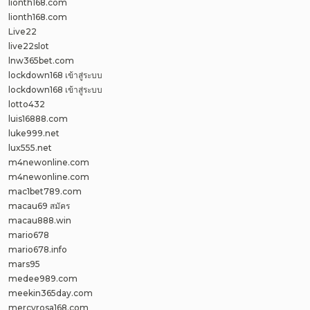
lionth168.com
lionth168.com
Live22
live22slot
lnw365bet.com
lockdown168 เข้าสู่ระบบ
lockdown168 เข้าสู่ระบบ
lotto432
luis16888.com
luke999.net
lux555.net
m4newonline.com
m4newonline.com
mac1bet789.com
macau69 สมัคร
macau888.win
mario678
mario678.info
mars95
medee989.com
meekin365day.com
mercyrosa168.com