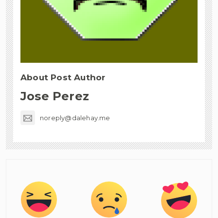
About Post Author
Jose Perez
noreply@dalehay.me