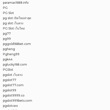
paramax1688.info
PG
PG Slot
pg slot เปิดใหม่ล่าสุด
pg slot เว็บตรง
PG Slot เว็บใหม่
pg77
pg99
pggold168bet.com
pgheng
Pgheng99
pgk44
pglucky168.com
PGSlot
pgslot เว็บตรง
pgslot77
pgslot77.com
pgslot99
pgslot9999.co
pgslot999bets.com
pgslotceo