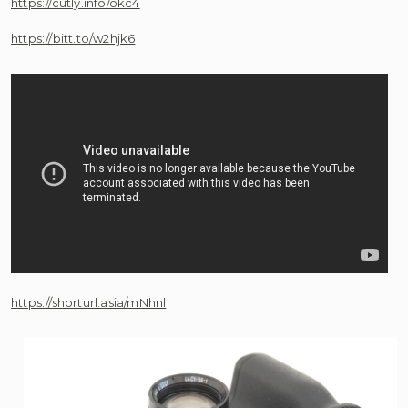
https://cutly.info/okc4
https://bitt.to/w2hjk6
https://shorturl.asia/mNhnl