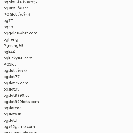
pg slot เปิดใหม่ล่าสุด
pg slot เว็บตรง
PG Slot เว็บใหม่
pg77
pg99
pggold168bet.com
pgheng
Pgheng99
pgk44
pglucky168.com
PGSlot
pgslot เว็บตรง
pgslot77
pgslot77.com
pgslot99
pgslot9999.co
pgslot999bets.com
pgslotceo
pgslotfish
pgslotth
pgx62game.com
pgzeus88win.com