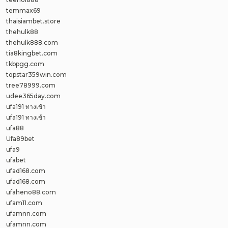
temmax69
thaisiambet.store
thehulk88
thehulk888.com
tia8kingbet.com
tkbpgg.com
topstar359win.com
tree78999.com
udee365day.com
ufa191 ทางเข้า
ufa191 ทางเข้า
ufa88
Ufa89bet
ufa9
ufabet
ufad168.com
ufad168.com
ufaheno88.com
ufam11.com
ufamnn.com
ufamnn.com