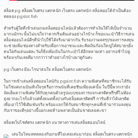
สล็อต pg สล็อตเว็บตรง แตกหนัก เว็บตรง แตกหนัก สล็อตออโต้จำเป็นต้อง
ทดลอง pgslot.fish
สำหรับผู้ใดที่เข้าเล่นเกมสล็อตออนไลน์แล้วต้องการทำเงินให้ได้เป็นจำนวน
มากแม้กระนั้นไม่แน่ใจว่าควรเริ่มต้นเล่นอย่างไรบ้าง ก็ขอแนะนำวิธีการเล่น
สล็อตออนไลน์ดีๆที่นำไปใช้ได้จริงมาฝากกัน รับรองว่าผลสรุปของการลงทุน
จะช่วยเพิ่มช่องทางสำหรับเพื่อการเอาชนะและคิดเงินก้อนใหญ่ได้สบายๆยิ่ง
คนใดกันเล่นแต่ละวันก็ยิ่งเพิ่มเงินในกระเป๋าได้อีกหลายเท่า อย่ารอช้าไปดู
พร้อมๆกันเลยดีมากกว่าว่าทำอย่างไรบ้างมาดูกันค่ะ
pg เว็บตรง มีอะไรน่าสนใจ สล็อตเว็บตรง แตกหนัก
ในการเข้าเล่นสล็อตออนไลน์กับ pgslot.fish ความพิเศษที่สมาชิกจะได้รับ
ไม่ใช่แค่เกมบันเทิงใจๆหรือการพนันที่เคยชินเพียงแค่นั้น ในปีนี้พวกเรายัง
จัดเต็มความพิเศษให้กับทุกคนด้วยรูปแบบของการแจกเครดิตฟรีๆที่ไม่ต้อง
ยุ่งยากอะไรก็แล้วแต่ทั้งหมดทั้งปวงกับสล็อตเครดิตฟรี การันตีว่าได้เครดิต
เพื่อเอาไว้ใช้เดิมพันจริง พร้อมแจกให้กับสมาชิกทุกๆคนที่เข้ามาร่วมลงทุน
กับเราของดีๆอย่างนี้บอกเลยห้ามพลาดเป็นอันขาดเลยค่ะขา
สล็อตเว็บไซต์ตรง แตกหนัก แนวทางการเล่นสล็อตออนไลน์
เล่นในโหมดทดลองกับเกมที่ไม่เคยเล่นมาก่อน สล็อตเว็บตรง แตกหนัก