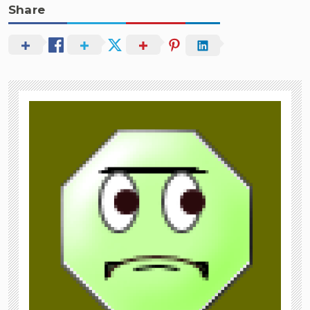
Share