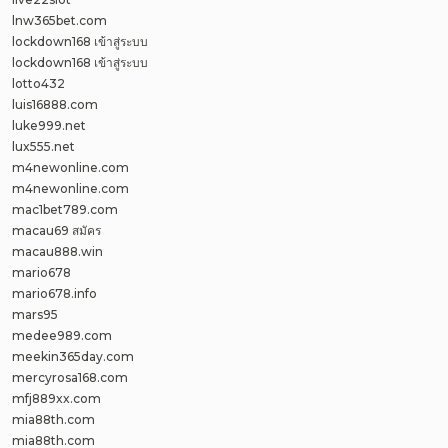
lnw365bet.com
lockdown168 เข้าสู่ระบบ
lockdown168 เข้าสู่ระบบ
lotto432
luis16888.com
luke999.net
lux555.net
m4newonline.com
m4newonline.com
mac1bet789.com
macau69 สมัคร
macau888.win
mario678
mario678.info
mars95
medee989.com
meekin365day.com
mercyrosa168.com
mfj889xx.com
mia88th.com
mia88th.com