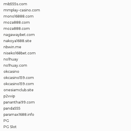
mib555s.com
mmplay-casino.com
mono16888.com
moza888.com
moza888.com
nagawaybet.com
nakoya1688.site
nbwin.me
niseko168bet.com
no1huay
no1huay.com
okcasino
okcasino159.com
okcasino159.com
onesiamclub.site
p2vvip
pananthai99.com
panda555
paramax1688.info
PG
PG Slot