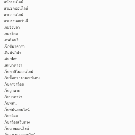
หนังออนไลน์
หวย24ออนไลน์
หวยออนไลน์
หวยฮานอยวันนี้
เกมยิงปลา
เกมสล็อต
เครดิตฟรี
เซ็กซี่บาคาร่า
เดิมพันกีฬา
เล่น slot
เล่นบาคาร่า
เว็บคาสิโนออนไลน์
เว็บซื้อหวยฮานอยพิเศษ
เว็บตรงสล็อต
เว็บถูกหวย
เว็บบาคาร่า
เว็บพนัน
เว็บพนันออนไลน์
เว็บสล็อต
เว็บสล็อตเว็บตรง
เว็บหวยออนไลน์
เว็บแทงบอลออนไลน์