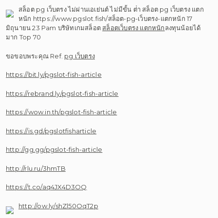
สล็อต pg เว็บตรง ไม่ผ่านเอเย่นต์ ไม่มีขั้น ต่ํา สล็อต pg เว็บตรง แตก
หนัก https://www.pgslot.fish/สล็อต-pg-เว็บตรง-แตกหนัก 17
มิถุนายน 23 Pam บริษัทเกมสล็อต
สล็อตเว็บตรง แตกหนัก
ลงทุนน้อยได้
มาก Top 70
ขอขอบพระคุณ Ref.
pg เว็บตรง
https://bit.ly/pgslot-fish-article
https://rebrand.ly/pgslot-fish-article
https://wow.in.th/pgslot-fish-article
https://is.gd/pgslotfisharticle
http://gg.gg/pgslot-fish-article
http://rlu.ru/3hmTB
https://t.co/aq4JX4D3OQ
http://ow.ly/shZl50OqT2p