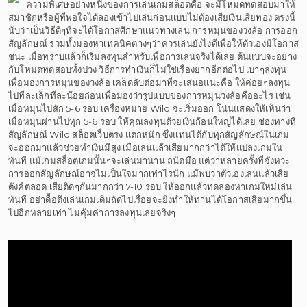
ความพิเศษอย่างหนึ่งของการเล่นเกมสล็อตคือ จะมีโหมดทดสอบมาให้
สมาชิกหรือผู้ที่พอใจได้ลองเข้าไปเล่นก่อนแบบไม่ต้องเสียเงินเสียทอง ตรงนี้
นับว่าเป็นวิธีดีๆที่จะได้โอกาสศึกษาแนวทางเล่น การหมุนของวงล้อ การออก
สัญลักษณ์ รวมทั้งมองหาเทคนิคต่างๆว่าควรเล่นยังไงดีเพื่อให้ตัวเองมีโอกาส
ชนะ เมื่อทราบแล้วก็เริ่มลงทุนสำหรับเพื่อการเล่นจริงได้เลย ต้นแบบจะอย่าง
กับโหมดทดสอบทั้งปวง วิธีการทำเงินก็ไม่ใช่เรื่องยากอีกต่อไป เบาๆลงทุน
เพื่อมองการหมุนของวงล้อ เคล็ดลับต่อมาที่จะเสนอแนะคือ ให้ค่อยๆลงทุน
ไปทีละเล็กทีละน้อยก่อนเพื่อมองว่ารูปแบบของการหมุนวงล้อคืออะไร เช่น
เมื่อหมุนไปสัก 5-6 รอบ เครื่องหมาย Wild จะเริ่มออก โน่นแสดงให้เห็นว่า
เมื่อหมุนผ่านไปทุก 5-6 รอบ ให้คุณลงทุนด้วยเงินก้อนใหญ่ได้เลย ช่องทางที่
สัญลักษณ์ Wild สล็อตเว็บตรง แตกหนัก ซึ่งแทนได้กับทุกสัญลักษณ์ในเกม
จะออกมาแล้วช่วยทำเงินมีสูง เมื่อเล่นแล้วเสียมากกว่าได้ให้แปลงเกมใน
ทันที แม้เกมสล็อตเกมนั้นๆจะเล่นมานาน ถนัดมือ แต่ว่าหลายครั้งที่จังหวะ
การออกสัญลักษณ์อาจไม่เป็นใจมากเท่าไรนัก แม้พบว่าตัวเองเล่นแล้วเสีย
ตังค์ตลอด เสียติดๆกันมากกว่า 7-10 รอบ ให้ออกแล้วทดลองหาเกมใหม่เล่น
ทันที อย่าดื้อดึงเล่นเกมเดิมถัดไปเรื่อยจะยิ่งทำให้ท่านได้โอกาสเสียมากขึ้น
ไปอีกหลายเท่า ไม่คุ้มค่าการลงทุนเลยจริงๆ