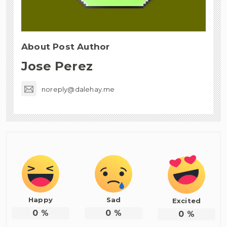
About Post Author
Jose Perez
noreply@dalehay.me
Happy
Sad
Excited
0
%
0
%
0
%