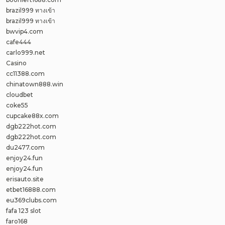
brazil999 ทางเข้า
brazil999 ทางเข้า
bwvip4.com
cafe444
carlo999.net
Casino
cc11388.com
chinatown888.win
cloudbet
coke55
cupcake88x.com
dgb222hot.com
dgb222hot.com
du2477.com
enjoy24.fun
enjoy24.fun
erisauto.site
etbet16888.com
eu369clubs.com
fafa 123 slot
faro168