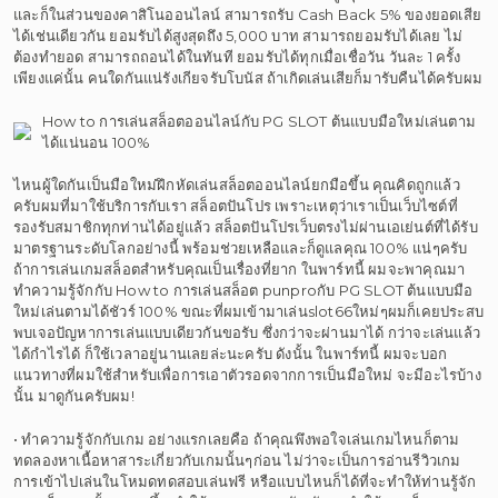
และก็ในส่วนของคาสิโนออนไลน์ สามารถรับ Cash Back 5% ของยอดเสีย
ได้เช่นเดียวกัน ยอมรับได้สูงสุดถึง 5,000 บาท สามารถยอมรับได้เลย ไม่
ต้องทำยอด สามารถถอนได้ในทันที ยอมรับได้ทุกเมื่อเชื่อวัน วันละ 1 ครั้ง
เพียงแค่นั้น คนใดกันแน่รังเกียจรับโบนัส ถ้าเกิดเล่นเสียก็มารับคืนได้ครับผม
How to การเล่นสล็อตออนไลน์กับ PG SLOT ต้นแบบมือใหม่เล่นตาม
ได้แน่นอน 100%
ไหนผู้ใดกันเป็นมือใหม่ฝึกหัดเล่นสล็อตออนไลน์ยกมือขึ้น คุณคิดถูกแล้ว
ครับผมที่มาใช้บริการกับเรา สล็อตปันโปร เพราะเหตุว่าเราเป็นเว็บไซต์ที่
รองรับสมาชิกทุกท่านได้อยู่แล้ว สล็อตปันโปรเว็บตรงไม่ผ่านเอเย่นต์ที่ได้รับ
มาตรฐานระดับโลกอย่างนี้ พร้อมช่วยเหลือและก็ดูแลคุณ 100% แน่ๆครับ
ถ้าการเล่นเกมสล็อตสำหรับคุณเป็นเรื่องที่ยาก ในพาร์ทนี้ ผมจะพาคุณมา
ทำความรู้จักกับ How to การเล่นสล็อต punproกับ PG SLOT ต้นแบบมือ
ใหม่เล่นตามได้ชัวร์ 100% ขณะที่ผมเข้ามาเล่นslot66ใหม่ๆผมก็เคยประสบ
พบเจอปัญหาการเล่นแบบเดียวกันขอรับ ซึ่งกว่าจะผ่านมาได้ กว่าจะเล่นแล้ว
ได้กำไรได้ ก็ใช้เวลาอยู่นานเลยล่ะนะครับ ดังนั้น ในพาร์ทนี้ ผมจะบอก
แนวทางที่ผมใช้สำหรับเพื่อการเอาตัวรอดจากการเป็นมือใหม่ จะมีอะไรบ้าง
นั้น มาดูกันครับผม!
• ทำความรู้จักกับเกม อย่างแรกเลยคือ ถ้าคุณพึงพอใจเล่นเกมไหนก็ตาม
ทดลองหาเนื้อหาสาระเกี่ยวกับเกมนั้นๆก่อน ไม่ว่าจะเป็นการอ่านรีวิวเกม
การเข้าไปเล่นในโหมดทดสอบเล่นฟรี หรือแบบไหนก็ได้ที่จะทำให้ท่านรู้จัก