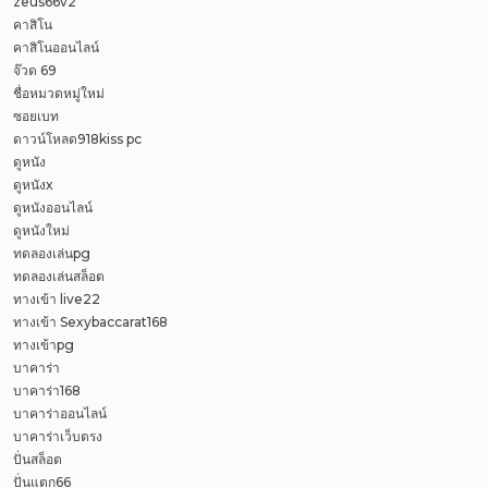
zeus66v2
คาสิโน
คาสิโนออนไลน์
จ๊วด 69
ชื่อหมวดหมู่ใหม่
ซอยเบท
ดาวน์โหลด918kiss pc
ดูหนัง
ดูหนังx
ดูหนังออนไลน์
ดูหนังใหม่
ทดลองเล่นpg
ทดลองเล่นสล็อต
ทางเข้า live22
ทางเข้า Sexybaccarat168
ทางเข้าpg
บาคาร่า
บาคาร่า168
บาคาร่าออนไลน์
บาคาร่าเว็บตรง
ปั่นสล็อต
ปั่นแตก66