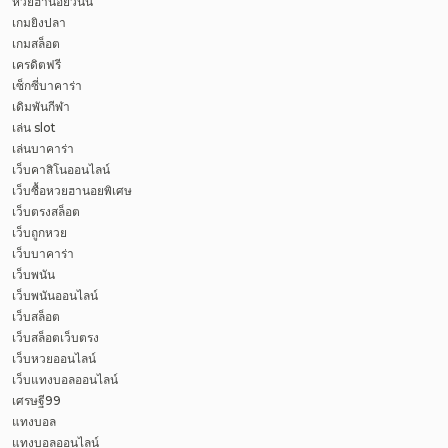
หวยฮานอยวันนี้
เกมยิงปลา
เกมสล็อต
เครดิตฟรี
เซ็กซี่บาคาร่า
เดิมพันกีฬา
เล่น slot
เล่นบาคาร่า
เว็บคาสิโนออนไลน์
เว็บซื้อหวยฮานอยพิเศษ
เว็บตรงสล็อต
เว็บถูกหวย
เว็บบาคาร่า
เว็บพนัน
เว็บพนันออนไลน์
เว็บสล็อต
เว็บสล็อตเว็บตรง
เว็บหวยออนไลน์
เว็บแทงบอลออนไลน์
เศรษฐี99
แทงบอล
แทงบอลออนไลน์