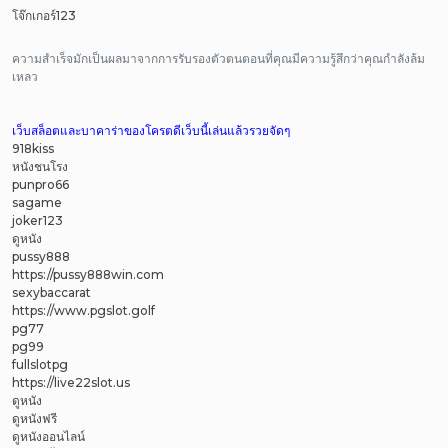
โจ๊กเกอร์123
ความสำเร็จมักเป็นผลมาจากการรับรองตัวตนตอนที่คุณมีความรู้สึกว่าคุณกำลังล้ม
เหลว
เว็บสล็อตและบาคาร่าของโครตดีเว็บนี้เล่นแล้วรวยจัดๆ
918kiss
หนังชนโรง
punpro66
sagame
joker123
ดูหนัง
pussy888
https://pussy888win.com
sexybaccarat
https://www.pgslot.golf
pg77
pg99
fullslotpg
https://live22slot.us
ดูหนัง
ดูหนังฟรี
ดูหนังออนไลน์