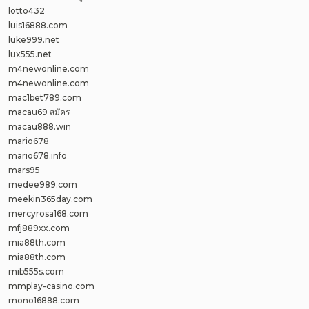
lotto432
luis16888.com
luke999.net
lux555.net
m4newonline.com
m4newonline.com
mac1bet789.com
macau69 สมัคร
macau888.win
mario678
mario678.info
mars95
medee989.com
meekin365day.com
mercyrosa168.com
mfj889xx.com
mia88th.com
mia88th.com
mib555s.com
mmplay-casino.com
mono16888.com