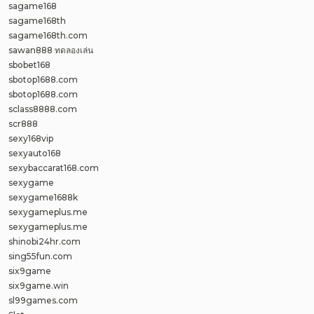
sagame168
sagame168th
sagame168th.com
sawan888 ทดลองเล่น
sbobet168
sbotop1688.com
sbotop1688.com
sclass8888.com
scr888
sexy168vip
sexyauto168
sexybaccarat168.com
sexygame
sexygame1688k
sexygameplus.me
sexygameplus.me
shinobi24hr.com
sing55fun.com
six9game
six9game.win
sl99games.com