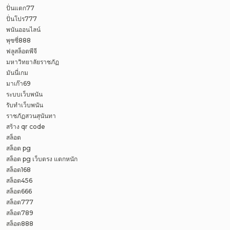
ปั่นแตก77
ปั่นโปร777
พนันออนไลน์
พุซซี่888
ฟลูสล็อตพีจี
มหาวิทยาลัยราชภัฏ
มันนี่เกม
มาเก๊า69
ระบบเว็บพนัน
รับทำเว็บพนัน
ราชภัฏสวนสุนันทา
สร้าง qr code
สล็อต
สล็อต pg
สล็อต pg เว็บตรง แตกหนัก
สล็อต168
สล็อต456
สล็อต666
สล็อต777
สล็อต789
สล็อต888