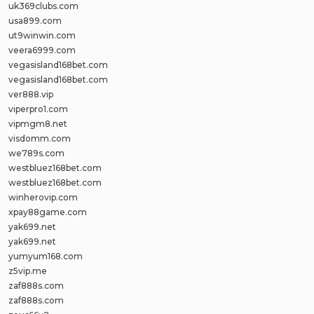
uk369clubs.com
usa899.com
ut9winwin.com
veera6999.com
vegasisland168bet.com
vegasisland168bet.com
ver888.vip
viperpro1.com
vipmgm8.net
visdomm.com
we789s.com
westbluez168bet.com
westbluez168bet.com
winherovip.com
xpay88game.com
yak699.net
yak699.net
yumyum168.com
z5vip.me
zaf888s.com
zaf888s.com