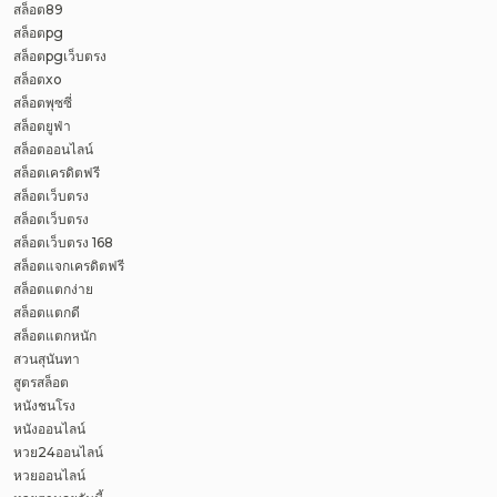
สล็อต89
สล็อตpg
สล็อตpgเว็บตรง
สล็อตxo
สล็อตพุซซี่
สล็อตยูฟ่า
สล็อตออนไลน์
สล็อตเครดิตฟรี
สล็อตเว็บตรง
สล็อตเว็บตรง
สล็อตเว็บตรง 168
สล็อตแจกเครดิตฟรี
สล็อตแตกง่าย
สล็อตแตกดี
สล็อตแตกหนัก
สวนสุนันทา
สูตรสล็อต
หนังชนโรง
หนังออนไลน์
หวย24ออนไลน์
หวยออนไลน์