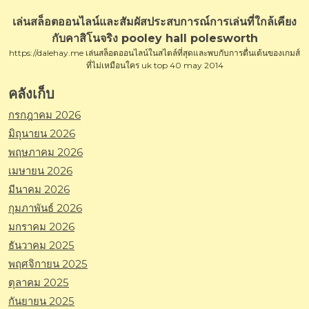
Skip
to
เล่นสล็อตออนไลน์และสัมผัสประสบการณ์การเล่นที่ใกล้เคียง
content
กับคาสิโนจริง pooley hall polesworth
https://dalehay.me เล่นสล็อตออนไลน์ในสไตล์ที่สุดและพบกับการตื่นเต้นของเกมส์
ที่ไม่เหมือนใคร uk top 40 may 2014
คลังเก็บ
กรกฎาคม 2026
มิถุนายน 2026
พฤษภาคม 2026
เมษายน 2026
มีนาคม 2026
กุมภาพันธ์ 2026
มกราคม 2026
ธันวาคม 2025
พฤศจิกายน 2025
ตุลาคม 2025
กันยายน 2025