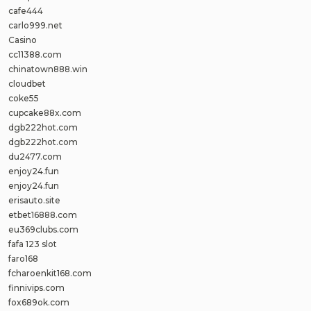
cafe444
carlo999.net
Casino
cc11388.com
chinatown888.win
cloudbet
coke55
cupcake88x.com
dgb222hot.com
dgb222hot.com
du2477.com
enjoy24.fun
enjoy24.fun
erisauto.site
etbet16888.com
eu369clubs.com
fafa 123 slot
faro168
fcharoenkit168.com
finnivips.com
fox689ok.com