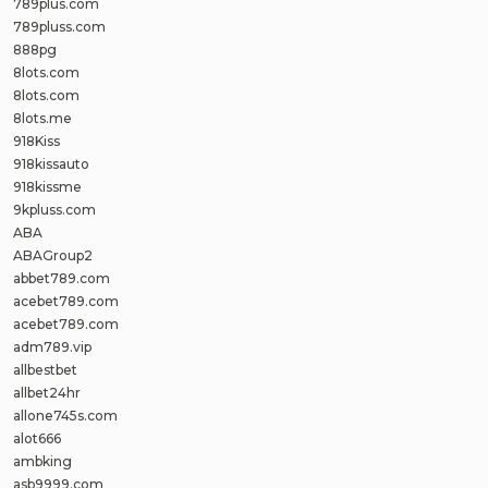
789plus.com
789pluss.com
888pg
8lots.com
8lots.com
8lots.me
918Kiss
918kissauto
918kissme
9kpluss.com
ABA
ABAGroup2
abbet789.com
acebet789.com
acebet789.com
adm789.vip
allbestbet
allbet24hr
allone745s.com
alot666
ambking
asb9999.com