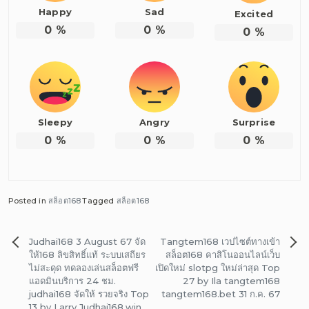
Happy
Sad
Excited
0
%
0
%
0
%
Sleepy
Angry
Surprise
0
%
0
%
0
%
Posted in
สล็อต168
Tagged
สล็อต168
แนะแนว
Judhai168 3 August 67 จัด
Tangtem168 เวปไซต์ทางเข้า
เรื่อง
ให้168 ลิขสิทธิ์แท้ ระบบเสถียร
สล็อต168 คาสิโนออนไลน์เว็บ
ไม่สะดุด ทดลองเล่นสล็อตฟรี
เปิดใหม่ slotpg ใหม่ล่าสุด Top
แอดมินบริการ 24 ชม.
27 by Ila tangtem168
judhai168 จัดให้ รวยจริง Top
tangtem168.bet 31 ก.ค. 67
13 by Larry Judhai168.win