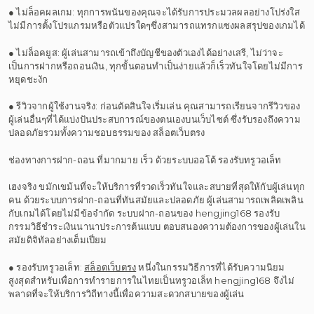
● ไม่ล็อคผลเกม: ทุกการพนันของคุณจะได้รับการประมวลผลอย่างโปร่งใส
ไม่มีการตั้งโปรแกรมหรือตัวแปรใดๆซึ่งสามารถแทรกแซงผลสรุปของเกมได้
● ไม่ล็อคยูส: ผู้เล่นสามารถเข้าถึงบัญชีของตัวเองได้อย่างเสรี, ไม่ว่าจะ
เป็นการฝากหรือถอนเงิน, ทุกขั้นตอนทำเป็นง่ายแล้วก็เร็วทันใจโดยไม่มีการ
หยุดชะงัก
● รีวิวจากผู้ใช้งานจริง: ก่อนตัดสินใจเริ่มเล่น คุณสามารถเรียนจากรีวิวของ
ผู้เล่นอื่นๆที่ได้แบ่งปันประสบการณ์ของตนเองบนเว็บไซต์ ซึ่งรับรองถึงความ
ปลอดภัยรวมทั้งความชอบธรรมของ สล็อตเว็บตรง
ช่องทางการฝาก-ถอน ที่มากมาย เร็ว ด้วยระบบออโต้ รองรับทรูวอเล็ท
เฮงจริง ขมักเขม้นที่จะให้บริการที่รวดเร็วทันใจและสบายที่สุดให้กับผู้เล่นทุก
คน ด้วยระบบการฝาก-ถอนที่ทันสมัยและปลอดภัย ผู้เล่นสามารถเพลิดเพลิน
กับเกมได้โดยไม่มีข้อจำกัด ระบบฝาก-ถอนของ hengjing168 รองรับ
กรรมวิธีชำระเงินนานาประการต้นแบบ ตอบสนองความต้องการของผู้เล่นใน
สมัยดิจิทัลอย่างเต็มเปี่ยม
● รองรับทรูวอเล็ท:
สล็อตเว็บตรง
หนึ่งในกรรมวิธีการที่ได้รับความนิยม
สูงสุดสำหรับเพื่อการทำรายการในไทยเป็นทรูวอเล็ท hengjing168 จึงไม่
พลาดที่จะให้บริการวิถีทางนี้เพื่อความสะดวกสบายของผู้เล่น