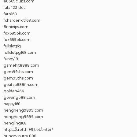
eu369clubs.com
fafa 123 slot
faro168
fcharoenkit168.com
finnivips.com
fox689ok.com
fox689ok.com
fullslotpg
fullslotpg168.com
funny18
gamehit8888.com
gem99ths.com
gem99ths.com
goatza888fin.com
golden456
gowingo88.com
happy168
hengheng9899.com
hengheng9899.com
hengjing168
https://sretthi99.bet/enter/
hungry purry 888