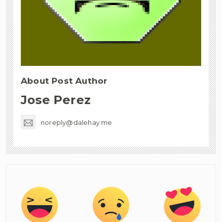
About Post Author
Jose Perez
noreply@dalehay.me