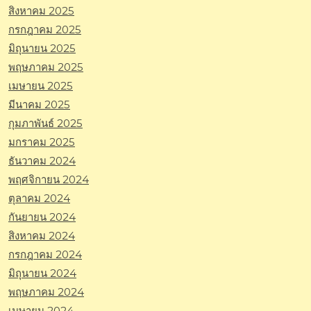
สิงหาคม 2025
กรกฎาคม 2025
มิถุนายน 2025
พฤษภาคม 2025
เมษายน 2025
มีนาคม 2025
กุมภาพันธ์ 2025
มกราคม 2025
ธันวาคม 2024
พฤศจิกายน 2024
ตุลาคม 2024
กันยายน 2024
สิงหาคม 2024
กรกฎาคม 2024
มิถุนายน 2024
พฤษภาคม 2024
เมษายน 2024