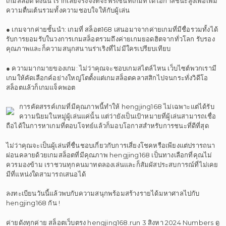
เกมสล็อต ดังนั้น เราก็เลยจริงจังที่จะพรีเซ็นท์เกมที่ได้โอกาสชนะสูงเพื่อเพิ่ม
ความตื่นเต้นรวมทั้งความชอบใจให้กับผู้เล่น
● เกมจากค่ายชั้นนำ: เกมที่ สล็อต168 เสนอมาจากค่ายเกมที่มีชื่อรวมทั้งได้
รับการยอมรับในวงการเกมสล็อตรวมถึงค่ายเกมยอดฮิตจากทั่วโลก รับรอง
คุณภาพและก็ความสนุกสนานร่าเริงที่ไม่มีใครเปรียบเทียบ
● ความมากมายของเกม: ไม่ว่าคุณจะชอบเกมสไตล์ไหน เว็บไซต์พวกเรามี
เกมให้คัดเลือกค์อย่างใหญ่โตตั้งแต่เกมสล็อตคลาสสิกไปจนกระทั่งวิดีโอ
สล็อตแล้วก็เกมแจ็คพอต
การคัดสรรค์เกมที่มีคุณภาพนี้ทำให้ hengjing168 ไม่เฉพาะแต่ได้รับ
ความนิยมในหมู่ผู้เล่นแค่นั้น แต่ว่ายังเป็นเป้าหมายที่ผู้เล่นสามารถเชื่อ
ถือได้ในการหาเกมที่ตอบโจทย์แล้วก็มอบโอกาสสำหรับการชนะที่ดีที่สุด
ไม่ว่าคุณจะเป็นผู้เล่นที่ชื่นชอบเกี่ยวกับการเสี่ยงโชคหรือเพียงแต่ปรารถนา
ผ่อนคลายด้วยเกมสล็อตที่มีคุณภาพ hengjing168 เป็นทางเลือกที่คุณไม่
ควรมองข้าม เราชวนทุกคนมาทดลองเล่นและก็สัมผัสประสบการณ์ที่ไม่เคย
มีที่แหน่งใดสามารถเสนอได้
ลงทะเบียนวันนี้แล้วพบกับความสนุกพร้อมสร้างรายได้มหาศาลไปกับ
hengjing168 กัน !
ค่ายดังทุกค่าย สล็อตเว็บตรง hengjing168.run 3 สิงหา 2024 Numbers ดู