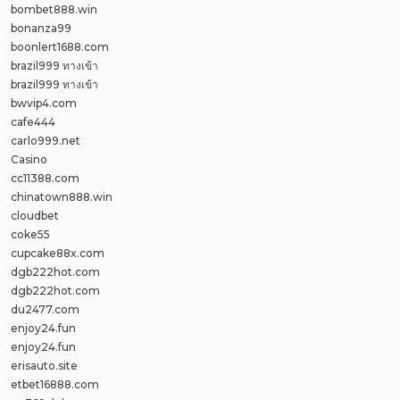
bombet888.win
bonanza99
boonlert1688.com
brazil999 ทางเข้า
brazil999 ทางเข้า
bwvip4.com
cafe444
carlo999.net
Casino
cc11388.com
chinatown888.win
cloudbet
coke55
cupcake88x.com
dgb222hot.com
dgb222hot.com
du2477.com
enjoy24.fun
enjoy24.fun
erisauto.site
etbet16888.com