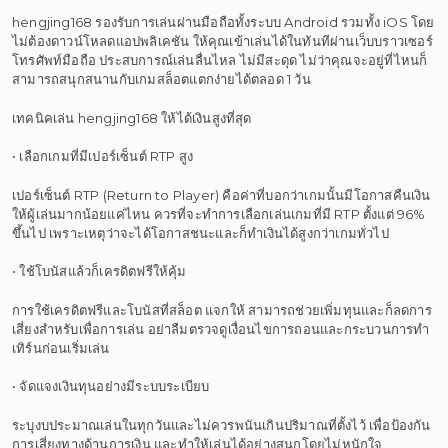
hengjing168 รองรับการเล่นผ่านมือถือทั้งระบบ Android รวมทั้ง iOS โดย
ไม่ต้องดาวน์โหลดแอปพลิเคชัน ให้คุณเข้าเล่นได้ในทันทีผ่านเว็บบราวเซอร์
โทรศัพท์มือถือ ประสบการณ์เล่นลื่นไหล ไม่มีสะดุด ไม่ว่าคุณจะอยู่ที่ไหนก็
สามารถสนุกสนานกับเกมสล็อตแตกง่ายได้ตลอด 1 วัน
เทคนิคเล่น hengjing168 ให้ได้เงินสูงที่สุด
• เลือกเกมที่มีเปอร์เซ็นต์ RTP สูง
เปอร์เซ็นต์ RTP (Return to Player) คือค่าที่บอกว่าเกมนั้นมีโอกาสคืนเงิน
ให้ผู้เล่นมากน้อยแค่ไหน ควรที่จะทำการเลือกเล่นเกมที่มี RTP ตั้งแต่ 96%
ขึ้นไป เพราะเหตุว่าจะได้โอกาสชนะและก็ทำเงินได้สูงกว่าเกมทั่วไป
• ใช้โบนัสแล้วก็เครดิตฟรีให้คุ้ม
การใช้เครดิตฟรีและโบนัสที่สล็อต แจกให้ สามารถช่วยเพิ่มทุนและก็ลดการ
เสี่ยงสำหรับเพื่อการเล่น อย่าลืมตรวจดูเงื่อนไขการถอนและกระบวนการทำ
เทิร์นก่อนเริ่มเล่น
• จัดแจงเงินทุนอย่างมีระบบระเบียบ
ระบุงบประมาณเล่นในทุกวันและไม่ควรพนันเกินปริมาณที่ตั้งไว้ เพื่อป้องกัน
การเสี่ยงทางด้านการเงิน และทำให้เล่นได้อย่างสนุกโดยไม่หนักใจ