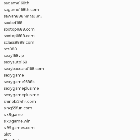
sagame168th
sagame168th.com
sawan888 ทดลองเล่น
sbobet168
sbotop1688.com
sbotop1688.com
sclass8888.com
scr888
sexy168vip
sexyauto168
sexybaccarat168.com
sexygame
sexygame1688k
sexygameplus.me
sexygameplus.me
shinobi24hr.com
sing55fun.com
six9game
six9game.win
sl99games.com
Slot