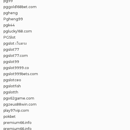
pg99
pggold168bet.com
pgheng
Pgheng99
pgk44
pglucky168.com
PGSlot
pgslot เว็บตรง
pgslot77
pgslot77.com
pgslot99
pgslot9999.co
pgslot999bets.com
pgslotceo
pgslotfish
pgslotth
pgx62game.com
pgzeus88win.com
play97vip.com
pokbet
premium66.info
premium66.info