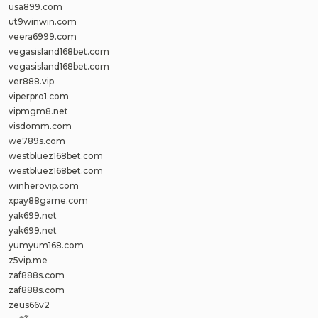
usa899.com
ut9winwin.com
veera6999.com
vegasisland168bet.com
vegasisland168bet.com
ver888.vip
viperpro1.com
vipmgm8.net
visdomm.com
we789s.com
westbluez168bet.com
westbluez168bet.com
winherovip.com
xpay88game.com
yak699.net
yak699.net
yumyum168.com
z5vip.me
zaf888s.com
zaf888s.com
zeus66v2