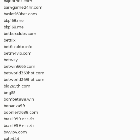
baj88thbz.com
bar4game24hr.com
baslot168bet.com
bbp168.me
bbp168.me
betboxclubs.com
betflix
betflixtikto.info
betm4vip.com
betway
betwin6666.com
betworld369hot.com
betworld369hot.com
bio285th.com
bng55
bombet888.win
bonanza99
boonlert1688.com
brazil999 ทางเข้า
brazil999 ทางเข้า
bwvip4.com
cafe444