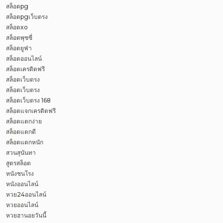
สล็อตpg
สล็อตpgเว็บตรง
สล็อตxo
สล็อตพุซซี่
สล็อตยูฟ่า
สล็อตออนไลน์
สล็อตเครดิตฟรี
สล็อตเว็บตรง
สล็อตเว็บตรง
สล็อตเว็บตรง 168
สล็อตแจกเครดิตฟรี
สล็อตแตกง่าย
สล็อตแตกดี
สล็อตแตกหนัก
สวนสุนันทา
สูตรสล็อต
หนังชนโรง
หนังออนไลน์
หวย24ออนไลน์
หวยออนไลน์
หวยฮานอยวันนี้