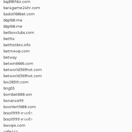
baj88thbz.com
bar4game24hr.com
baslot168bet.com
bbp168.me
bbp168.me
betboxclubs.com
betflix
betflixtikto.info
betm4vip.com
betway
betwin6666.com
betworld369hot.com
betworld369hot.com
bio285th.com
bng55
bombet888.win
bonanza99
boonlert1688.com
brazil999 ทางเข้า
brazil999 ทางเข้า
bwvip4.com
cafe444