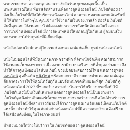
พวกเราจะช่วย ความสนุกสนานร่าเริงในวันหยุดของคุณนั้น เป็น
ประสบการณ์ใหม่ ที่บรรเจิดสำหรับเพื่อการดูหนังออนไลน์ เว็บไซต์ของเรา
ถือเป็นเว็บไซต์ที่เปิดให้บริการหนังออนไลน์ สามารถทดแทนแอพพลิเคชั่นที่
มี ให้บริการในทั่วๆไป คุณเข้ามาใช้งานกับเว็บของเราแล้ว ต้องลืมเว็บไซต์
อื่นที่คุณเคยใช้งานอย่างไม่ต้องสงสัย พวกเราจัดหนักจัดเตงในเรื่องของ
การนำเข้าหนังออนไลน์ มีการอัพเดทหนังใหม่ก่อนผู้ใดกันแน่ ผู้ชมบนเว็บ
ของพวกเราได้รับดูหนังที่ดีเยี่ยมที่สุด
หนังใหม่ออนไลน์ก่อนผู้ใด ภาพชัดเจนเอฟเฟคจัดเต็ม ดูหนังหนังออนไลน์
หนังใหม่ออนไลน์ที่มีคุณภาพภาพกราฟฟิก ที่จัดหนักจัดเต็ม คุณก็สามารถ
ใช้งานบนเว็บของพวกเรา เนื่องจากเรามีระบบเครือข่ายที่ล้ำยุคอย่างมาก จึง
ทำให้การดูหนังออนไลน์บนเว็บนี้ ช่วยเปิดประสบการณ์ใหม่ แห่งการ
ดูหนัง
ออนไลน์
สุดตื่นเต้น
หนังใหม่
พร้อมพวกเรามีระบบการถ่ายทอดเอฟเฟคสุด
ตื่นตาตระการใจให้คุณได้รับดูกันแบบจัดหนักจัดเต็มเยอะที่สุด เว็บไซต์ ดู
หนังออนไลน์ 2023 ที่ช่วยสร้างความต่างในการให้บริการ กระทั่งทำให้
เว็บไซต์แห่งนี้เป็นเว็บที่เหมาะสมต่อการดูหนังออนไลน์เป็นอย่างมาก
เว็บไซต์ดูหนังผ่านอินเตอร์เน็ตของพวกเราช่วยสร้างการเกิดใหม่สำหรับการ
ดูหนังออนไลน์ ซึ่งสามารถรับรองได้ว่าการดูหนังผ่านอินเตอร์เน็ตบนเว็บไซต์
แห่งนี้จะช่วยทำให้คุณ สัมผัสกับหนังออนไลน์ที่มีความสมจริงสมจังเปรียบ
ได้เสมือนดั่งนั่งอยู่ในโรงภาพยนตร์
มีหนังหมวดใดบ้างให้บริการ ในเว็บไซต์ของเรา ดูหนังออนไลน์