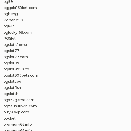
pg99
pggold168bet.com
pgheng
Pgheng99
pgk44
pglucky168.com
PGSlot
pgslot เว็บตรง
pgslot77
pgslot77.com
pgslot99
pgslot9999.co
pgslot999bets.com
pgslotceo
pgslotfish
pgslotth
pgx62game.com
pgzeus88win.com
play97vip.com
pokbet
premium66.info
premium66.info