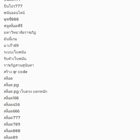
ปั่นโปร777
พนันออนไลน์
พุซซี่888
ฟลูสล็อตพีจี
มหาวิทยาลัยราชภัฏ
มันนี่เกม
มาเก๊า69
ระบบเว็บพนัน
รับทำเว็บพนัน
ราชภัฏสวนสุนันทา
สร้าง qr code
สล็อต
สล็อต pg
สล็อต pg เว็บตรง แตกหนัก
สล็อต168
สล็อต456
สล็อต666
สล็อต777
สล็อต789
สล็อต888
สล็อต89