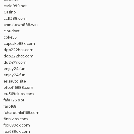
carlo999.net
Casino
cc11388.com
chinatown888.win
cloudbet
coke55
cupcake88x.com
dgb222hot.com
dgb222hot.com
du2477.com
enjoy24.fun
enjoy24.fun
erisauto.site
etbet16888.com
eu369clubs.com
fafa 123 slot
faro168
fcharoenkit168.com
finnivips.com
fox689ok.com
fox689ok.com