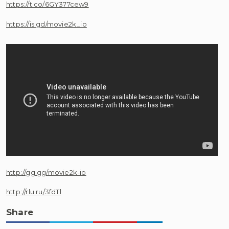
https://t.co/6GY377cew9
https://is.gd/movie2k_io
http://gg.gg/movie2k-io
http://rlu.ru/3fdTl
Share