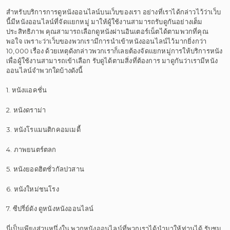
สำหรับบริการการดูหนังออนไลน์บนเว็บของเรา อย่างที่เราได้กล่าวไว้ว่าเว็บ
นี้มีหนังออนไลน์ที่จัดแยกหมู่ มาให้ผู้ใช้งานสามารถรับดูกันอย่างเต็ม
ประสิทธิภาพ คุณสามารถเลือกดูหนังผ่านอินเตอร์เน็ตได้ตามพวกที่คุณ
พอใจ เพราะว่าเว็บของพวกเรามีการนำเข้าหนังออนไลน์ไว้มากยิ่งกว่า
10,000 เรื่อง ด้วยเหตุดังกล่าวพวกเราก็เลยต้องจัดแยกหมู่การให้บริการหนัง
เพื่อผู้ใช้งานสามารถเข้าเลือก รับดูได้ตามสิ่งที่ต้องการ มาดูกันว่าเรามีหนัง
ออนไลน์จำพวกใดบ้างดังนี้
1. หนังแอคชั่น
2. หนังดราม่า
3. หนังโรแมนติกคอมเมดี้
4. ภาพยนตร์ตลก
5. หนังยอดฮิตชั่วกัลปวสาน
6. หนังใหม่ชนโรง
7. ซีปรี่ย์ดัง ดูหนังหนังออนไลน์
นี่เป็นเพียงส่วนหนึ่งใน พวกหนังออนไลน์ที่พวกเราได้นำมาให้ท่านได้ รับชม