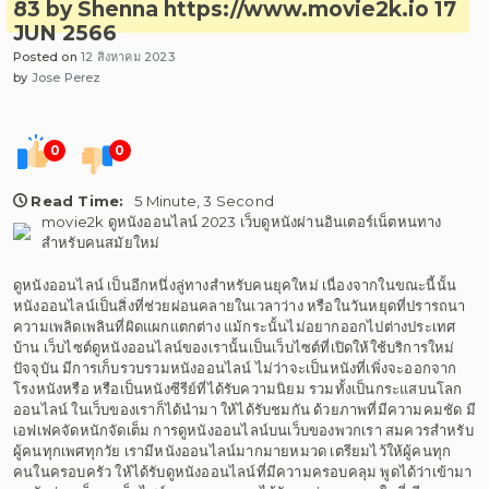
83 by Shenna https://www.movie2k.io 17
JUN 2566
Posted on
12 สิงหาคม 2023
by
Jose Perez
0
0
Read Time:
5 Minute, 3 Second
movie2k ดูหนังออนไลน์ 2023 เว็บดูหนังผ่านอินเตอร์เน็ตหนทาง
สำหรับคนสมัยใหม่
ดูหนังออนไลน์ เป็นอีกหนึ่งลู่ทางสำหรับคนยุคใหม่ เนื่องจากในขณะนี้นั้น
หนังออนไลน์เป็นสิ่งที่ช่วยผ่อนคลายในเวลาว่าง หรือในวันหยุดที่ปรารถนา
ความเพลิดเพลินที่ผิดแผกแตกต่าง แม้กระนั้นไม่อยากออกไปต่างประเทศ
บ้าน เว็บไซต์ดูหนังออนไลน์ของเรานั้นเป็นเว็บไซต์ที่เปิดให้ใช้บริการใหม่
ปัจจุบัน มีการเก็บรวบรวมหนังออนไลน์ ไม่ว่าจะเป็นหนังที่เพิ่งจะออกจาก
โรงหนังหรือ หรือเป็นหนังซีรีย์ที่ได้รับความนิยม รวมทั้งเป็นกระแสบนโลก
ออนไลน์ ในเว็บของเราก็ได้นำมา ให้ได้รับชมกัน ด้วยภาพที่มีความคมชัด มี
เอฟเฟคจัดหนักจัดเต็ม การดูหนังออนไลน์บนเว็บของพวกเรา สมควรสำหรับ
ผู้คนทุกเพศทุกวัย เรามีหนังออนไลน์มากมายหมวด เตรียมไว้ให้ผู้คนทุก
คนในครอบครัว ให้ได้รับดูหนังออนไลน์ที่มีความครอบคลุม พูดได้ว่าเข้ามา