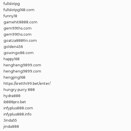
fullslotpg
fullslotpg168.com
funny18
gamehit8888.com
gem99ths.com
gem99ths.com
goatza888fin.com
golden456
gowingo88.com
happy168
hengheng9899.com
hengheng9899.com
hengjing168
https://sretthi99.bet/enter/
hungry purry 888
hydra888
ib888pro.bet
infyplus888.com
infyplus888.info
Jinda55
jinda888