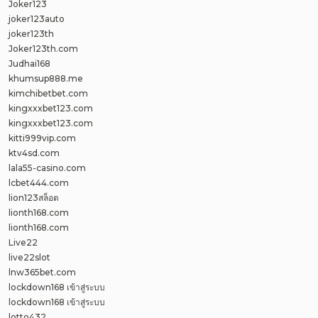
Joker123
joker123auto
joker123th
Joker123th.com
Judhai168
khumsup888.me
kimchibetbet.com
kingxxxbet123.com
kingxxxbet123.com
kitti999vip.com
ktv4sd.com
lala55-casino.com
lcbet444.com
lion123สล็อต
lionth168.com
lionth168.com
Live22
live22slot
lnw365bet.com
lockdown168 เข้าสู่ระบบ
lockdown168 เข้าสู่ระบบ
lotto432