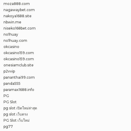
moza888.com
nagawaybet.com
nakoya1688.site
nbwin.me
niseko168bet.com
no1huay
no1huay.com
okcasino
okcasino159.com
okcasino159.com
onesiamclub.site
p2vvip
pananthai99.com
panda555
paramax1688.info
PG
PG Slot
pg slot เปิดใหม่ล่าสุด
pg slot เว็บตรง
PG Slot เว็บใหม่
pg77