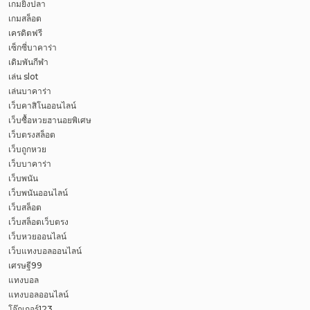
เกมยิงปลา
เกมสล็อต
เครดิตฟรี
เซ็กซี่บาคาร่า
เดิมพันกีฬา
เล่น slot
เล่นบาคาร่า
เว็บคาสิโนออนไลน์
เว็บซื้อหวยฮานอยพิเศษ
เว็บตรงสล็อต
เว็บถูกหวย
เว็บบาคาร่า
เว็บพนัน
เว็บพนันออนไลน์
เว็บสล็อต
เว็บสล็อตเว็บตรง
เว็บหวยออนไลน์
เว็บแทงบอลออนไลน์
เศรษฐี99
แทงบอล
แทงบอลออนไลน์
โจ๊กเกอร์123