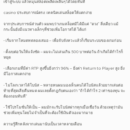
เข้าสู่ระบบ แล้วหมุนสล็อตเพลิดเพลินๆได้โดยทันที
casino ประสบการณ์ตรง: เทคนิคเล่นสล็อตให้แตกง่าย
จากประสบการณ์ส่วนตัว ผมพบว่าเกมสล็อตมิได้มีแค่ “ดวง” สิ่งเดียว แม้
กระนั้นยังมีแนวทางเล็กๆที่ช่วยเพิ่มโอกาสได้ ได้แก่
• เริ่มจากโหมดทดลองเสมอ – เพื่อจับจังหวะแล้วก็เรียนระบบของเกมก่อน
• ตั้งงบต่อวันให้แจ้งชัด – ผมจะไม่เล่นเกิน 500 บาทต่อวัน ถ้าเกิดได้กำไรก็
หยุด
• เลือกเกมที่มีค่า RTP สูงขึ้นยิ่งกว่า 96% – ยิ่งค่า Return to Player สูง ยิ่ง
มีโอกาสแตกง่าย
• ไม่โลภเวลาได้โบนัส – หลายหนผมมองเห็นคนได้โบนัสแล้วอยากเล่นต่อ
ท้ายที่สุดเสียคืนหมด ผมเลยตั้งกฎกับตนเองว่า “ถ้าได้กำไร 2 เท่าของทุน จะ
ต้องถอนทันที”
• ใช้โปรโมชั่นให้เป็น – ผมมักจะรับโบนัสฝากทุกเมื่อเชื่อวัน ด้วยเหตุว่ามัน
ช่วยเพิ่มทุนโดยไม่จำเป็นที่จะต้องใช้เงินตัวเองมากมาย
ความรู้สึกหลังจากเล่นมานับเป็นเวลาหลายเดือน