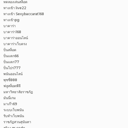
ทดลองเล่นสล็อต
ทางเข้า live22
ทางเข้า Sexybaccarat168
ทางเข้าpg
บาคาร่า
บาคาร่า168
บาคาร่าออนไลน์
บาคาร่าเว็บตรง
ปั่นสล็อต
ปั่นแตก66
ปั่นแตก77
ปั่นโปร777
พนันออนไลน์
พุซซี่888
ฟลูสล็อตพีจี
มหาวิทยาลัยราชภัฏ
มันนี่เกม
มาเก๊า69
ระบบเว็บพนัน
รับทำเว็บพนัน
ราชภัฏสวนสุนันทา
สร้าง qr code