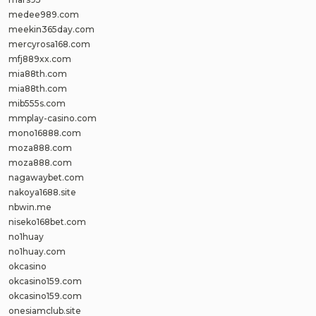
medee989.com
meekin365day.com
mercyrosa168.com
mfj889xx.com
mia88th.com
mia88th.com
mib555s.com
mmplay-casino.com
mono16888.com
moza888.com
moza888.com
nagawaybet.com
nakoya1688.site
nbwin.me
niseko168bet.com
no1huay
no1huay.com
okcasino
okcasino159.com
okcasino159.com
onesiamclub.site