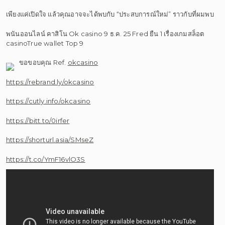
เพียงแค่เปิดใจ แล้วคุณอาจจะได้พบกับ “ประสบการณ์ใหม่” ราวกับที่ผมพบ
พนันออนไลน์ คาสิโน Ok casino 9 ธ.ค. 25 Fred ยืน 1 เรื่องเกมสล็อต
casinoTrue wallet Top 9
ขอขอบคุณ Ref.
okcasino
https://rebrand.ly/okcasino
https://cutly.info/okcasino
https://bitt.to/0irfer
https://shorturl.asia/SMseZ
https://t.co/YmF16vlO3S