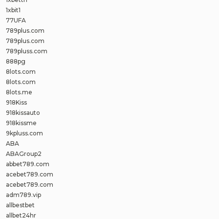
1xbit1
77UFA
789plus.com
789plus.com
789pluss.com
888pg
8lots.com
8lots.com
8lots.me
918Kiss
918kissauto
918kissme
9kpluss.com
ABA
ABAGroup2
abbet789.com
acebet789.com
acebet789.com
adm789.vip
allbestbet
allbet24hr