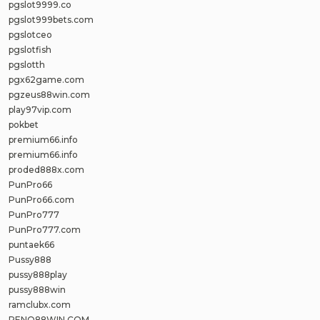
pgslot9999.co
pgslot999bets.com
pgslotceo
pgslotfish
pgslotth
pgx62game.com
pgzeus88win.com
play97vip.com
pokbet
premium66.info
premium66.info
proded888x.com
PunPro66
PunPro66.com
PunPro777
PunPro777.com
puntaek66
Pussy888
pussy888play
pussy888win
ramclubx.com
RENO88WIN.COM