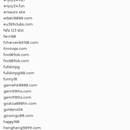
enjoy24.fun
erisauto.site
etbet16888.com
eu369clubs.com
fafa 123 slot
faro168
fcharoenkit168.com
finnivips.com
fox689ok.com
fox689ok.com
fullslotpg
fullslotpg168.com
funny18
gamehit8888.com
gem99ths.com
gem99ths.com
goatza888fin.com
golden456
gowingo88.com
happy168
hengheng9899.com