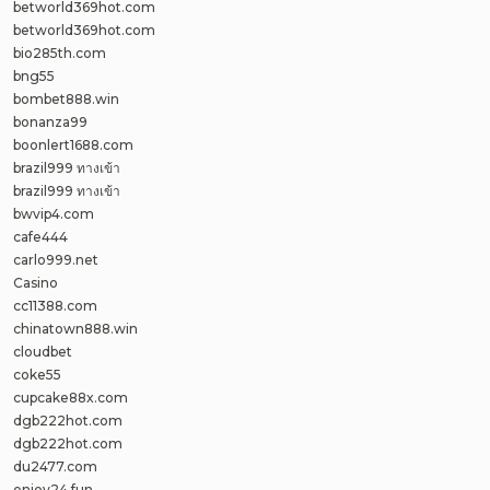
betworld369hot.com
betworld369hot.com
bio285th.com
bng55
bombet888.win
bonanza99
boonlert1688.com
brazil999 ทางเข้า
brazil999 ทางเข้า
bwvip4.com
cafe444
carlo999.net
Casino
cc11388.com
chinatown888.win
cloudbet
coke55
cupcake88x.com
dgb222hot.com
dgb222hot.com
du2477.com
enjoy24.fun