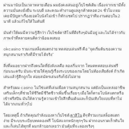
ผ่านมานับเป็นเวลาหลายเดือน ผมยังคงเล่นอยู่เว็บไซต์เดิม เนื่องจากเขามีทั้ง
ความมั่นคงยั่งยืน ระบบดี และคณะทำงานดูแลลูกค้าตลอด 24 ชั่วโมง ผม
เคยมีปัญหาเรื่องยอดโบนัสไม่เข้า ก็ทักแชตไป ปรากฏว่าทีมงานตอบใน 2
นาที แล้วแก้ไขให้ในทันที
มันทำให้ผมมีความรู้สึกว่า เว็บไซต์คาสิโนที่ดีจริงๆมันมีอยู่ และไม่ได้ราวกับ
ภาพจำที่หลายคนคิดว่าฉ้อฉลเสมอ
okcasino รวมเกมสล็อตแตกง่าย ทดสอบเล่นฟรี คือ “จุดเริ่มต้นของความ
สนุกสนานร่าเริงที่มีรายได้จริง”
สิ่งที่ผมอยากฝากถึงคนใดที่ยังลังเลคือ ลองเริ่มจาก โหมดทดสอบเล่นฟรี
ก่อนนะครับ มันจะช่วยให้คุณรู้เรื่องระบบของเกมโดยไม่ต้องเสียตังค์ ถ้าเกิด
เล่นแล้วรู้สึกถูกใจ ค่อยสมัครเล่นจริงก็ยังไม่สาย
สำหรับผม casino ไม่ใช่แค่ที่เล่นเพื่อความสนุกสนาน แต่ยังเป็นแหล่งอาชีพ
เสริมเล็กๆที่ช่วยให้ชีวิตมีชีวิตชีวาเพิ่มขึ้นเรื่อยๆ เมื่อใดก็ตามโบนัสแตกหรือ
เข้าฟรีสปิน มันให้ความรู้ความเข้าใจสึกตื่นเต้นและก็บันเทิงใจแบบที่หาไม่
ได้จากเกมทั่วๆไป
โดยเหตุนี้ ถ้าเกิดคุณกำลังมองหาเว็บไซต์
คาสิโน
ดีๆที่รวมเกมสล็อตแตก
ง่าย มีระบบระเบียบทดลองฟรี โบนัสแจกหนักทุกๆวัน ฝากถอนรวดเร็วทันใจ
และก็เล่นได้ทุกที่ ผมกล้าบอกเลยว่า มันคุ้มที่จะลองจริงๆ