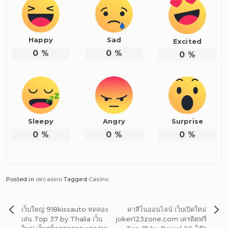
Happy
Sad
Excited
0
%
0
%
0
%
Sleepy
Angry
Surprise
0
%
0
%
0
%
Posted in
okcasino
Tagged
Casino
แนะแนว
เว็บใหญ่ 918kissauto ทดลอง
คาสิโนออนไลน์ เว็บเปิดใหม่
เรื่อง
เล่น Top 37 by Thalia เว็บ
joker123zone.com เครดิตฟรี