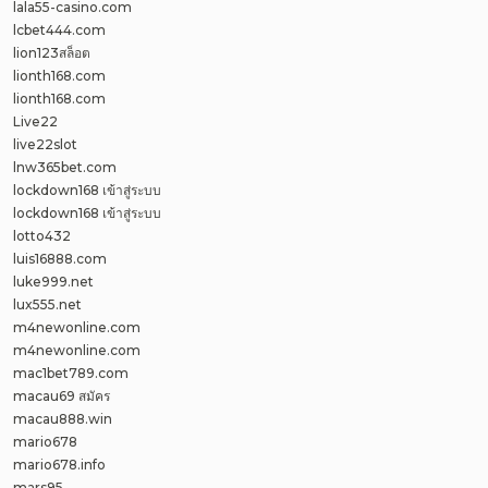
lala55-casino.com
lcbet444.com
lion123สล็อต
lionth168.com
lionth168.com
Live22
live22slot
lnw365bet.com
lockdown168 เข้าสู่ระบบ
lockdown168 เข้าสู่ระบบ
lotto432
luis16888.com
luke999.net
lux555.net
m4newonline.com
m4newonline.com
mac1bet789.com
macau69 สมัคร
macau888.win
mario678
mario678.info
mars95