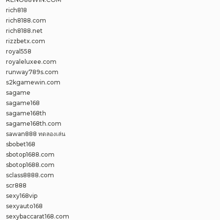
rich818
rich8188.com
rich8188.net
rizzbetx.com
royal558
royaleluxee.com
runway789s.com
s2kgamewin.com
sagame
sagame168
sagame168th
sagame168th.com
sawan888 ทดลองเล่น
sbobet168
sbotop1688.com
sbotop1688.com
sclass8888.com
scr888
sexy168vip
sexyauto168
sexybaccarat168.com