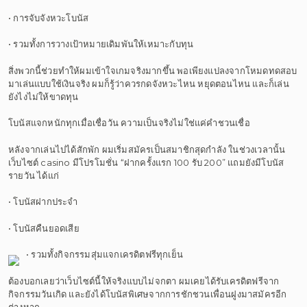
• การจับจังหวะโบนัส
• รวมทั้งการวางเป้าหมายเดิมพันให้เหมาะกับทุน
สิ่งพวกนี้ช่วยทำให้ผมเข้าใจเกมจริงมากขึ้น พอเพียงแปลงจากโหมดทดสอบ
มาเล่นแบบใช้เงินจริง ผมก็รู้ว่าควรกดจังหวะไหน หยุดตอนไหน และก็เล่น
ยังไงไม่ให้ขาดทุน
โบนัสแจกหนักทุกเมื่อเชื่อวัน ความเป็นจริงไม่ใช่แค่คำชวนเชื่อ
หลังจากเล่นไปได้สักพัก ผมเริ่มสมัครเป็นสมาชิกสุดกำลัง ในช่วงเวลานั้น
เว็บไซต์ casino มีโปรโมชั่น “ฝากครั้งแรก 100 รับ 200” แถมยังมีโบนัส
รายวัน ได้แก่
• โบนัสฝากประจำ
• โบนัสคืนยอดเสีย
• รวมทั้งกิจกรรมสุ่มแจกเครดิตฟรีทุกเย็น
ต้องบอกเลยว่าเว็บไซต์นี้ให้จริงแบบไม่จกตา ผมเคยได้รับเครดิตฟรีจาก
กิจกรรมวันเกิด และยังได้โบนัสพิเศษจากการชักชวนเพื่อนฝูงมาสมัครอีก
ต่างหาก