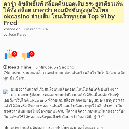
คาร่า ลิขสิทธิ์แท้ สล็อตคืนยอดเสีย 5% ยูสเดียวเล่น
ได้ทั้ง สล็อต บาคาร่า คอมมิชชั่นสูงสุดในไทย
okcasino จ่ายเต็ม โอนเร็วทุกยอด Top 91 by
Fred
Posted on
10 พฤศจิกายน 2025
by
Jose Perez
0
0
Read Time:
5 Minute, 54 Second
Okcasino รวมเกมสล็อตแตกง่าย ทดสอบเล่นฟรี เพลินใจกับโบนัสแจกหนัก
ทุกเมื่อเชื่อวัน!
ผมยังจำวันแรกที่เริ่มสนใจเกมสล็อตออนไลน์ได้ดิบได้ดี มันเริ่มจาก
ความอยากรู้ต้องการทดลองแบบปกติภายหลังได้ยินเพื่อนพ้องในกรุ๊ป
เอ่ยถึง “เว็บไซต์ okcasino ที่รวมเกมสล็อตแตกง่าย” อยู่เสมอๆเขาพูดว่าเล่น
แล้วได้เงินจริง มีระบบ ทดลองเล่นฟรี แถมโบนัสแจกทุกวี่วันอีกต่างหาก ใน
ช่วงเวลานั้นผมยังไม่เชื่อหรอกนะครับ มีความคิดว่าเว็บพนันมันก็คงราวกับๆ
กัน แต่พอใช้ได้ทดลองจริงๆผมถึงเข้าใจเลยว่า “ของดีมีอยู่จริง”
okcasino จุดเริ่มต้นของการเจอกับเว็บรวมเกมสล็อตแตกง่าย