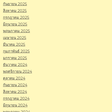
กันยายน 2025
สิงหาคม 2025
กรกฎาคม 2025
มิถุนายน 2025
พฤษภาคม 2025
เมษายน 2025
มีนาคม 2025
กุมภาพันธ์ 2025
มกราคม 2025
ธันวาคม 2024
พฤศจิกายน 2024
ตุลาคม 2024
กันยายน 2024
สิงหาคม 2024
กรกฎาคม 2024
มิถุนายน 2024
พฤษภาคม 2024