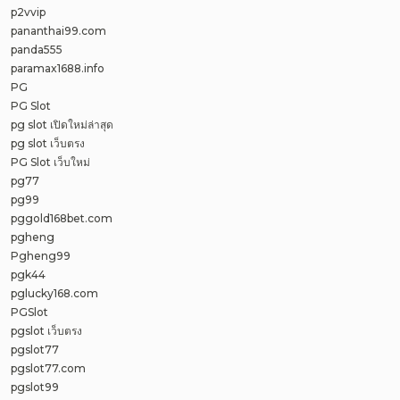
p2vvip
pananthai99.com
panda555
paramax1688.info
PG
PG Slot
pg slot เปิดใหม่ล่าสุด
pg slot เว็บตรง
PG Slot เว็บใหม่
pg77
pg99
pggold168bet.com
pgheng
Pgheng99
pgk44
pglucky168.com
PGSlot
pgslot เว็บตรง
pgslot77
pgslot77.com
pgslot99